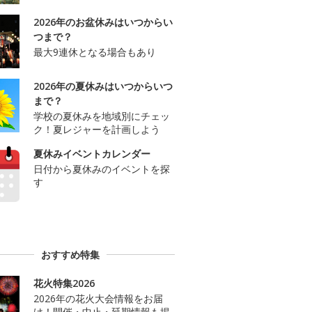
2026年のお盆休みはいつからい
つまで？
最大9連休となる場合もあり
2026年の夏休みはいつからいつ
まで？
学校の夏休みを地域別にチェッ
ク！夏レジャーを計画しよう
夏休みイベントカレンダー
日付から夏休みのイベントを探
す
おすすめ特集
花火特集2026
2026年の花火大会情報をお届
け！開催・中止・延期情報も掲