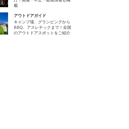
載
アウトドアガイド
キャンプ場、グランピングから
BBQ、アスレチックまで！全国
のアウトドアスポットをご紹介