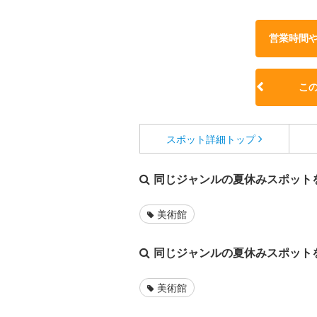
営業時間
こ
スポット詳細
トップ
同じジャンルの夏休みスポット
美術館
同じジャンルの夏休みスポット
美術館