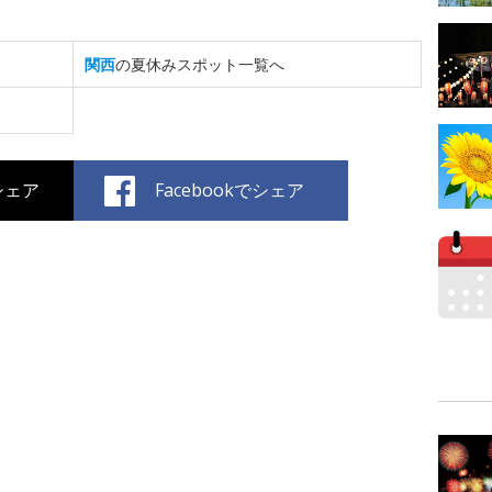
関西
の夏休みスポット一覧へ
でシェア
Facebookでシェア