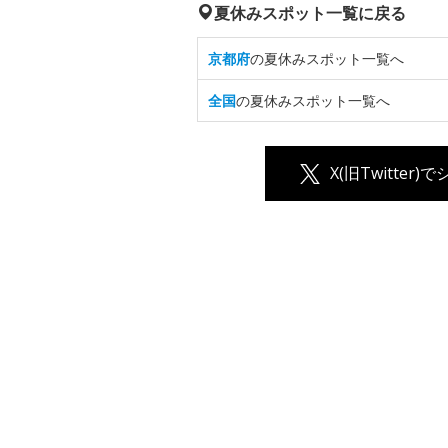
夏休みスポット一覧に戻る
京都府
の夏休みスポット一覧へ
全国
の夏休みスポット一覧へ
X(旧Twitter)