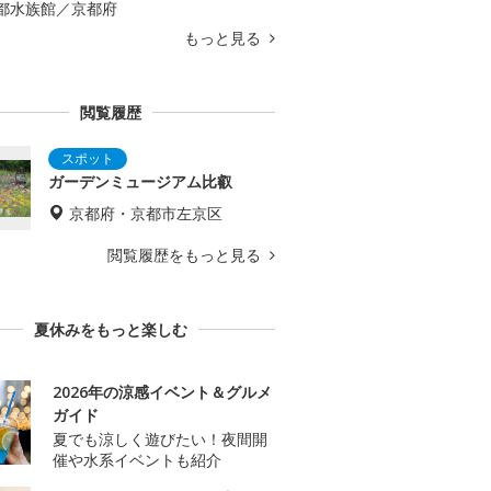
都水族館／京都府
もっと見る
閲覧履歴
ガーデンミュージアム比叡
京都府・京都市左京区
閲覧履歴をもっと見る
夏休みをもっと楽しむ
2026年の涼感イベント＆グルメ
ガイド
夏でも涼しく遊びたい！夜間開
催や水系イベントも紹介