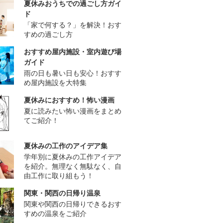
夏休みおうちでの過ごし方ガイ
ド
「家で何する？」を解決！おす
すめの過ごし方
おすすめ屋内施設・室内遊び場
ガイド
雨の日も暑い日も安心！おすす
め屋内施設を大特集
夏休みにおすすめ！怖い漫画
夏に読みたい怖い漫画をまとめ
てご紹介！
夏休みの工作のアイデア集
学年別に夏休みの工作アイデア
を紹介。無理なく無駄なく、自
由工作に取り組もう！
関東・関西の日帰り温泉
関東や関西の日帰りできるおす
すめの温泉をご紹介