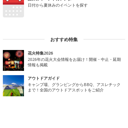
日付から夏休みのイベントを探す
おすすめ特集
花火特集2026
2026年の花火大会情報をお届け！開催・中止・延期
情報も掲載
アウトドアガイド
キャンプ場、グランピングからBBQ、アスレチック
まで！全国のアウトドアスポットをご紹介