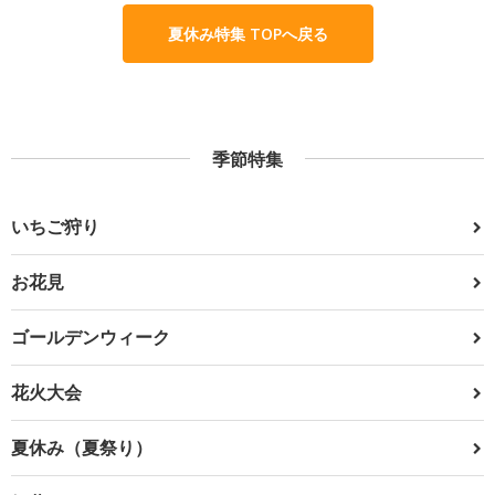
夏休み特集 TOPへ戻る
季節特集
いちご狩り
お花見
ゴールデンウィーク
花火大会
夏休み（夏祭り）