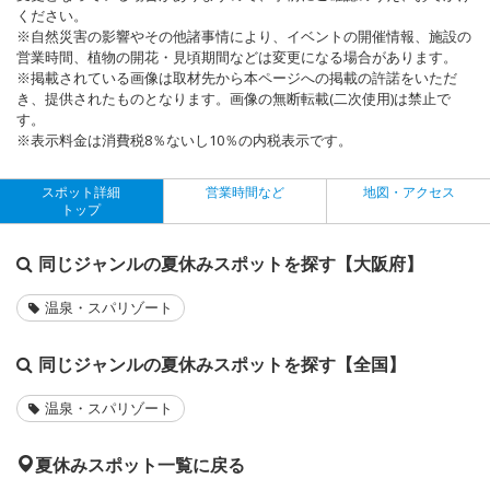
ください。
※自然災害の影響やその他諸事情により、イベントの開催情報、施設の
営業時間、植物の開花・見頃期間などは変更になる場合があります。
※掲載されている画像は取材先から本ページへの掲載の許諾をいただ
き、提供されたものとなります。画像の無断転載(二次使用)は禁止で
す。
※表示料金は消費税8％ないし10％の内税表示です。
スポット詳細
営業時間など
地図・アクセス
トップ
同じジャンルの夏休みスポットを探す【大阪府】
温泉・スパリゾート
同じジャンルの夏休みスポットを探す【全国】
温泉・スパリゾート
夏休みスポット一覧に戻る