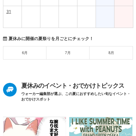
31
夏休みに開催の夏祭りを月ごとにチェック！
6月
7月
8月
夏休みのイベント・おでかけトピックス
ウォーカー編集部が選ぶ、この夏におすすめしたい旬なイベント・
おでかけスポット