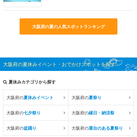
大阪府の夏の人気スポットランキング
大阪府の夏休みイベント・おでかけスポットを探す
夏休みカテゴリから探す
大阪府の
夏休みイベント
大阪府の
夏祭り
大阪府の
七夕祭り
大阪府の
縁日・納涼祭
大阪府の
盆踊り
大阪府の
屋台のある夏祭り