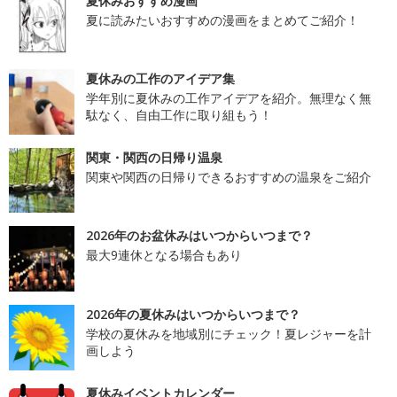
夏休みおすすめ漫画
夏に読みたいおすすめの漫画をまとめてご紹介！
夏休みの工作のアイデア集
学年別に夏休みの工作アイデアを紹介。無理なく無
駄なく、自由工作に取り組もう！
関東・関西の日帰り温泉
関東や関西の日帰りできるおすすめの温泉をご紹介
2026年のお盆休みはいつからいつまで？
最大9連休となる場合もあり
2026年の夏休みはいつからいつまで？
学校の夏休みを地域別にチェック！夏レジャーを計
画しよう
夏休みイベントカレンダー