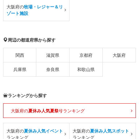
大阪府の
牧場・レジャー＆リ
ゾート施設
周辺の都道府県から探す
関西
滋賀県
京都府
大阪府
兵庫県
奈良県
和歌山県
ランキングから探す
大阪府の
夏休み人気夏祭り
ランキング
大阪府の
夏休み人気イベント
大阪府の
夏休み人気スポット
ランキング
ランキング