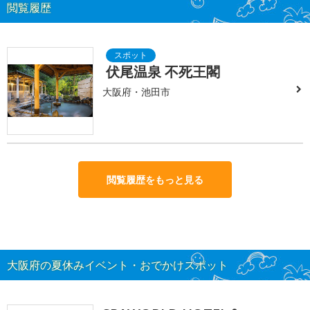
閲覧履歴
伏尾温泉 不死王閣
大阪府・池田市
閲覧履歴をもっと見る
大阪府の夏休みイベント・おでかけスポット