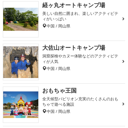
経ヶ丸オートキャンプ場
美しい自然に囲まれ、楽しいアクティビテ
ィがいっぱい
中国 / 岡山県
大佐山オートキャンプ場
洞窟探検やカヌー体験などのアクティビテ
ィが人気
中国 / 岡山県
おもちゃ王国
全天候型パビリオン充実のたくさんのおも
ちゃで遊べる施設
中国 / 岡山県