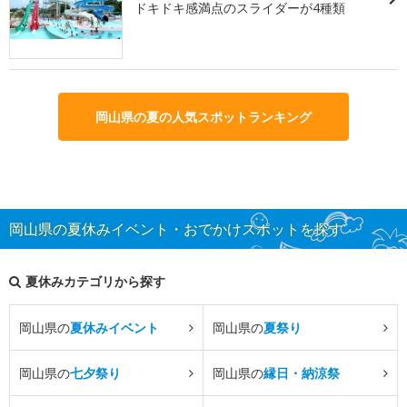
ドキドキ感満点のスライダーが4種類
岡山県の夏の人気スポットランキング
岡山県の夏休みイベント・おでかけスポットを探す
夏休みカテゴリから探す
岡山県の
夏休みイベント
岡山県の
夏祭り
岡山県の
七夕祭り
岡山県の
縁日・納涼祭