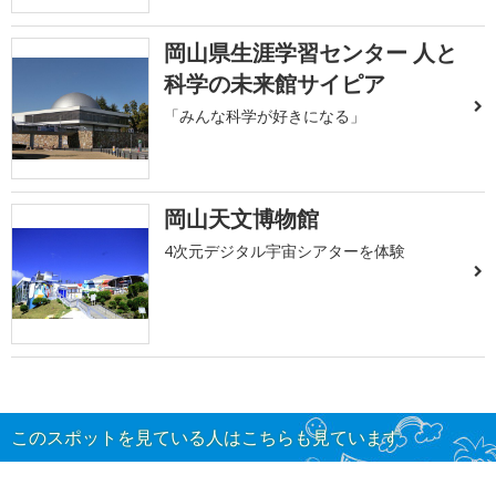
岡山県生涯学習センター 人と
科学の未来館サイピア
「みんな科学が好きになる」
岡山天文博物館
4次元デジタル宇宙シアターを体験
このスポットを見ている人はこちらも見ています