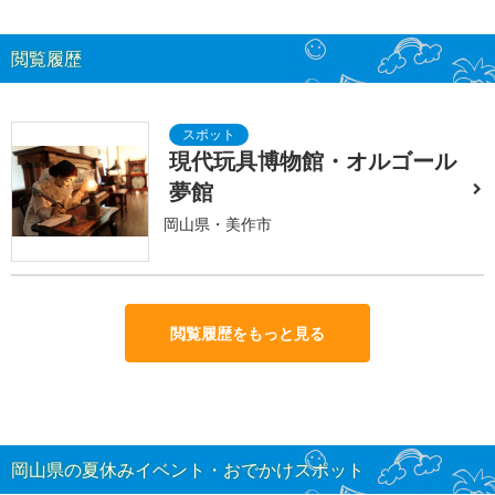
閲覧履歴
現代玩具博物館・オルゴール
夢館
岡山県・美作市
閲覧履歴をもっと見る
岡山県の夏休みイベント・おでかけスポット