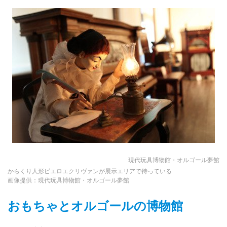
現代玩具博物館・オルゴール夢館
からくり人形ピエロエクリヴァンが展示エリアで待っている
画像提供：現代玩具博物館・オルゴール夢館
おもちゃとオルゴールの博物館