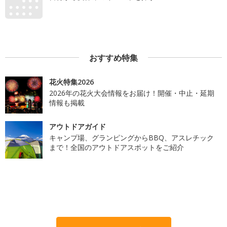
おすすめ特集
花火特集2026
2026年の花火大会情報をお届け！開催・中止・延期
情報も掲載
アウトドアガイド
キャンプ場、グランピングからBBQ、アスレチック
まで！全国のアウトドアスポットをご紹介