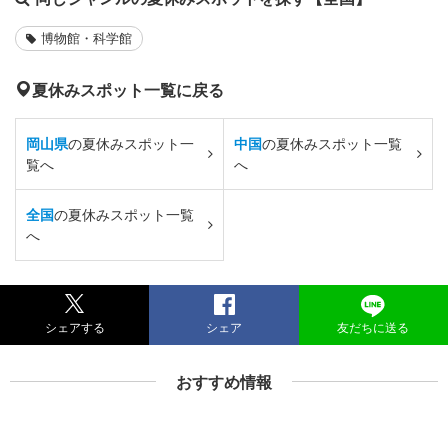
博物館・科学館
夏休みスポット一覧に戻る
岡山県
の夏休みスポット一
中国
の夏休みスポット一覧
覧へ
へ
全国
の夏休みスポット一覧
へ
シェアする
シェア
友だちに送る
おすすめ情報