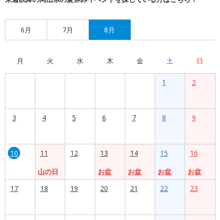
6月
7月
8月
月
火
水
木
金
土
日
1
2
3
4
5
6
7
8
9
10
11
12
13
14
15
16
山の日
お盆
お盆
お盆
お盆
17
18
19
20
21
22
23