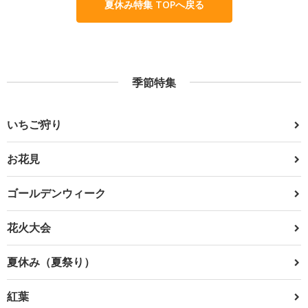
夏休み特集 TOPへ戻る
季節特集
いちご狩り
お花見
ゴールデンウィーク
花火大会
夏休み（夏祭り）
紅葉