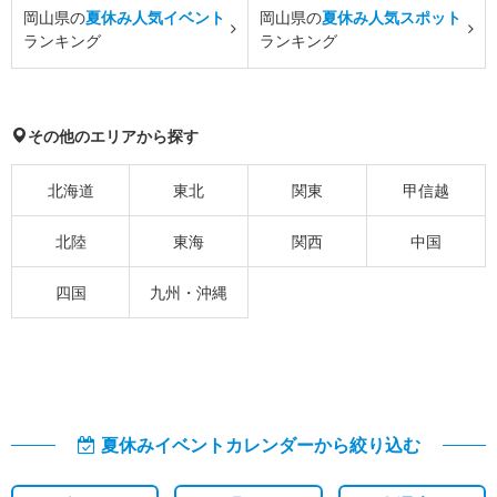
岡山県の
夏休み人気イベント
岡山県の
夏休み人気スポット
ランキング
ランキング
その他のエリアから探す
北海道
東北
関東
甲信越
北陸
東海
関西
中国
四国
九州・沖縄
夏休みイベントカレンダーから絞り込む