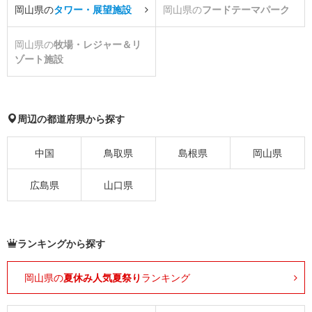
岡山県の
タワー・展望施設
岡山県の
フードテーマパーク
岡山県の
牧場・レジャー＆リ
ゾート施設
周辺の都道府県から探す
中国
鳥取県
島根県
岡山県
広島県
山口県
ランキングから探す
岡山県の
夏休み人気夏祭り
ランキング