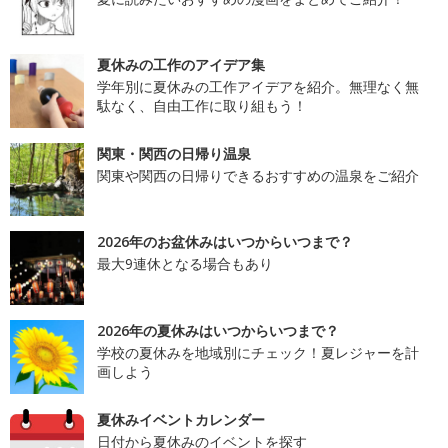
夏休みの工作のアイデア集
学年別に夏休みの工作アイデアを紹介。無理なく無
駄なく、自由工作に取り組もう！
関東・関西の日帰り温泉
関東や関西の日帰りできるおすすめの温泉をご紹介
2026年のお盆休みはいつからいつまで？
最大9連休となる場合もあり
2026年の夏休みはいつからいつまで？
学校の夏休みを地域別にチェック！夏レジャーを計
画しよう
夏休みイベントカレンダー
日付から夏休みのイベントを探す