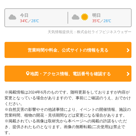
今日
明日
34℃
／
28℃
35℃
／
28℃
天気情報提供元：株式会社ライフビジネスウェザー
営業時間や料金、公式サイトの
情報を見る
地図・アクセス情報、電話番号を確認する
※掲載情報は2024年6月のものです。随時更新をしておりますが内容が
変更となっている場合がありますので、事前にご確認のうえ、おでかけ
ください。
※自然災害の影響やその他諸事情により、イベントの開催情報、施設の
営業時間、植物の開花・見頃期間などは変更になる場合があります。
※掲載されている画像は取材先から本ページへの掲載の許諾をいただ
き、提供されたものとなります。画像の無断転載(二次使用)は禁止で
す。