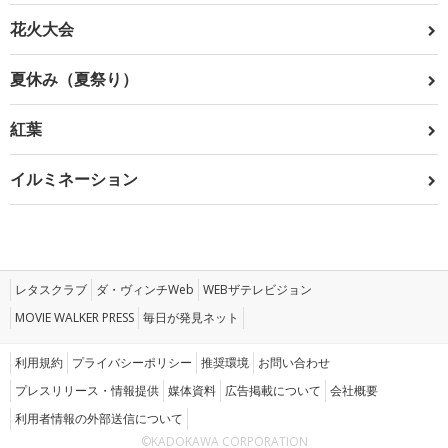
花火大会
夏休み（夏祭り）
紅葉
イルミネーション
レタスクラブ
ダ・ヴィンチWeb
WEBザテレビジョン
MOVIE WALKER PRESS
毎日が発見ネット
利用規約
プライバシーポリシー
推奨環境
お問い合わせ
プレスリリース・情報提供
媒体資料
広告掲載について
会社概要
利用者情報の外部送信について
©KADOKAWA CORPORATION