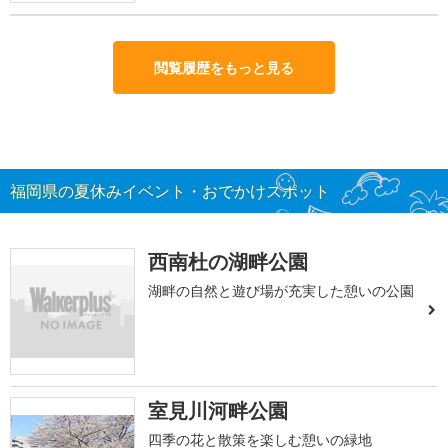
閲覧履歴をもっと見る
福岡県の夏休みイベント・おでかけスポット
西南杜の湖畔公園
湖畔の自然と遊び場が充実した憩いの公園
室見川河畔公園
四季の花と散策を楽しむ憩いの緑地