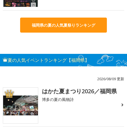
福岡県の夏の人気夏祭りランキング
夏の人気イベントランキング【福岡県】
2026/08/09 更新
はかた夏まつり2026／福岡県
1
博多の夏の風物詩