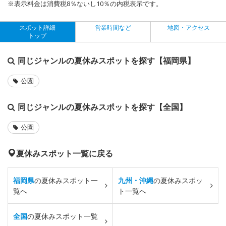
※表示料金は消費税8％ないし10％の内税表示です。
スポット詳細
営業時間など
地図・アクセス
トップ
同じジャンルの夏休みスポットを探す【福岡県】
公園
同じジャンルの夏休みスポットを探す【全国】
公園
夏休みスポット一覧に戻る
福岡県
の夏休みスポット一
九州・沖縄
の夏休みスポッ
覧へ
ト一覧へ
全国
の夏休みスポット一覧