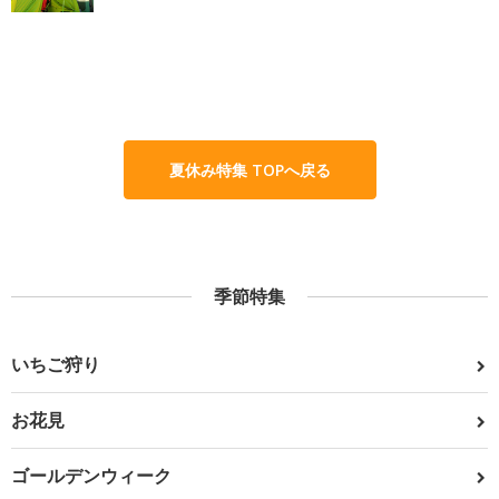
夏休み特集 TOPへ戻る
季節特集
いちご狩り
お花見
ゴールデンウィーク