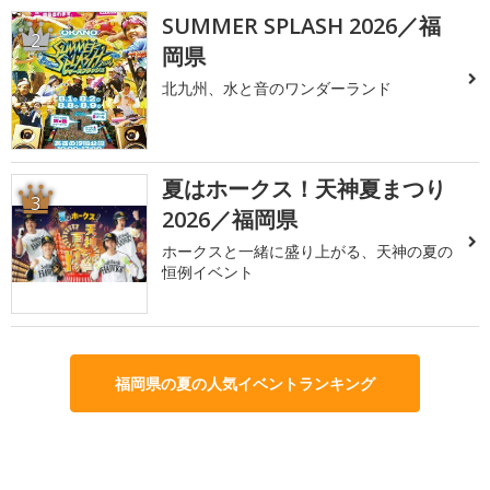
SUMMER SPLASH 2026／福
2
岡県
北九州、水と音のワンダーランド
夏はホークス！天神夏まつり
3
2026／福岡県
ホークスと一緒に盛り上がる、天神の夏の
恒例イベント
福岡県の夏の人気イベントランキング