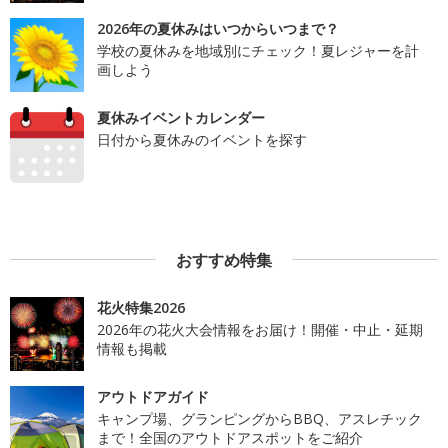
2026年の夏休みはいつからいつまで？
学校の夏休みを地域別にチェック！夏レジャーを計
画しよう
夏休みイベントカレンダー
日付から夏休みのイベントを探す
おすすめ特集
花火特集2026
2026年の花火大会情報をお届け！開催・中止・延期
情報も掲載
アウトドアガイド
キャンプ場、グランピングからBBQ、アスレチック
まで！全国のアウトドアスポットをご紹介