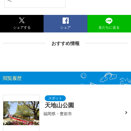
へ
シェアする
シェア
友だちに送る
おすすめ情報
閲覧履歴
天地山公園
福岡県・豊前市