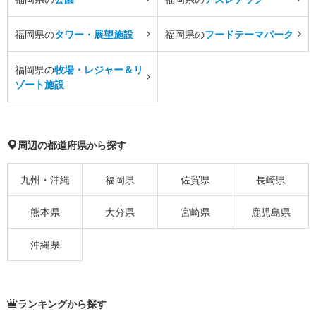
福岡県の
タワー・展望施設
福岡県の
フードテーマパーク
福岡県の
牧場・レジャー＆リ
ゾート施設
周辺の都道府県から探す
九州・沖縄
福岡県
佐賀県
長崎県
熊本県
大分県
宮崎県
鹿児島県
沖縄県
ランキングから探す