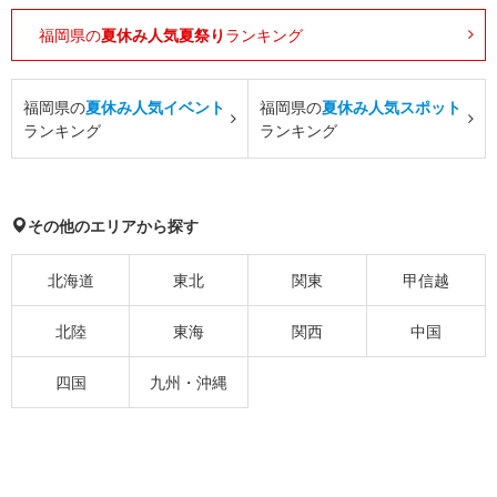
福岡県の
夏休み人気夏祭り
ランキング
福岡県の
夏休み人気イベント
福岡県の
夏休み人気スポット
ランキング
ランキング
その他のエリアから探す
北海道
東北
関東
甲信越
北陸
東海
関西
中国
四国
九州・沖縄