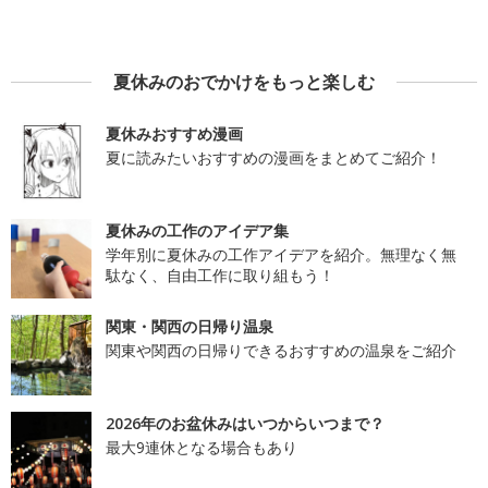
夏休みのおでかけをもっと楽しむ
夏休みおすすめ漫画
夏に読みたいおすすめの漫画をまとめてご紹介！
夏休みの工作のアイデア集
学年別に夏休みの工作アイデアを紹介。無理なく無
駄なく、自由工作に取り組もう！
関東・関西の日帰り温泉
関東や関西の日帰りできるおすすめの温泉をご紹介
2026年のお盆休みはいつからいつまで？
最大9連休となる場合もあり