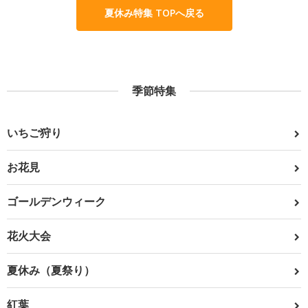
夏休み特集 TOPへ戻る
季節特集
いちご狩り
お花見
ゴールデンウィーク
花火大会
夏休み（夏祭り）
紅葉