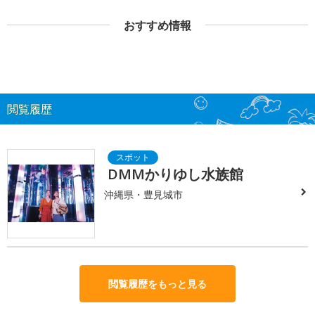
おすすめ情報
閲覧履歴
DMMかりゆし水族館
沖縄県・豊見城市
閲覧履歴をもっと見る