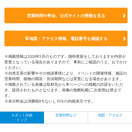
営業時間や料金、公式サイトの
情報を見る
地図・アクセス情報、電話番号を確認する
※掲載情報は2026年5月のものです。随時更新をしておりますが内容が
変更となっている場合がありますので、事前にご確認のうえ、おでかけ
ください。
※自然災害の影響やその他諸事情により、イベントの開催情報、施設の
営業時間、植物の開花・見頃期間などは変更になる場合があります。
※掲載されている画像は取材先から本ページへの掲載の許諾をいただ
き、提供されたものとなります。画像の無断転載(二次使用)は禁止で
す。
※表示料金は消費税8％ないし10％の内税表示です。
スポット詳細
営業時間など
地図・アクセス
トップ