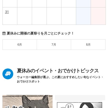
31
夏休みに開催の夏祭りを月ごとにチェック！
6月
7月
8月
夏休みのイベント・おでかけトピックス
ウォーカー編集部が選ぶ、この夏におすすめしたい旬なイベント・
おでかけスポット