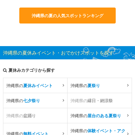
沖縄県の夏の人気スポットランキング
沖縄県の夏休みイベント・おでかけスポットを探す
夏休みカテゴリから探す
沖縄県の
夏休みイベント
沖縄県の
夏祭り
沖縄県の
七夕祭り
沖縄県の
縁日・納涼祭
沖縄県の
盆踊り
沖縄県の
屋台のある夏祭り
沖縄県の
体験イベント・アク
沖縄県の
無料イベント