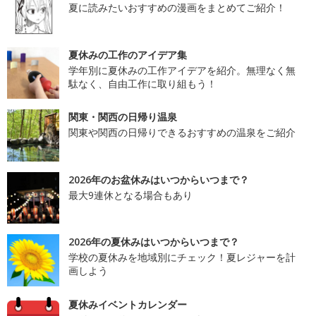
夏に読みたいおすすめの漫画をまとめてご紹介！
夏休みの工作のアイデア集
学年別に夏休みの工作アイデアを紹介。無理なく無
駄なく、自由工作に取り組もう！
関東・関西の日帰り温泉
関東や関西の日帰りできるおすすめの温泉をご紹介
2026年のお盆休みはいつからいつまで？
最大9連休となる場合もあり
2026年の夏休みはいつからいつまで？
学校の夏休みを地域別にチェック！夏レジャーを計
画しよう
夏休みイベントカレンダー