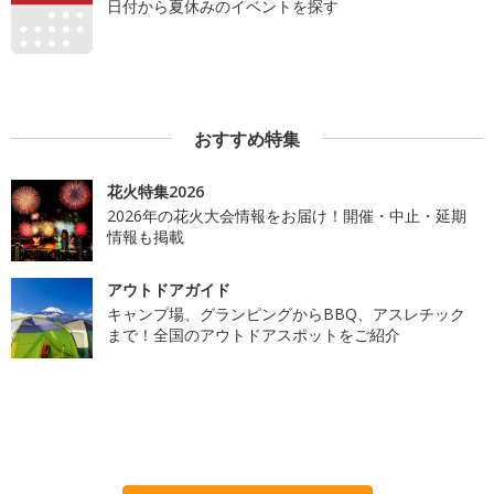
日付から夏休みのイベントを探す
おすすめ特集
花火特集2026
2026年の花火大会情報をお届け！開催・中止・延期
情報も掲載
アウトドアガイド
キャンプ場、グランピングからBBQ、アスレチック
まで！全国のアウトドアスポットをご紹介