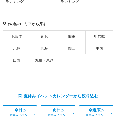
ランキング
ランキング
その他のエリアから探す
北海道
東北
関東
甲信越
北陸
東海
関西
中国
四国
九州・沖縄
夏休みイベントカレンダーから絞り込む
今日
明日
今週末
の
の
の
夏休みイベント
夏休みイベント
夏休みイベント