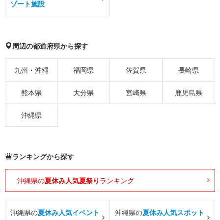
ゾート施設
周辺の都道府県から探す
九州・沖縄
福岡県
佐賀県
長崎県
熊本県
大分県
宮崎県
鹿児島県
沖縄県
ランキングから探す
沖縄県の
夏休み人気夏祭り
ランキング
沖縄県の
夏休み人気イベント
沖縄県の
夏休み人気スポット