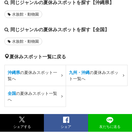
同じジャンルの夏休みスポットを探す【沖縄県】
水族館・動物園
同じジャンルの夏休みスポットを探す【全国】
水族館・動物園
夏休みスポット一覧に戻る
沖縄県
の夏休みスポット一
九州・沖縄
の夏休みスポッ
覧へ
ト一覧へ
全国
の夏休みスポット一覧
へ
シェアする
シェア
友だちに送る