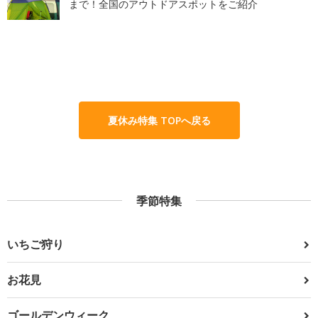
まで！全国のアウトドアスポットをご紹介
夏休み特集 TOPへ戻る
季節特集
いちご狩り
お花見
ゴールデンウィーク