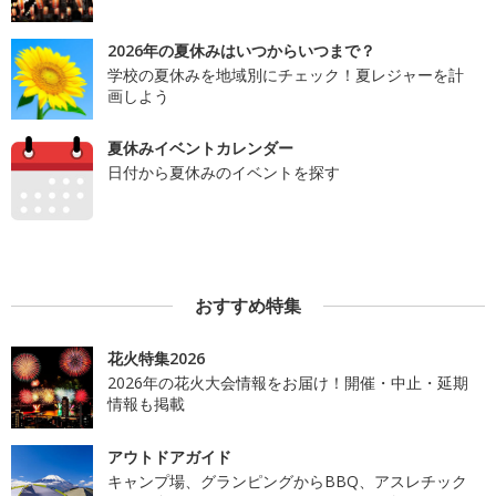
2026年の夏休みはいつからいつまで？
学校の夏休みを地域別にチェック！夏レジャーを計
画しよう
夏休みイベントカレンダー
日付から夏休みのイベントを探す
おすすめ特集
花火特集2026
2026年の花火大会情報をお届け！開催・中止・延期
情報も掲載
アウトドアガイド
キャンプ場、グランピングからBBQ、アスレチック