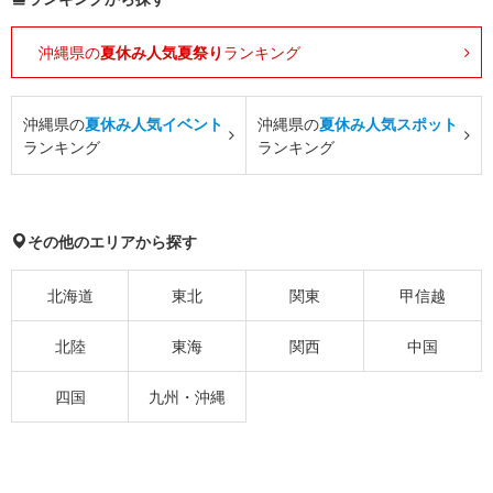
沖縄県の
夏休み人気夏祭り
ランキング
沖縄県の
夏休み人気イベント
沖縄県の
夏休み人気スポット
ランキング
ランキング
その他のエリアから探す
北海道
東北
関東
甲信越
北陸
東海
関西
中国
四国
九州・沖縄