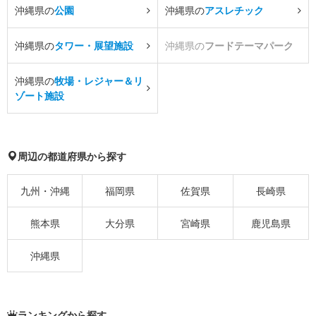
沖縄県の
公園
沖縄県の
アスレチック
沖縄県の
タワー・展望施設
沖縄県の
フードテーマパーク
沖縄県の
牧場・レジャー＆リ
ゾート施設
周辺の都道府県から探す
九州・沖縄
福岡県
佐賀県
長崎県
熊本県
大分県
宮崎県
鹿児島県
沖縄県
ランキングから探す