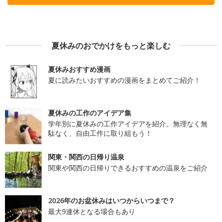
夏休みのおでかけをもっと楽しむ
夏休みおすすめ漫画
夏に読みたいおすすめの漫画をまとめてご紹介！
夏休みの工作のアイデア集
学年別に夏休みの工作アイデアを紹介。無理なく無
駄なく、自由工作に取り組もう！
関東・関西の日帰り温泉
関東や関西の日帰りできるおすすめの温泉をご紹介
2026年のお盆休みはいつからいつまで？
最大9連休となる場合もあり