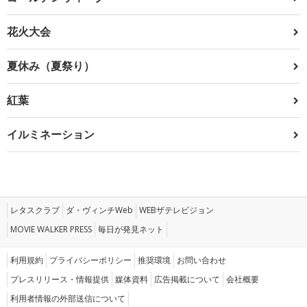
花火大会
夏休み（夏祭り）
紅葉
イルミネーション
レタスクラブ
ダ・ヴィンチWeb
WEBザテレビジョン
MOVIE WALKER PRESS
毎日が発見ネット
利用規約
プライバシーポリシー
推奨環境
お問い合わせ
プレスリリース・情報提供
媒体資料
広告掲載について
会社概要
利用者情報の外部送信について