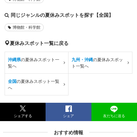
同じジャンルの夏休みスポットを探す【全国】
博物館・科学館
夏休みスポット一覧に戻る
沖縄県
の夏休みスポット一
九州・沖縄
の夏休みスポッ
覧へ
ト一覧へ
全国
の夏休みスポット一覧
へ
シェアする
シェア
友だちに送る
おすすめ情報