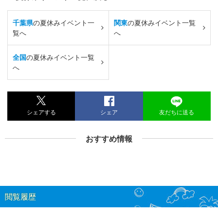
千葉県
の夏休みイベント一
関東
の夏休みイベント一覧
覧へ
へ
全国
の夏休みイベント一覧
へ
シェアする
シェア
友だちに送る
おすすめ情報
閲覧履歴