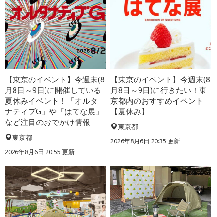
【東京のイベント】今週末(8
【東京のイベント】今週末(8
月8日～9日)に開催している
月8日～9日)に行きたい！東
夏休みイベント！「オルタ
京都内のおすすめイベント
ナティブG」や「はてな展」
【夏休み】
など注目のおでかけ情報
東京都
東京都
2026年8月6日 20:35
更新
2026年8月6日 20:55
更新