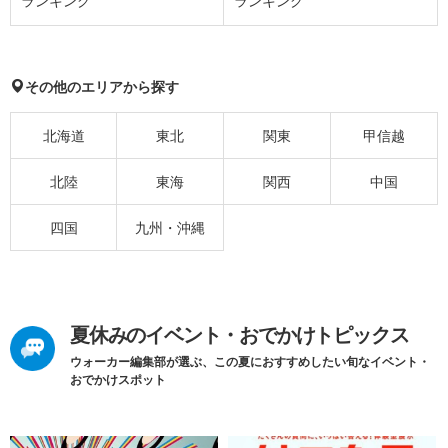
ランキング
ランキング
その他のエリアから探す
北海道
東北
関東
甲信越
北陸
東海
関西
中国
四国
九州・沖縄
夏休みのイベント・おでかけトピックス
ウォーカー編集部が選ぶ、この夏におすすめしたい旬なイベント・
おでかけスポット