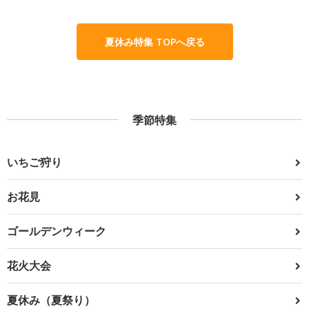
夏休み特集 TOPへ戻る
季節特集
いちご狩り
お花見
ゴールデンウィーク
花火大会
夏休み（夏祭り）