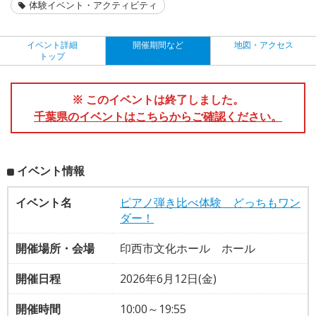
体験イベント・アクティビティ
イベント詳細
開催期間など
地図・アクセス
トップ
※ このイベントは終了しました。
千葉県のイベントはこちらからご確認ください。
イベント情報
イベント名
ピアノ弾き比べ体験 どっちもワン
ダー！
開催場所・会場
印西市文化ホール ホール
開催日程
2026年6月12日(金)
開催時間
10:00～19:55