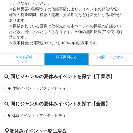
え、おでかけください。
※自然災害の影響やその他諸事情により、イベントの開催情報、
施設の営業時間、植物の開花・見頃期間などは変更になる場合が
あります。
※掲載されている画像は取材先から本ページへの掲載の許諾をい
ただき、提供されたものとなります。画像の無断転載(二次使用)は
禁止です。
※表示料金は消費税8％ないし10％の内税表示です。
イベント詳細
開催期間など
地図・アクセス
トップ
同じジャンルの夏休みイベントを探す【千葉県】
体験イベント・アクティビティ
同じジャンルの夏休みイベントを探す【全国】
体験イベント・アクティビティ
夏休みイベント一覧に戻る