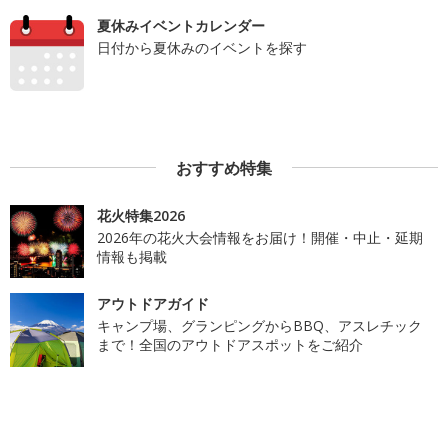
夏休みイベントカレンダー
日付から夏休みのイベントを探す
おすすめ特集
花火特集2026
2026年の花火大会情報をお届け！開催・中止・延期
情報も掲載
アウトドアガイド
キャンプ場、グランピングからBBQ、アスレチック
まで！全国のアウトドアスポットをご紹介