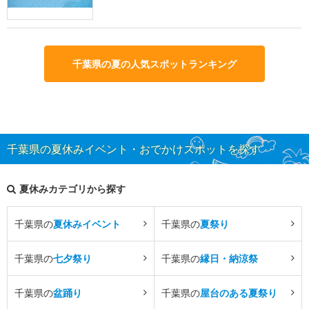
千葉県の夏の人気スポットランキング
千葉県の夏休みイベント・おでかけスポットを探す
夏休みカテゴリから探す
千葉県の
夏休みイベント
千葉県の
夏祭り
千葉県の
七夕祭り
千葉県の
縁日・納涼祭
千葉県の
盆踊り
千葉県の
屋台のある夏祭り