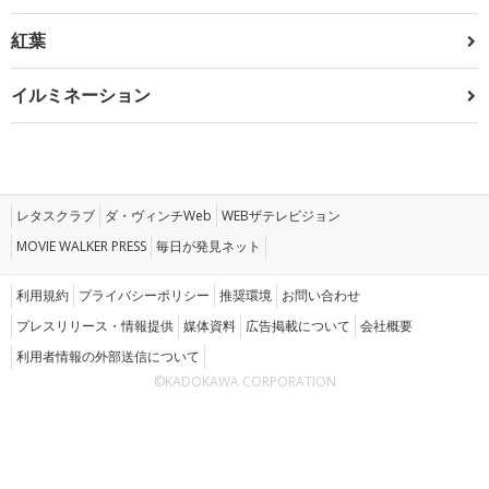
紅葉
イルミネーション
レタスクラブ
ダ・ヴィンチWeb
WEBザテレビジョン
MOVIE WALKER PRESS
毎日が発見ネット
利用規約
プライバシーポリシー
推奨環境
お問い合わせ
プレスリリース・情報提供
媒体資料
広告掲載について
会社概要
利用者情報の外部送信について
©KADOKAWA CORPORATION