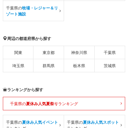
千葉県の
牧場・レジャー＆リ
ゾート施設
周辺の都道府県から探す
関東
東京都
神奈川県
千葉県
埼玉県
群馬県
栃木県
茨城県
ランキングから探す
千葉県の
夏休み人気夏祭り
ランキング
千葉県の
夏休み人気イベント
千葉県の
夏休み人気スポット