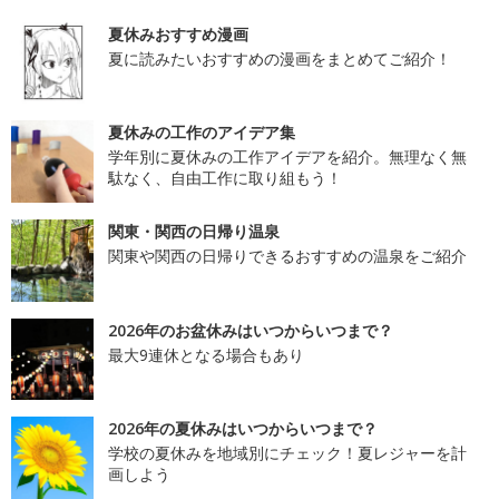
夏休みおすすめ漫画
夏に読みたいおすすめの漫画をまとめてご紹介！
夏休みの工作のアイデア集
学年別に夏休みの工作アイデアを紹介。無理なく無
駄なく、自由工作に取り組もう！
関東・関西の日帰り温泉
関東や関西の日帰りできるおすすめの温泉をご紹介
2026年のお盆休みはいつからいつまで？
最大9連休となる場合もあり
2026年の夏休みはいつからいつまで？
学校の夏休みを地域別にチェック！夏レジャーを計
画しよう