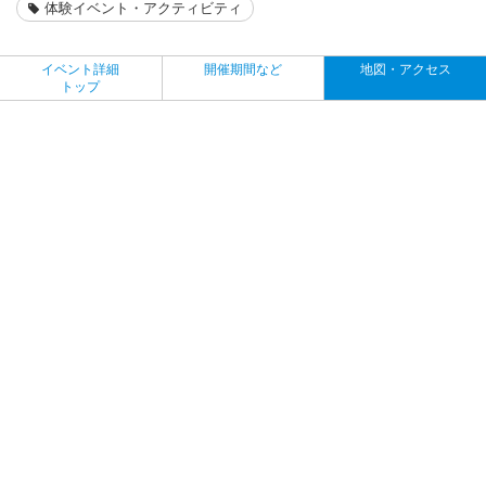
体験イベント・アクティビティ
イベント詳細
開催期間など
地図・アクセス
トップ