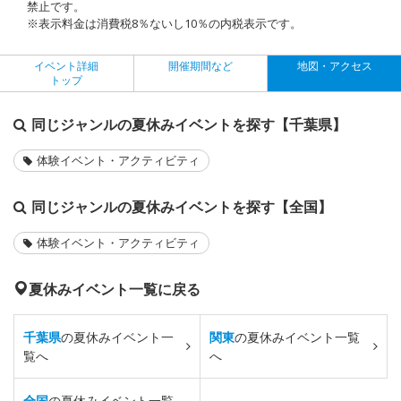
禁止です。
※表示料金は消費税8％ないし10％の内税表示です。
イベント詳細
開催期間など
地図・アクセス
トップ
同じジャンルの夏休みイベントを探す【千葉県】
体験イベント・アクティビティ
同じジャンルの夏休みイベントを探す【全国】
体験イベント・アクティビティ
夏休みイベント一覧に戻る
千葉県
の夏休みイベント一
関東
の夏休みイベント一覧
覧へ
へ
全国
の夏休みイベント一覧