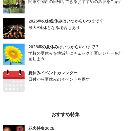
関東や関西の日帰りできるおすすめの温泉をご紹介
2026年のお盆休みはいつからいつまで？
最大9連休となる場合もあり
2026年の夏休みはいつからいつまで？
学校の夏休みを地域別にチェック！夏レジャーを計
画しよう
夏休みイベントカレンダー
日付から夏休みのイベントを探す
おすすめ特集
花火特集2026