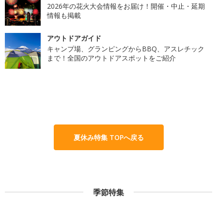
2026年の花火大会情報をお届け！開催・中止・延期
情報も掲載
アウトドアガイド
キャンプ場、グランピングからBBQ、アスレチック
まで！全国のアウトドアスポットをご紹介
夏休み特集 TOPへ戻る
季節特集