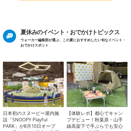
夏休みのイベント・おでかけトピックス
ウォーカー編集部が選ぶ、この夏におすすめしたい旬なイベント・
おでかけスポット
日本初のスヌーピー屋内施
【体験レポ】都心でキャン
設「SNOOPY Playful
プデビュー！秋葉原・山手
PARK」が8月10日オープ
線高架下で手ぶらでも安心