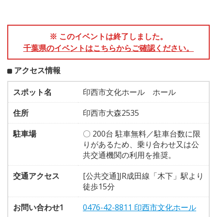
※ このイベントは終了しました。
千葉県のイベントはこちらからご確認ください。
アクセス情報
スポット名
印西市文化ホール ホール
住所
印西市大森2535
駐車場
〇 200台 駐車無料／駐車台数に限
りがあるため、乗り合わせ又は公
共交通機関の利用を推奨。
交通アクセス
[公共交通]JR成田線「木下」駅より
徒歩15分
お問い合わせ1
0476-42-8811 印西市文化ホール