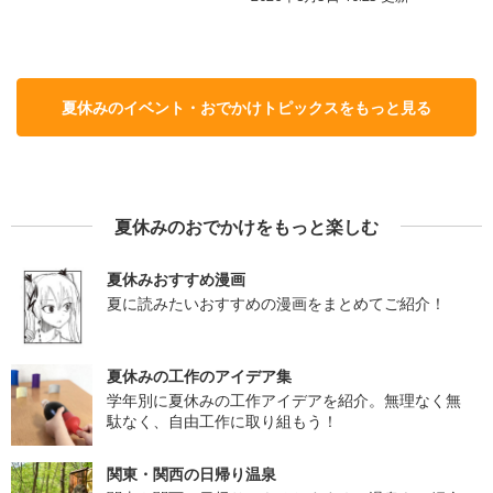
夏休みのイベント・おでかけトピックスをもっと見る
夏休みのおでかけをもっと楽しむ
夏休みおすすめ漫画
夏に読みたいおすすめの漫画をまとめてご紹介！
夏休みの工作のアイデア集
学年別に夏休みの工作アイデアを紹介。無理なく無
駄なく、自由工作に取り組もう！
関東・関西の日帰り温泉