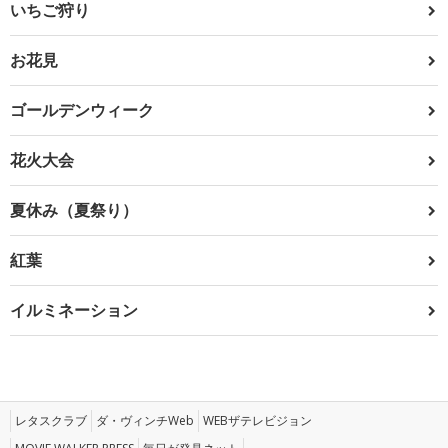
いちご狩り
お花見
ゴールデンウィーク
花火大会
夏休み（夏祭り）
紅葉
イルミネーション
レタスクラブ
ダ・ヴィンチWeb
WEBザテレビジョン