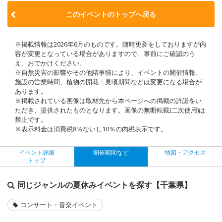
このイベントのトップへ戻る
※掲載情報は2026年6月のものです。随時更新をしておりますが内
容が変更となっている場合がありますので、事前にご確認のう
え、おでかけください。
※自然災害の影響やその他諸事情により、イベントの開催情報、
施設の営業時間、植物の開花・見頃期間などは変更になる場合が
あります。
※掲載されている画像は取材先から本ページへの掲載の許諾をい
ただき、提供されたものとなります。画像の無断転載(二次使用)は
禁止です。
※表示料金は消費税8％ないし10％の内税表示です。
イベント詳細
開催期間など
地図・アクセス
トップ
同じジャンルの夏休みイベントを探す【千葉県】
コンサート・音楽イベント