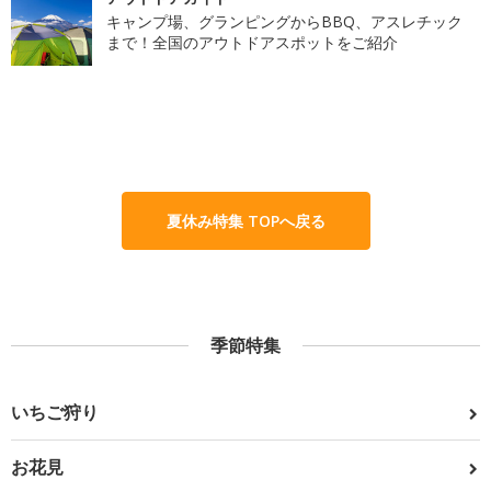
キャンプ場、グランピングからBBQ、アスレチック
まで！全国のアウトドアスポットをご紹介
夏休み特集 TOPへ戻る
季節特集
いちご狩り
お花見