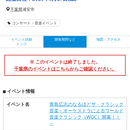
千葉県
浦安市
コンサート・音楽イベント
イベント詳細
開催期間など
地図・アクセス
トップ
※ このイベントは終了しました。
千葉県のイベントはこちらからご確認ください。
イベント情報
イベント名
青島広志のなるほどザ・クラシック
音楽～オーケストラによるワールド
音楽クラシック（WOC）開幕！！
～