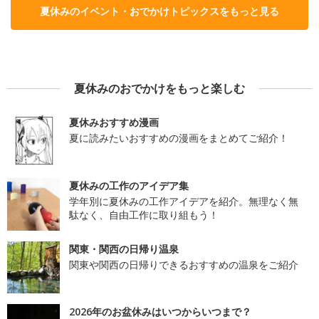
夏休みのイベント・おでかけトピックスをもっと見る
夏休みのおでかけをもっと楽しむ
夏休みおすすめ漫画
夏に読みたいおすすめの漫画をまとめてご紹介！
夏休みの工作のアイデア集
学年別に夏休みの工作アイデアを紹介。無理なく無
駄なく、自由工作に取り組もう！
関東・関西の日帰り温泉
関東や関西の日帰りできるおすすめの温泉をご紹介
2026年のお盆休みはいつからいつまで？