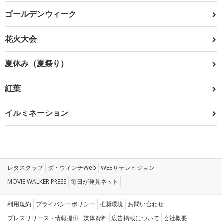
ゴールデンウィーク
花火大会
夏休み（夏祭り）
紅葉
イルミネーション
レタスクラブ
ダ・ヴィンチWeb
WEBザテレビジョン
MOVIE WALKER PRESS
毎日が発見ネット
利用規約
プライバシーポリシー
推奨環境
お問い合わせ
プレスリリース・情報提供
媒体資料
広告掲載について
会社概要