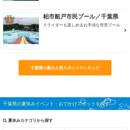
柏市船戸市民プール／千葉県
3
スライダーも楽しめるお手頃な市営プール
千葉県の夏の人気スポットランキング
千葉県の夏休みイベント・おでかけスポットを探す
夏休みカテゴリから探す