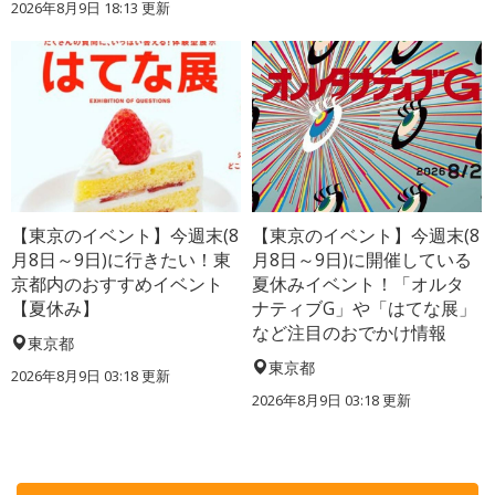
2026年8月9日 18:13
更新
【東京のイベント】今週末(8
【東京のイベント】今週末(8
月8日～9日)に行きたい！東
月8日～9日)に開催している
京都内のおすすめイベント
夏休みイベント！「オルタ
【夏休み】
ナティブG」や「はてな展」
など注目のおでかけ情報
東京都
東京都
2026年8月9日 03:18
更新
2026年8月9日 03:18
更新