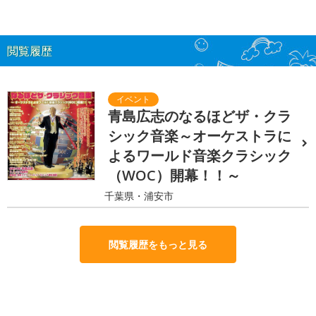
閲覧履歴
青島広志のなるほどザ・クラ
シック音楽～オーケストラに
よるワールド音楽クラシック
（WOC）開幕！！～
千葉県・浦安市
閲覧履歴をもっと見る