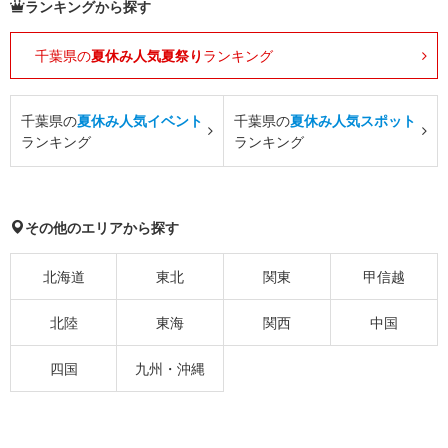
ランキングから探す
千葉県の
夏休み人気夏祭り
ランキング
千葉県の
夏休み人気イベント
千葉県の
夏休み人気スポット
ランキング
ランキング
その他のエリアから探す
北海道
東北
関東
甲信越
北陸
東海
関西
中国
四国
九州・沖縄