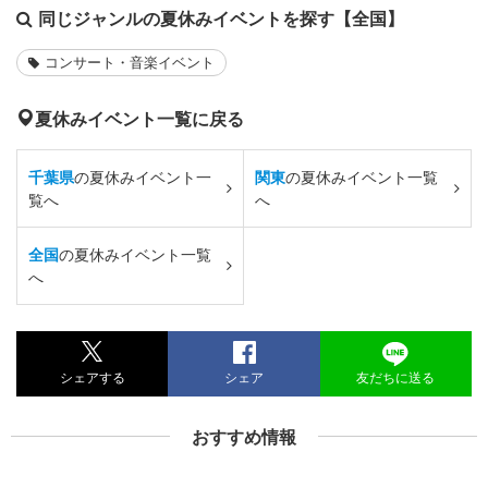
同じジャンルの夏休みイベントを探す【全国】
コンサート・音楽イベント
夏休みイベント一覧に戻る
千葉県
の夏休みイベント一
関東
の夏休みイベント一覧
覧へ
へ
全国
の夏休みイベント一覧
へ
シェアする
シェア
友だちに送る
おすすめ情報