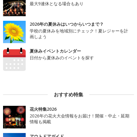
最大9連休となる場合もあり
2026年の夏休みはいつからいつまで？
学校の夏休みを地域別にチェック！夏レジャーを計
画しよう
夏休みイベントカレンダー
日付から夏休みのイベントを探す
おすすめ特集
花火特集2026
2026年の花火大会情報をお届け！開催・中止・延期
情報も掲載
アウトドアガイド