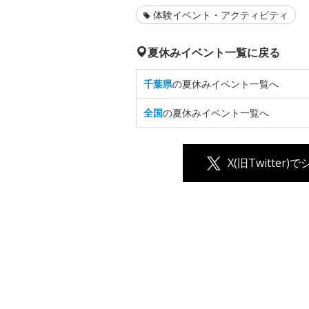
体験イベント・アクティビティ
夏休みイベント一覧に戻る
千葉県
の夏休みイベント一覧へ
全国
の夏休みイベント一覧へ
X(旧Twitter)