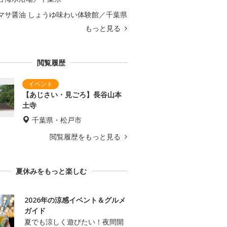
マサ醤油 しょうゆ味わい体験館／千葉県
もっと見る
閲覧履歴
【あじさい・見ごろ】長谷山本
土寺
千葉県・松戸市
閲覧履歴をもっと見る
夏休みをもっと楽しむ
2026年の涼感イベント＆グルメ
ガイド
夏でも涼しく遊びたい！夜間開