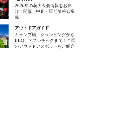
2026年の花火大会情報をお届
け！開催・中止・延期情報も掲
載
アウトドアガイド
キャンプ場、グランピングから
BBQ、アスレチックまで！全国
のアウトドアスポットをご紹介