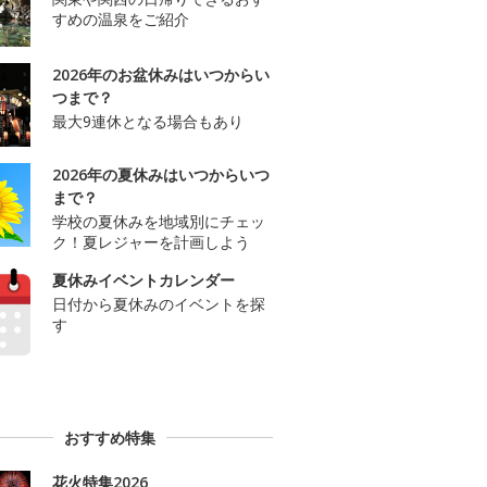
すめの温泉をご紹介
2026年のお盆休みはいつからい
つまで？
最大9連休となる場合もあり
2026年の夏休みはいつからいつ
まで？
学校の夏休みを地域別にチェッ
ク！夏レジャーを計画しよう
夏休みイベントカレンダー
日付から夏休みのイベントを探
す
おすすめ特集
花火特集2026