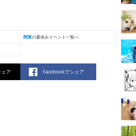
関東
の夏休みイベント一覧へ
でシェア
Facebookでシェア