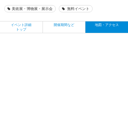
美術展・博物展・展示会
無料イベント
イベント詳細
開催期間など
地図・アクセス
トップ