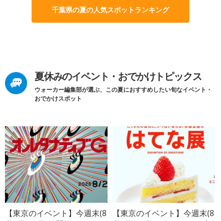
千葉県の夏の人気スポットランキング
夏休みのイベント・おでかけトピックス
ウォーカー編集部が選ぶ、この夏におすすめしたい旬なイベント・
おでかけスポット
【東京のイベント】今週末(8
【東京のイベント】今週末(8