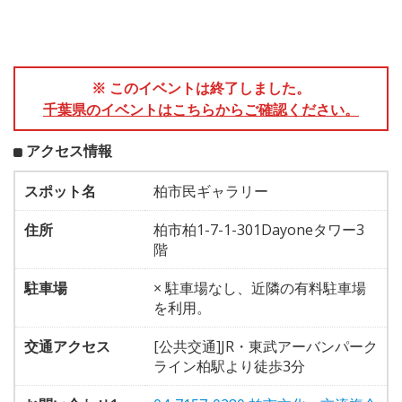
※ このイベントは終了しました。
千葉県のイベントはこちらからご確認ください。
アクセス情報
スポット名
柏市民ギャラリー
住所
柏市柏1-7-1-301Dayoneタワー3
階
駐車場
× 駐車場なし、近隣の有料駐車場
を利用。
交通アクセス
[公共交通]JR・東武アーバンパーク
ライン柏駅より徒歩3分