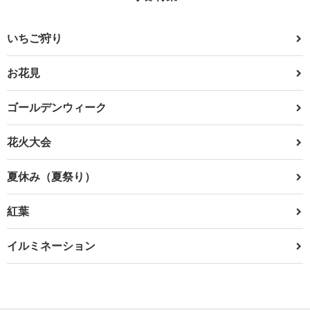
いちご狩り
お花見
ゴールデンウィーク
花火大会
夏休み（夏祭り）
紅葉
イルミネーション