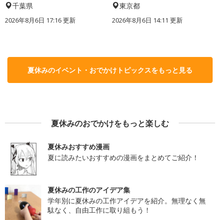
千葉県
東京都
2026年8月6日 17:16
更新
2026年8月6日 14:11
更新
夏休みのイベント・おでかけトピックスをもっと見る
夏休みのおでかけをもっと楽しむ
夏休みおすすめ漫画
夏に読みたいおすすめの漫画をまとめてご紹介！
夏休みの工作のアイデア集
学年別に夏休みの工作アイデアを紹介。無理なく無
駄なく、自由工作に取り組もう！