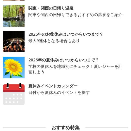
関東・関西の日帰り温泉
関東や関西の日帰りできるおすすめの温泉をご紹介
2026年のお盆休みはいつからいつまで？
最大9連休となる場合もあり
2026年の夏休みはいつからいつまで？
学校の夏休みを地域別にチェック！夏レジャーを計
画しよう
夏休みイベントカレンダー
日付から夏休みのイベントを探す
おすすめ特集