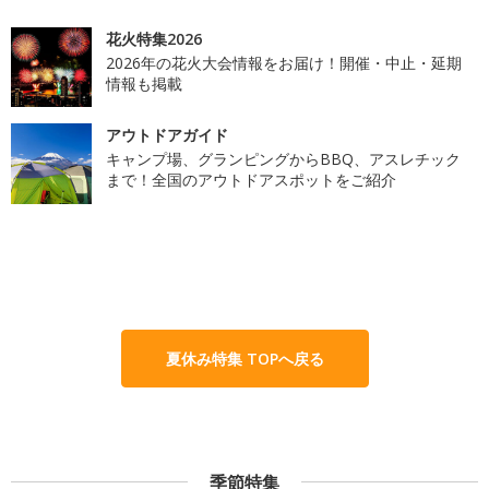
花火特集2026
2026年の花火大会情報をお届け！開催・中止・延期
情報も掲載
アウトドアガイド
キャンプ場、グランピングからBBQ、アスレチック
まで！全国のアウトドアスポットをご紹介
夏休み特集 TOPへ戻る
季節特集