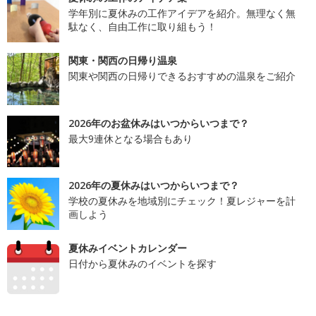
学年別に夏休みの工作アイデアを紹介。無理なく無
駄なく、自由工作に取り組もう！
関東・関西の日帰り温泉
関東や関西の日帰りできるおすすめの温泉をご紹介
2026年のお盆休みはいつからいつまで？
最大9連休となる場合もあり
2026年の夏休みはいつからいつまで？
学校の夏休みを地域別にチェック！夏レジャーを計
画しよう
夏休みイベントカレンダー
日付から夏休みのイベントを探す