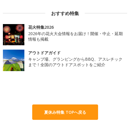
おすすめ特集
花火特集2026
2026年の花火大会情報をお届け！開催・中止・延期
情報も掲載
アウトドアガイド
キャンプ場、グランピングからBBQ、アスレチック
まで！全国のアウトドアスポットをご紹介
夏休み特集 TOPへ戻る