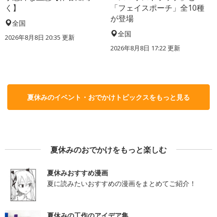
く】
「フェイスポーチ」全10種
が登場
全国
全国
2026年8月8日 20:35
更新
2026年8月8日 17:22
更新
夏休みのイベント・おでかけトピックスをもっと見る
夏休みのおでかけをもっと楽しむ
夏休みおすすめ漫画
夏に読みたいおすすめの漫画をまとめてご紹介！
夏休みの工作のアイデア集