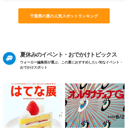
千葉県の夏の人気スポットランキング
夏休みのイベント・おでかけトピックス
ウォーカー編集部が選ぶ、この夏におすすめしたい旬なイベント・
おでかけスポット