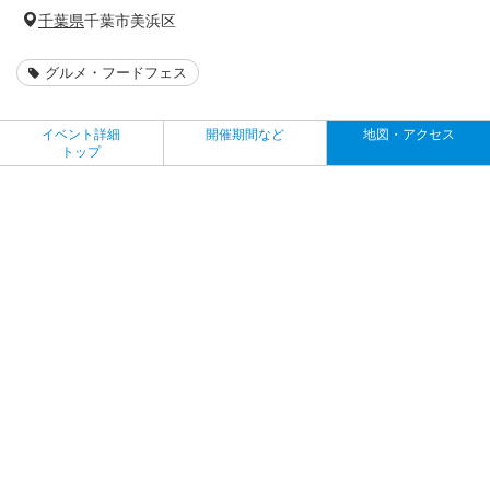
千葉県
千葉市美浜区
グルメ・フードフェス
イベント詳細
開催期間など
地図・アクセス
トップ