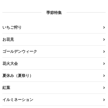
季節特集
いちご狩り
お花見
ゴールデンウィーク
花火大会
夏休み（夏祭り）
紅葉
イルミネーション