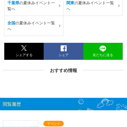
千葉県
の夏休みイベント一
関東
の夏休みイベント一覧
覧へ
へ
全国
の夏休みイベント一覧
へ
シェアする
シェア
友だちに送る
おすすめ情報
閲覧履歴