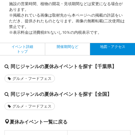
施設の営業時間、植物の開花・見頃期間などは変更になる場合が
あります。
※掲載されている画像は取材先から本ページへの掲載の許諾をい
ただき、提供されたものとなります。画像の無断転載(二次使用)は
禁止です。
※表示料金は消費税8％ないし10％の内税表示です。
イベント詳細
開催期間など
地図・アクセス
トップ
同じジャンルの夏休みイベントを探す【千葉県】
グルメ・フードフェス
同じジャンルの夏休みイベントを探す【全国】
グルメ・フードフェス
夏休みイベント一覧に戻る