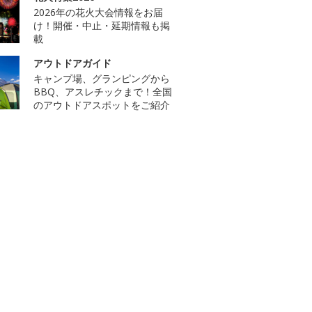
2026年の花火大会情報をお届
け！開催・中止・延期情報も掲
載
アウトドアガイド
キャンプ場、グランピングから
BBQ、アスレチックまで！全国
のアウトドアスポットをご紹介