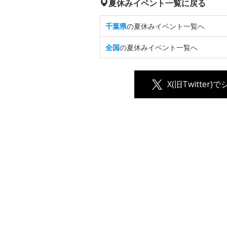
夏休みイベント一覧に戻る
千葉県
の夏休みイベント一覧へ
全国
の夏休みイベント一覧へ
X(旧Twitter)