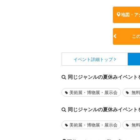
地図・ア
こ
イベント詳細
トップ
同じジャンルの夏休みイベント
美術展・博物展・展示会
無料
同じジャンルの夏休みイベント
美術展・博物展・展示会
無料