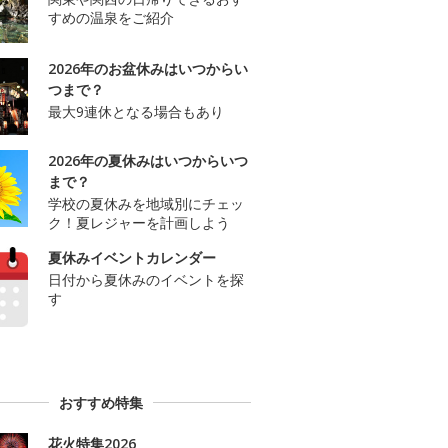
すめの温泉をご紹介
2026年のお盆休みはいつからい
つまで？
最大9連休となる場合もあり
2026年の夏休みはいつからいつ
まで？
学校の夏休みを地域別にチェッ
ク！夏レジャーを計画しよう
夏休みイベントカレンダー
日付から夏休みのイベントを探
す
おすすめ特集
花火特集2026