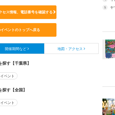
ヤ
5
クセス情報、電話番号を確認する
のイベントのトップへ戻る
開催期間など
地図・アクセス
を探す【千葉県】
イベント
を探す【全国】
イベント