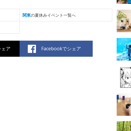
関東
の夏休みイベント一覧へ
でシェア
Facebookでシェア