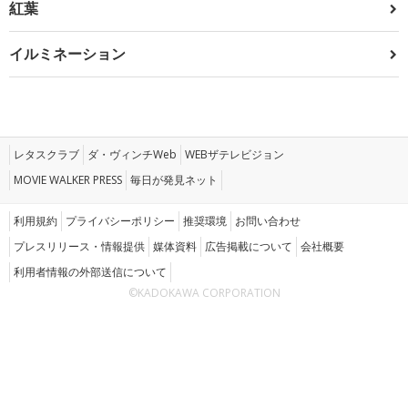
紅葉
イルミネーション
レタスクラブ
ダ・ヴィンチWeb
WEBザテレビジョン
MOVIE WALKER PRESS
毎日が発見ネット
利用規約
プライバシーポリシー
推奨環境
お問い合わせ
プレスリリース・情報提供
媒体資料
広告掲載について
会社概要
利用者情報の外部送信について
©KADOKAWA CORPORATION