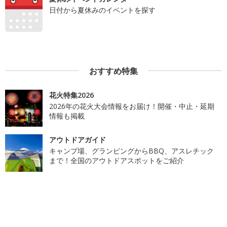
日付から夏休みのイベントを探す
おすすめ特集
花火特集2026
2026年の花火大会情報をお届け！開催・中止・延期
情報も掲載
アウトドアガイド
キャンプ場、グランピングからBBQ、アスレチック
まで！全国のアウトドアスポットをご紹介