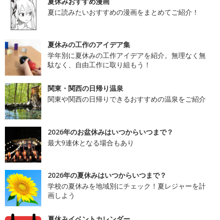
夏休みおすすめ漫画
夏に読みたいおすすめの漫画をまとめてご紹介！
夏休みの工作のアイデア集
学年別に夏休みの工作アイデアを紹介。無理なく無
駄なく、自由工作に取り組もう！
関東・関西の日帰り温泉
関東や関西の日帰りできるおすすめの温泉をご紹介
2026年のお盆休みはいつからいつまで？
最大9連休となる場合もあり
2026年の夏休みはいつからいつまで？
学校の夏休みを地域別にチェック！夏レジャーを計
画しよう
夏休みイベントカレンダー