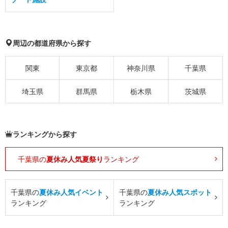
周辺の都道府県から探す
関東
東京都
神奈川県
千葉県
埼玉県
群馬県
栃木県
茨城県
ランキングから探す
千葉県の
夏休み人気夏祭り
ランキング
千葉県の
夏休み人気イベント
千葉県の
夏休み人気スポット
ランキング
ランキング