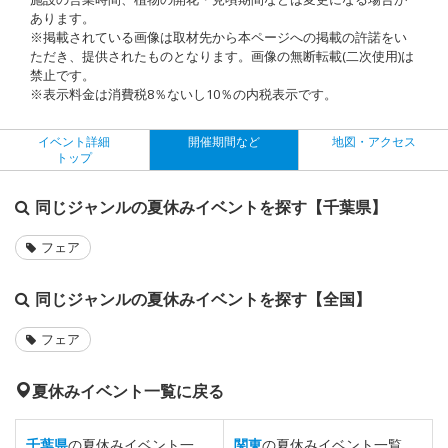
あります。
※掲載されている画像は取材先から本ページへの掲載の許諾をい
ただき、提供されたものとなります。画像の無断転載(二次使用)は
禁止です。
※表示料金は消費税8％ないし10％の内税表示です。
イベント詳細
開催期間など
地図・アクセス
トップ
同じジャンルの夏休みイベントを探す【千葉県】
フェア
同じジャンルの夏休みイベントを探す【全国】
フェア
夏休みイベント一覧に戻る
千葉県
の夏休みイベント一
関東
の夏休みイベント一覧