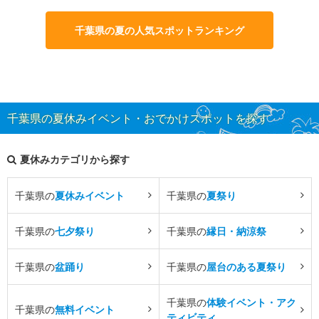
千葉県の夏の人気スポットランキング
千葉県の夏休みイベント・おでかけスポットを探す
夏休みカテゴリから探す
千葉県の
夏休みイベント
千葉県の
夏祭り
千葉県の
七夕祭り
千葉県の
縁日・納涼祭
千葉県の
盆踊り
千葉県の
屋台のある夏祭り
千葉県の
体験イベント・アク
千葉県の
無料イベント
ティビティ