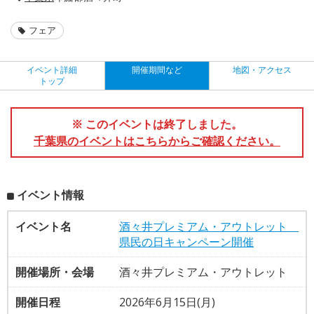
フェア
イベント詳細
開催期間など
地図・アクセス
トップ
※ このイベントは終了しました。
千葉県のイベントはこちらからご確認ください。
イベント情報
イベント名
酒々井プレミアム・アウトレット
県民の日キャンペーン開催
開催場所・会場
酒々井プレミアム・アウトレット
開催日程
2026年6月15日(月)