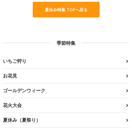
夏休み特集 TOPへ戻る
季節特集
いちご狩り
お花見
ゴールデンウィーク
花火大会
夏休み（夏祭り）