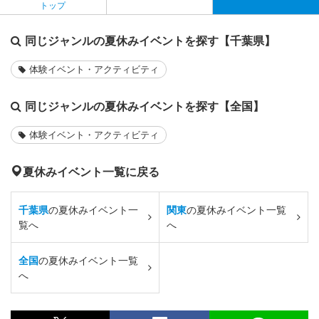
トップ
同じジャンルの夏休みイベントを探す【千葉県】
体験イベント・アクティビティ
同じジャンルの夏休みイベントを探す【全国】
体験イベント・アクティビティ
夏休みイベント一覧に戻る
千葉県
の夏休みイベント一
関東
の夏休みイベント一覧
覧へ
へ
全国
の夏休みイベント一覧
へ