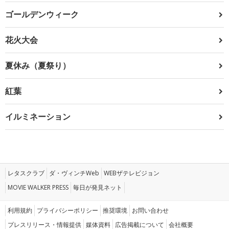
ゴールデンウィーク
花火大会
夏休み（夏祭り）
紅葉
イルミネーション
レタスクラブ
ダ・ヴィンチWeb
WEBザテレビジョン
MOVIE WALKER PRESS
毎日が発見ネット
利用規約
プライバシーポリシー
推奨環境
お問い合わせ
プレスリリース・情報提供
媒体資料
広告掲載について
会社概要