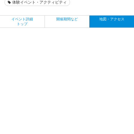
体験イベント・アクティビティ
イベント詳細
開催期間など
地図・アクセス
トップ