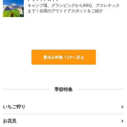
キャンプ場、グランピングからBBQ、アスレチック
まで！全国のアウトドアスポットをご紹介
夏休み特集 TOPへ戻る
季節特集
いちご狩り
お花見