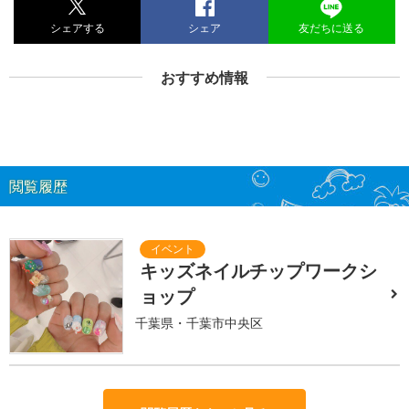
シェアする
シェア
友だちに送る
おすすめ情報
閲覧履歴
キッズネイルチップワークシ
ョップ
千葉県・千葉市中央区