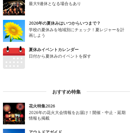
最大9連休となる場合もあり
2026年の夏休みはいつからいつまで？
学校の夏休みを地域別にチェック！夏レジャーを計
画しよう
夏休みイベントカレンダー
日付から夏休みのイベントを探す
おすすめ特集
花火特集2026
2026年の花火大会情報をお届け！開催・中止・延期
情報も掲載
アウトドアガイド