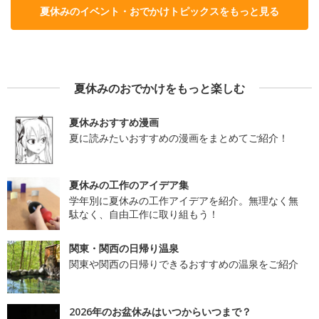
夏休みのイベント・おでかけトピックスをもっと見る
夏休みのおでかけをもっと楽しむ
夏休みおすすめ漫画
夏に読みたいおすすめの漫画をまとめてご紹介！
夏休みの工作のアイデア集
学年別に夏休みの工作アイデアを紹介。無理なく無
駄なく、自由工作に取り組もう！
関東・関西の日帰り温泉
関東や関西の日帰りできるおすすめの温泉をご紹介
2026年のお盆休みはいつからいつまで？