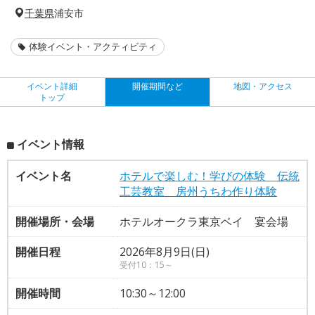
千葉県
浦安市
体験イベント・アクティビティ
イベント詳細
開催期間など
地図・アクセス
トップ
イベント情報
イベント名
ホテルで楽しむ！学びの体験 伝統
工芸教室 房州うちわ作り体験
開催場所・会場
ホテルオークラ東京ベイ 宴会場
開催日程
2026年8月9日(日)
受付10：15～
開催時間
10:30～12:00