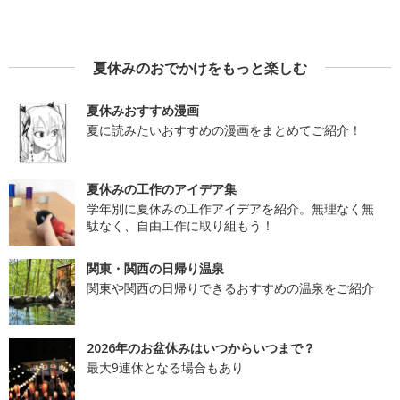
夏休みのおでかけをもっと楽しむ
夏休みおすすめ漫画
夏に読みたいおすすめの漫画をまとめてご紹介！
夏休みの工作のアイデア集
学年別に夏休みの工作アイデアを紹介。無理なく無
駄なく、自由工作に取り組もう！
関東・関西の日帰り温泉
関東や関西の日帰りできるおすすめの温泉をご紹介
2026年のお盆休みはいつからいつまで？
最大9連休となる場合もあり