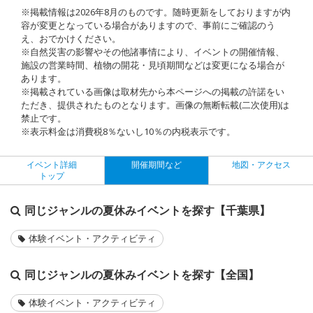
※掲載情報は2026年8月のものです。随時更新をしておりますが内
容が変更となっている場合がありますので、事前にご確認のう
え、おでかけください。
※自然災害の影響やその他諸事情により、イベントの開催情報、
施設の営業時間、植物の開花・見頃期間などは変更になる場合が
あります。
※掲載されている画像は取材先から本ページへの掲載の許諾をい
ただき、提供されたものとなります。画像の無断転載(二次使用)は
禁止です。
※表示料金は消費税8％ないし10％の内税表示です。
イベント詳細
開催期間など
地図・アクセス
トップ
同じジャンルの夏休みイベントを探す【千葉県】
体験イベント・アクティビティ
同じジャンルの夏休みイベントを探す【全国】
体験イベント・アクティビティ