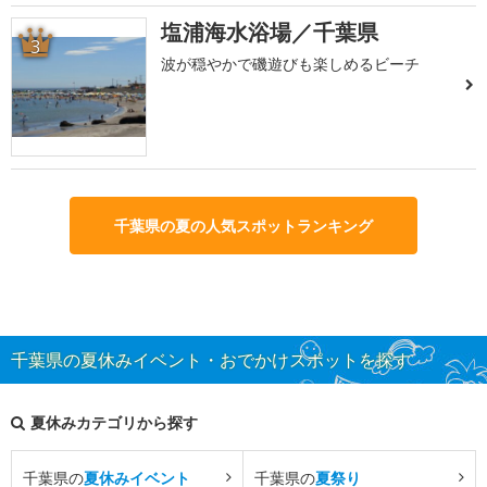
塩浦海水浴場／千葉県
3
波が穏やかで磯遊びも楽しめるビーチ
千葉県の夏の人気スポットランキング
千葉県の夏休みイベント・おでかけスポットを探す
夏休みカテゴリから探す
千葉県の
夏休みイベント
千葉県の
夏祭り