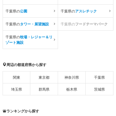
千葉県の
公園
千葉県の
アスレチック
千葉県の
タワー・展望施設
千葉県の
フードテーマパーク
千葉県の
牧場・レジャー＆リ
ゾート施設
周辺の都道府県から探す
関東
東京都
神奈川県
千葉県
埼玉県
群馬県
栃木県
茨城県
ランキングから探す