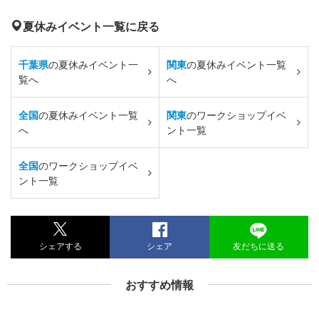
夏休みイベント一覧に戻る
千葉県
の夏休みイベント一
関東
の夏休みイベント一覧
覧へ
へ
全国
の夏休みイベント一覧
関東
のワークショップイベ
へ
ント一覧
全国
のワークショップイベ
ント一覧
シェアする
シェア
友だちに送る
おすすめ情報