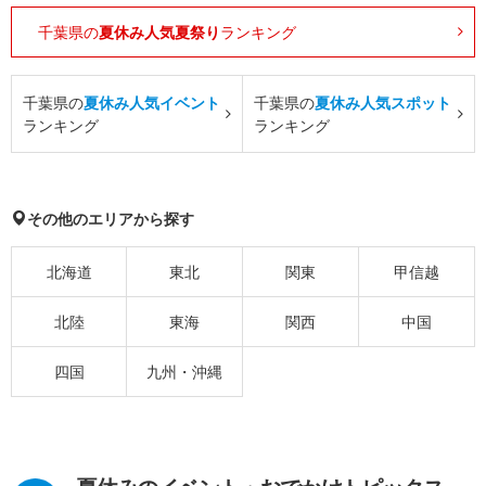
千葉県の
夏休み人気夏祭り
ランキング
千葉県の
夏休み人気イベント
千葉県の
夏休み人気スポット
ランキング
ランキング
その他のエリアから探す
北海道
東北
関東
甲信越
北陸
東海
関西
中国
四国
九州・沖縄