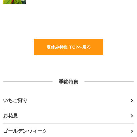
夏休み特集 TOPへ戻る
季節特集
いちご狩り
お花見
ゴールデンウィーク