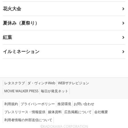
花火大会
夏休み（夏祭り）
紅葉
イルミネーション
レタスクラブ
ダ・ヴィンチWeb
WEBザテレビジョン
MOVIE WALKER PRESS
毎日が発見ネット
利用規約
プライバシーポリシー
推奨環境
お問い合わせ
プレスリリース・情報提供
媒体資料
広告掲載について
会社概要
利用者情報の外部送信について
©KADOKAWA CORPORATION