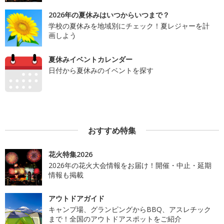
2026年の夏休みはいつからいつまで？
学校の夏休みを地域別にチェック！夏レジャーを計
画しよう
夏休みイベントカレンダー
日付から夏休みのイベントを探す
おすすめ特集
花火特集2026
2026年の花火大会情報をお届け！開催・中止・延期
情報も掲載
アウトドアガイド
キャンプ場、グランピングからBBQ、アスレチック
まで！全国のアウトドアスポットをご紹介