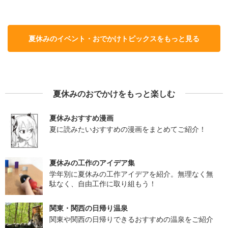
夏休みのイベント・おでかけトピックスをもっと見る
夏休みのおでかけをもっと楽しむ
夏休みおすすめ漫画
夏に読みたいおすすめの漫画をまとめてご紹介！
夏休みの工作のアイデア集
学年別に夏休みの工作アイデアを紹介。無理なく無
駄なく、自由工作に取り組もう！
関東・関西の日帰り温泉
関東や関西の日帰りできるおすすめの温泉をご紹介