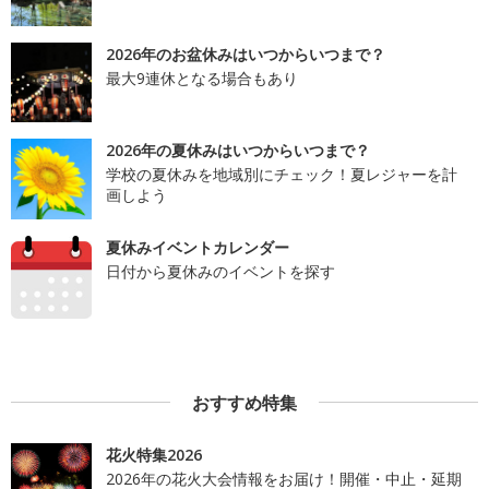
2026年のお盆休みはいつからいつまで？
最大9連休となる場合もあり
2026年の夏休みはいつからいつまで？
学校の夏休みを地域別にチェック！夏レジャーを計
画しよう
夏休みイベントカレンダー
日付から夏休みのイベントを探す
おすすめ特集
花火特集2026
2026年の花火大会情報をお届け！開催・中止・延期