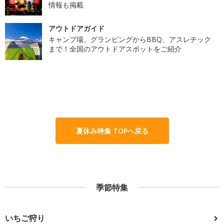
情報も掲載
アウトドアガイド
キャンプ場、グランピングからBBQ、アスレチック
まで！全国のアウトドアスポットをご紹介
夏休み特集 TOPへ戻る
季節特集
いちご狩り