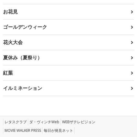
お花見
ゴールデンウィーク
花火大会
夏休み（夏祭り）
紅葉
イルミネーション
レタスクラブ
ダ・ヴィンチWeb
WEBザテレビジョン
MOVIE WALKER PRESS
毎日が発見ネット