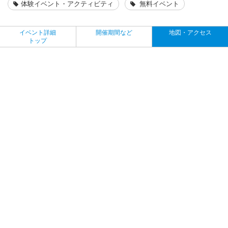
体験イベント・アクティビティ
無料イベント
イベント詳細
開催期間など
地図・アクセス
トップ