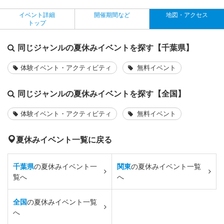
イベント詳細
開催期間など
地図・アクセス
トップ
同じジャンルの夏休みイベントを探す【千葉県】
体験イベント・アクティビティ
無料イベント
同じジャンルの夏休みイベントを探す【全国】
体験イベント・アクティビティ
無料イベント
夏休みイベント一覧に戻る
千葉県
の夏休みイベント一
関東
の夏休みイベント一覧
覧へ
へ
全国
の夏休みイベント一覧
へ