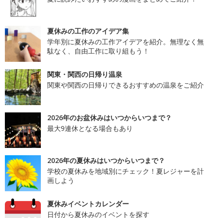
夏休みの工作のアイデア集
学年別に夏休みの工作アイデアを紹介。無理なく無
駄なく、自由工作に取り組もう！
関東・関西の日帰り温泉
関東や関西の日帰りできるおすすめの温泉をご紹介
2026年のお盆休みはいつからいつまで？
最大9連休となる場合もあり
2026年の夏休みはいつからいつまで？
学校の夏休みを地域別にチェック！夏レジャーを計
画しよう
夏休みイベントカレンダー
日付から夏休みのイベントを探す