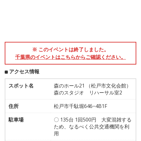
※ このイベントは終了しました。
千葉県のイベントはこちらからご確認ください。
アクセス情報
スポット名
森のホール21 （松戸市文化会館）
森のスタジオ リハーサル室2
住所
松戸市千駄堀646−4B1F
駐車場
〇 135台 1回500円 大変混雑する
ため、なるべく公共交通機関を利
用