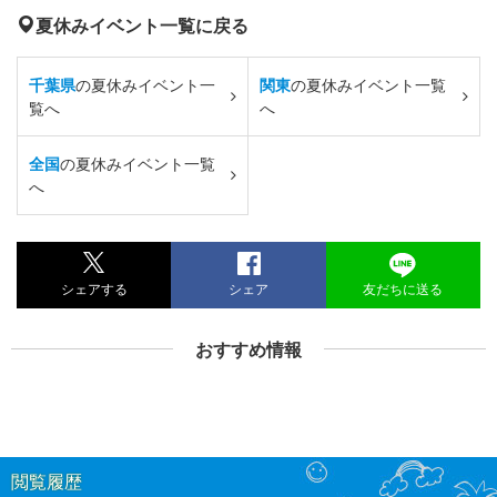
夏休みイベント一覧に戻る
千葉県
の夏休みイベント一
関東
の夏休みイベント一覧
覧へ
へ
全国
の夏休みイベント一覧
へ
シェアする
シェア
友だちに送る
おすすめ情報
閲覧履歴