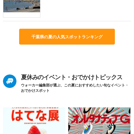
千葉県の夏の人気スポットランキング
夏休みのイベント・おでかけトピックス
ウォーカー編集部が選ぶ、この夏におすすめしたい旬なイベント・
おでかけスポット