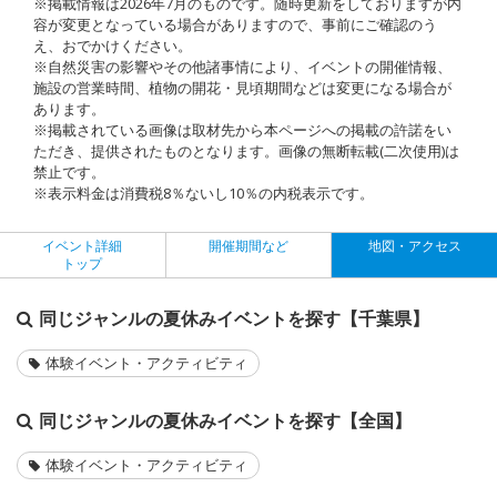
※掲載情報は2026年7月のものです。随時更新をしておりますが内
容が変更となっている場合がありますので、事前にご確認のう
え、おでかけください。
※自然災害の影響やその他諸事情により、イベントの開催情報、
施設の営業時間、植物の開花・見頃期間などは変更になる場合が
あります。
※掲載されている画像は取材先から本ページへの掲載の許諾をい
ただき、提供されたものとなります。画像の無断転載(二次使用)は
禁止です。
※表示料金は消費税8％ないし10％の内税表示です。
イベント詳細
開催期間など
地図・アクセス
トップ
同じジャンルの夏休みイベントを探す【千葉県】
体験イベント・アクティビティ
同じジャンルの夏休みイベントを探す【全国】
体験イベント・アクティビティ