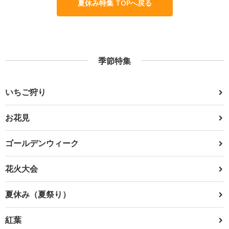
夏休み特集 TOPへ戻る
季節特集
いちご狩り
お花見
ゴールデンウィーク
花火大会
夏休み（夏祭り）
紅葉