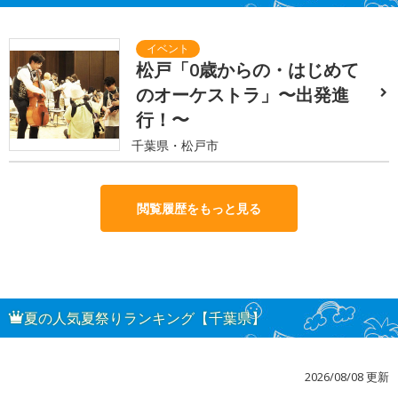
松戸「0歳からの・はじめて
のオーケストラ」〜出発進
行！〜
千葉県・松戸市
閲覧履歴をもっと見る
夏の人気夏祭りランキング【千葉県】
2026/08/08 更新