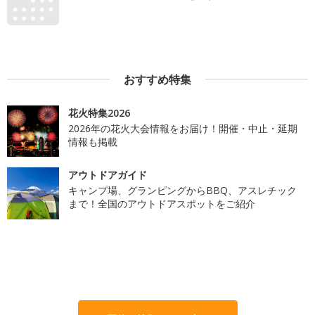
おすすめ特集
花火特集2026
2026年の花火大会情報をお届け！開催・中止・延期
情報も掲載
アウトドアガイド
キャンプ場、グランピングからBBQ、アスレチック
まで！全国のアウトドアスポットをご紹介