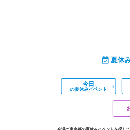
夏休
今日
の
夏休みイベント
今週の東京都の夏休みイベントを探し