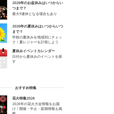
2026年のお盆休みはいつからい
つまで？
最大9連休となる場合もあり
2026年の夏休みはいつからいつ
まで？
学校の夏休みを地域別にチェッ
ク！夏レジャーを計画しよう
夏休みイベントカレンダー
日付から夏休みのイベントを探
す
おすすめ特集
花火特集2026
2026年の花火大会情報をお届
け！開催・中止・延期情報も掲
載