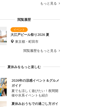
もっと見る
閲覧履歴
大江戸ビール祭り2026 夏
東京都・町田市
閲覧履歴をもっと見る
夏休みをもっと楽しむ
2026年の涼感イベント＆グルメ
ガイド
夏でも涼しく遊びたい！夜間開
催や水系イベントも紹介
夏休みおうちでの過ごし方ガイ