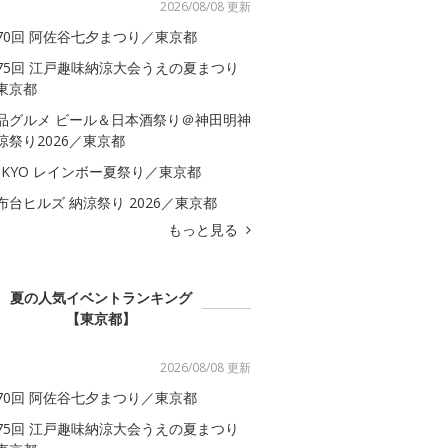
2026/08/08 更新
70回 阿佐谷七夕まつり／東京都
75回 江戸趣味納涼大会うえの夏まつり
東京都
品グルメ ビール＆日本酒祭り＠神田明神
涼祭り2026／東京都
OKYO レインボー夏祭り／東京都
布台ヒルズ 納涼祭り 2026／東京都
もっと見る
夏の人気イベントランキング
【東京都】
2026/08/08 更新
70回 阿佐谷七夕まつり／東京都
75回 江戸趣味納涼大会うえの夏まつり