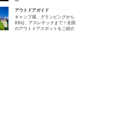
アウトドアガイド
キャンプ場、グランピングから
BBQ、アスレチックまで！全国
のアウトドアスポットをご紹介