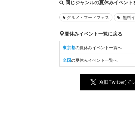
同じジャンルの夏休みイベント
グルメ・フードフェス
無料イ
夏休みイベント一覧に戻る
東京都
の夏休みイベント一覧へ
全国
の夏休みイベント一覧へ
X(旧Twitter)