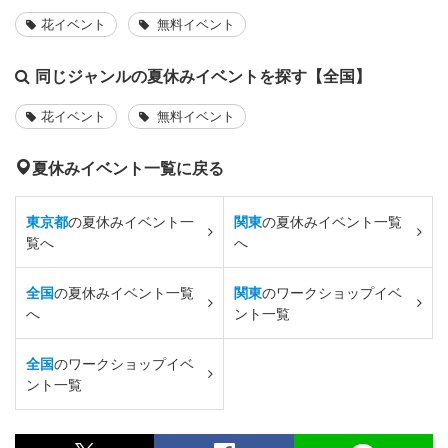
花イベント
無料イベント
同じジャンルの夏休みイベントを探す【全国】
花イベント
無料イベント
夏休みイベント一覧に戻る
東京都
の夏休みイベント一
関東
の夏休みイベント一覧
覧へ
へ
全国
の夏休みイベント一覧
関東
のワークショップイベ
へ
ント一覧
全国
のワークショップイベ
ント一覧