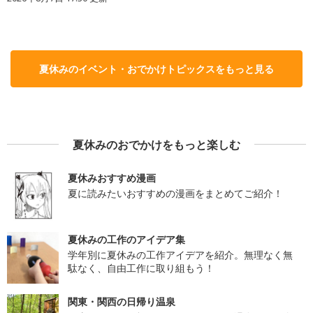
夏休みのイベント・おでかけトピックスをもっと見る
夏休みのおでかけをもっと楽しむ
夏休みおすすめ漫画
夏に読みたいおすすめの漫画をまとめてご紹介！
夏休みの工作のアイデア集
学年別に夏休みの工作アイデアを紹介。無理なく無
駄なく、自由工作に取り組もう！
関東・関西の日帰り温泉