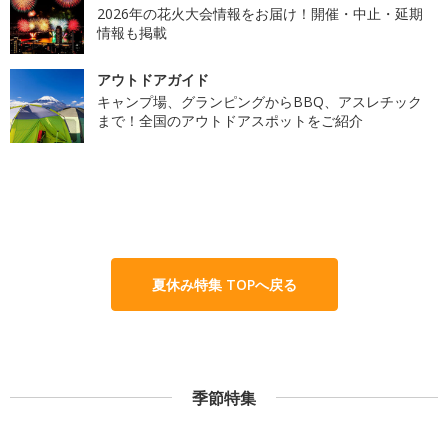
2026年の花火大会情報をお届け！開催・中止・延期
情報も掲載
アウトドアガイド
キャンプ場、グランピングからBBQ、アスレチック
まで！全国のアウトドアスポットをご紹介
夏休み特集 TOPへ戻る
季節特集