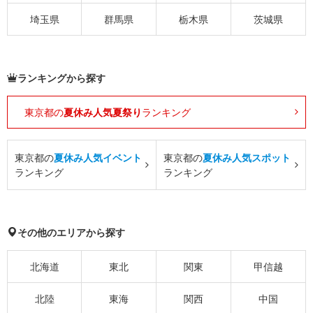
埼玉県
群馬県
栃木県
茨城県
ランキングから探す
東京都の
夏休み人気夏祭り
ランキング
東京都の
夏休み人気イベント
東京都の
夏休み人気スポット
ランキング
ランキング
その他のエリアから探す
北海道
東北
関東
甲信越
北陸
東海
関西
中国