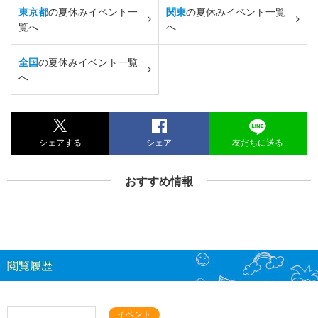
東京都
の夏休みイベント一
関東
の夏休みイベント一覧
覧へ
へ
全国
の夏休みイベント一覧
へ
シェアする
シェア
友だちに送る
おすすめ情報
閲覧履歴