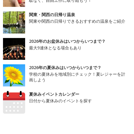
駄なく、自由工作に取り組もう！
関東・関西の日帰り温泉
関東や関西の日帰りできるおすすめの温泉をご紹介
2026年のお盆休みはいつからいつまで？
最大9連休となる場合もあり
2026年の夏休みはいつからいつまで？
学校の夏休みを地域別にチェック！夏レジャーを計
画しよう
夏休みイベントカレンダー
日付から夏休みのイベントを探す