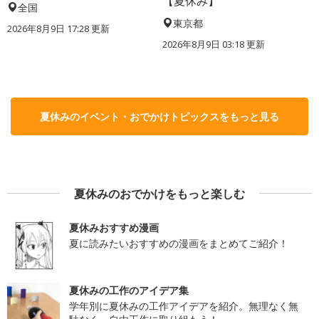
【夏休み】
全国
東京都
2026年8月9日 17:28
更新
2026年8月9日 03:18
更新
夏休みのイベント・おでかけトピックスをもっと見る
夏休みのおでかけをもっと楽しむ
夏休みおすすめ漫画
夏に読みたいおすすめの漫画をまとめてご紹介！
夏休みの工作のアイデア集
学年別に夏休みの工作アイデアを紹介。無理なく無