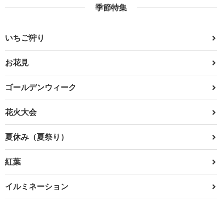
季節特集
いちご狩り
お花見
ゴールデンウィーク
花火大会
夏休み（夏祭り）
紅葉
イルミネーション