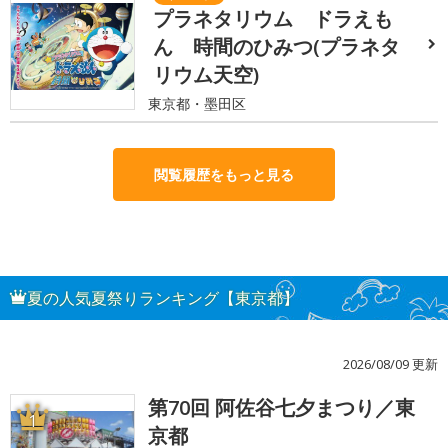
プラネタリウム ドラえも
ん 時間のひみつ(プラネタ
リウム天空)
東京都・墨田区
閲覧履歴をもっと見る
夏の人気夏祭りランキング【東京都】
2026/08/09 更新
第70回 阿佐谷七夕まつり／東
1
京都