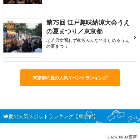
第75回 江戸趣味納涼大会うえ
3
の夏まつり／東京都
老若男女問わず家族みんなで楽しめるうえ
の夏まつり
東京都の夏の人気イベントランキング
夏の人気スポットランキング【東京都】
2026/08/09 更新