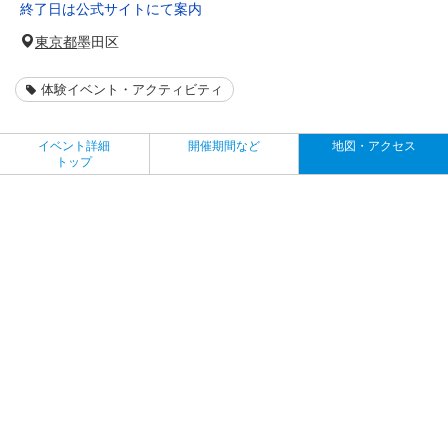
終了日は公式サイトにて案内
東京都
墨田区
体験イベント・アクティビティ
イベント詳細
開催期間など
地図・アクセス
トップ