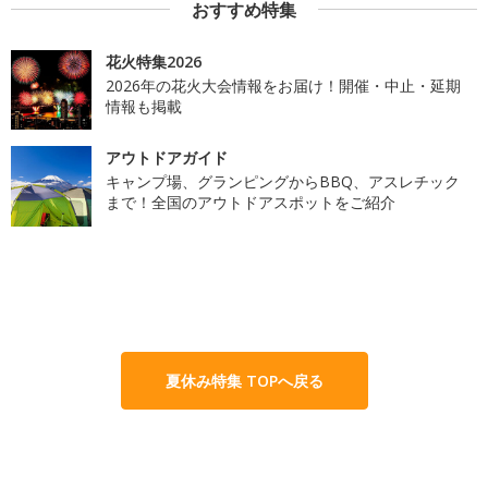
おすすめ特集
花火特集2026
2026年の花火大会情報をお届け！開催・中止・延期
情報も掲載
アウトドアガイド
キャンプ場、グランピングからBBQ、アスレチック
まで！全国のアウトドアスポットをご紹介
夏休み特集 TOPへ戻る