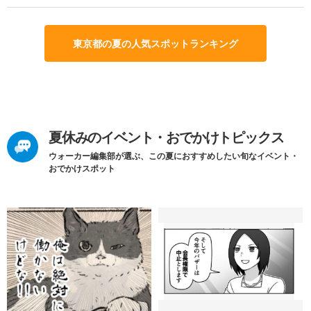
東京都の夏の人気スポットランキング
夏休みのイベント・おでかけトピックス
ウォーカー編集部が選ぶ、この夏におすすめしたい旬なイベント・
おでかけスポット