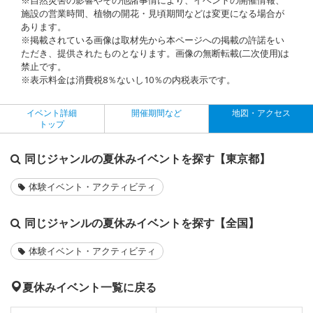
施設の営業時間、植物の開花・見頃期間などは変更になる場合が
あります。
※掲載されている画像は取材先から本ページへの掲載の許諾をい
ただき、提供されたものとなります。画像の無断転載(二次使用)は
禁止です。
※表示料金は消費税8％ないし10％の内税表示です。
イベント詳細
開催期間など
地図・アクセス
トップ
同じジャンルの夏休みイベントを探す【東京都】
体験イベント・アクティビティ
同じジャンルの夏休みイベントを探す【全国】
体験イベント・アクティビティ
夏休みイベント一覧に戻る