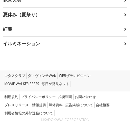
夏休み（夏祭り）
紅葉
イルミネーション
レタスクラブ
ダ・ヴィンチWeb
WEBザテレビジョン
MOVIE WALKER PRESS
毎日が発見ネット
利用規約
プライバシーポリシー
推奨環境
お問い合わせ
プレスリリース・情報提供
媒体資料
広告掲載について
会社概要
利用者情報の外部送信について
©KADOKAWA CORPORATION