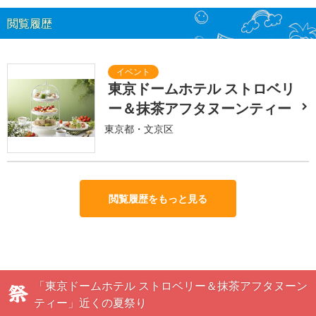
閲覧履歴
東京ドームホテル ストロベリ
ー＆抹茶アフタヌーンティー
東京都・文京区
閲覧履歴をもっと見る
「東京ドームホテル ストロベリー＆抹茶アフタヌーン
ティー」近くの夏祭り