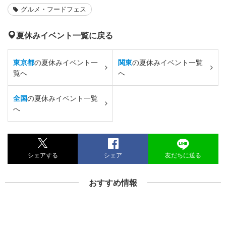
グルメ・フードフェス
夏休みイベント一覧に戻る
東京都
の夏休みイベント一
関東
の夏休みイベント一覧
覧へ
へ
全国
の夏休みイベント一覧
へ
シェアする
シェア
友だちに送る
おすすめ情報