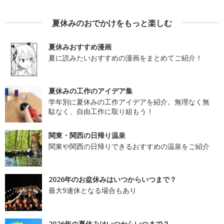
夏休みのおでかけをもっと楽しむ
夏休みおすすめ漫画
夏に読みたいおすすめの漫画をまとめてご紹介！
夏休みの工作のアイデア集
学年別に夏休みの工作アイデアを紹介。無理なく無
駄なく、自由工作に取り組もう！
関東・関西の日帰り温泉
関東や関西の日帰りできるおすすめの温泉をご紹介
2026年のお盆休みはいつからいつまで？
最大9連休となる場合もあり
2026年の夏休みはいつからいつまで？