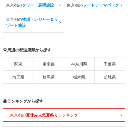
東京都の
タワー・展望施設
東京都の
フードテーマパーク
東京都の
牧場・レジャー＆リ
ゾート施設
周辺の都道府県から探す
関東
東京都
神奈川県
千葉県
埼玉県
群馬県
栃木県
茨城県
ランキングから探す
東京都の
夏休み人気夏祭り
ランキング