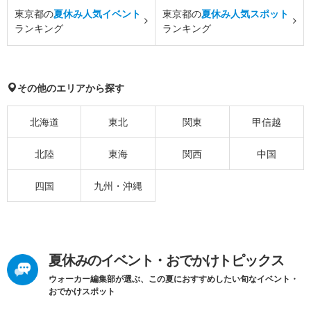
東京都の
夏休み人気イベント
東京都の
夏休み人気スポット
ランキング
ランキング
その他のエリアから探す
北海道
東北
関東
甲信越
北陸
東海
関西
中国
四国
九州・沖縄
夏休みのイベント・おでかけトピックス
ウォーカー編集部が選ぶ、この夏におすすめしたい旬なイベント・
おでかけスポット