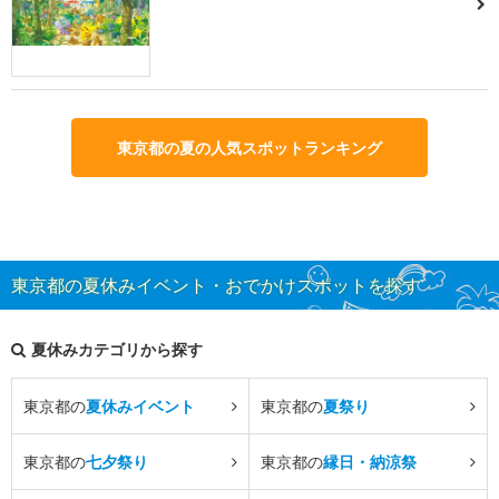
東京都の夏の人気スポットランキング
東京都の夏休みイベント・おでかけスポットを探す
夏休みカテゴリから探す
東京都の
夏休みイベント
東京都の
夏祭り
東京都の
七夕祭り
東京都の
縁日・納涼祭