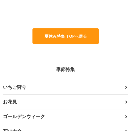
夏休み特集 TOPへ戻る
季節特集
いちご狩り
お花見
ゴールデンウィーク
花火大会