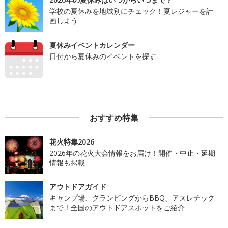
学校の夏休みを地域別にチェック！夏レジャーを計
画しよう
夏休みイベントカレンダー
日付から夏休みのイベントを探す
おすすめ特集
花火特集2026
2026年の花火大会情報をお届け！開催・中止・延期
情報も掲載
アウトドアガイド
キャンプ場、グランピングからBBQ、アスレチック
まで！全国のアウトドアスポットをご紹介