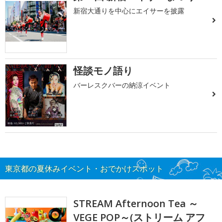
新宿大通りを中心にエイサーを披露
怪談モノ語り
バーレスクバーの納涼イベント
東京都の夏休みイベント・おでかけスポット
STREAM Afternoon Tea ～
VEGE POP～(ストリーム アフ