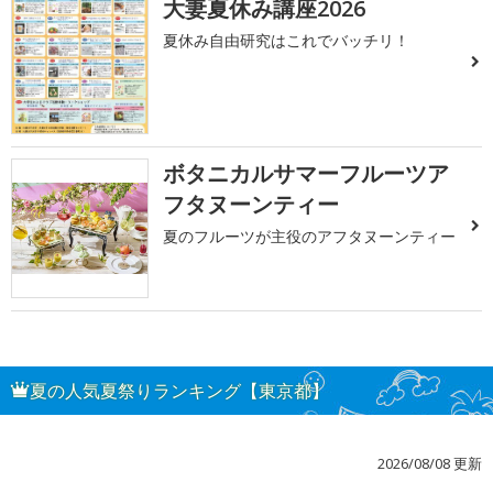
大妻夏休み講座2026
夏休み自由研究はこれでバッチリ！
ボタニカルサマーフルーツア
フタヌーンティー
夏のフルーツが主役のアフタヌーンティー
夏の人気夏祭りランキング【東京都】
2026/08/08 更新