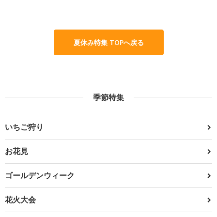
夏休み特集 TOPへ戻る
季節特集
いちご狩り
お花見
ゴールデンウィーク
花火大会