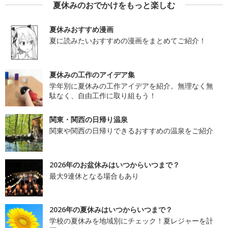
夏休みのおでかけをもっと楽しむ
夏休みおすすめ漫画
夏に読みたいおすすめの漫画をまとめてご紹介！
夏休みの工作のアイデア集
学年別に夏休みの工作アイデアを紹介。無理なく無
駄なく、自由工作に取り組もう！
関東・関西の日帰り温泉
関東や関西の日帰りできるおすすめの温泉をご紹介
2026年のお盆休みはいつからいつまで？
最大9連休となる場合もあり
2026年の夏休みはいつからいつまで？
学校の夏休みを地域別にチェック！夏レジャーを計