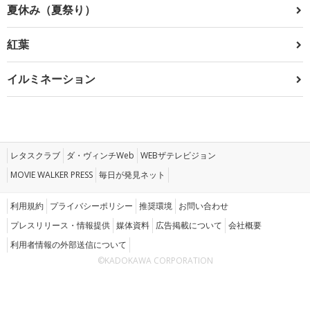
夏休み（夏祭り）
紅葉
イルミネーション
レタスクラブ
ダ・ヴィンチWeb
WEBザテレビジョン
MOVIE WALKER PRESS
毎日が発見ネット
利用規約
プライバシーポリシー
推奨環境
お問い合わせ
プレスリリース・情報提供
媒体資料
広告掲載について
会社概要
利用者情報の外部送信について
©KADOKAWA CORPORATION