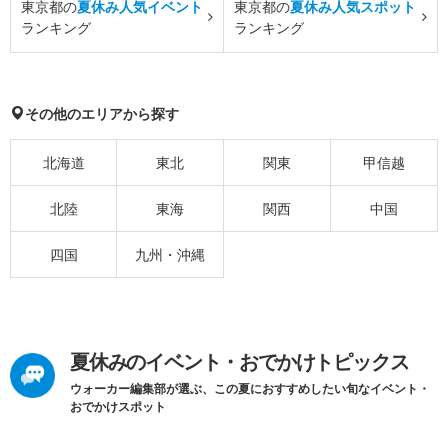
東京都の
夏休み人気イベント
東京都の
夏休み人気スポット
ランキング
ランキング
その他のエリアから探す
北海道
東北
関東
甲信越
北陸
東海
関西
中国
四国
九州・沖縄
夏休みのイベント・おでかけトピックス
ウォーカー編集部が選ぶ、この夏におすすめしたい旬なイベント・
おでかけスポット