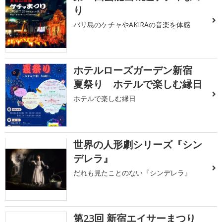
り
バリ島のケチャやAKIRAの音楽を体感
ホテルローズガーデン新宿
夏祭り ホテルで楽しむ縁日
ホテルで楽しむ縁日
世界の人形劇シリーズ『シン
デレラ』
だれも見たことのない『シンデレラ』
第23回 新宿エイサーまつり