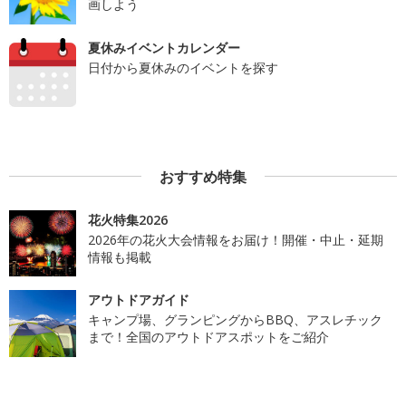
画しよう
夏休みイベントカレンダー
日付から夏休みのイベントを探す
おすすめ特集
花火特集2026
2026年の花火大会情報をお届け！開催・中止・延期
情報も掲載
アウトドアガイド
キャンプ場、グランピングからBBQ、アスレチック
まで！全国のアウトドアスポットをご紹介