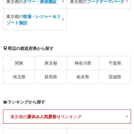
東京都の
タワー・展望施設
東京都の
フードテーマパーク
東京都の
牧場・レジャー＆リ
ゾート施設
周辺の都道府県から探す
関東
東京都
神奈川県
千葉県
埼玉県
群馬県
栃木県
茨城県
ランキングから探す
東京都の
夏休み人気夏祭り
ランキング