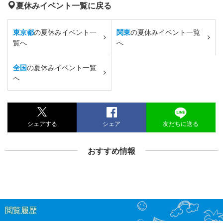
夏休みイベント一覧に戻る
東京都
の夏休みイベント一
関東
の夏休みイベント一覧
覧へ
へ
全国
の夏休みイベント一覧
へ
シェアする
シェア
友だちに送る
おすすめ情報
閲覧履歴