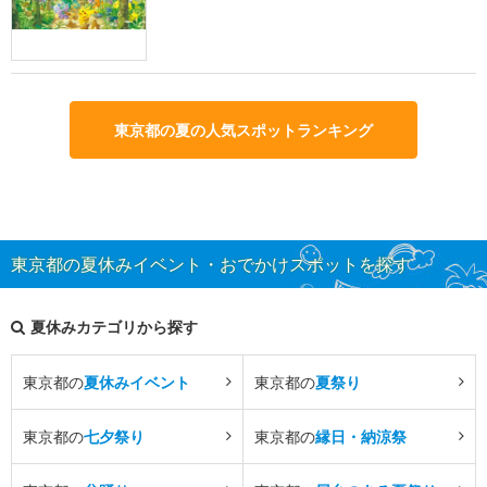
東京都の夏の人気スポットランキング
東京都の夏休みイベント・おでかけスポットを探す
夏休みカテゴリから探す
東京都の
夏休みイベント
東京都の
夏祭り
東京都の
七夕祭り
東京都の
縁日・納涼祭