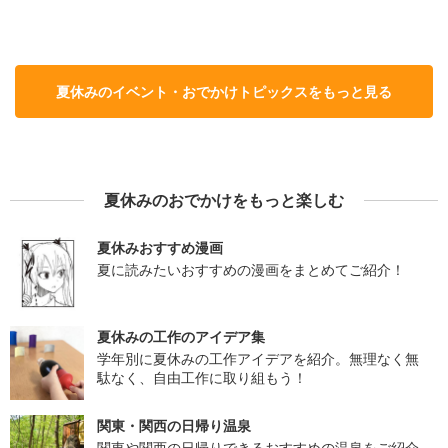
夏休みのイベント・おでかけトピックスをもっと見る
夏休みのおでかけをもっと楽しむ
夏休みおすすめ漫画
夏に読みたいおすすめの漫画をまとめてご紹介！
夏休みの工作のアイデア集
学年別に夏休みの工作アイデアを紹介。無理なく無
駄なく、自由工作に取り組もう！
関東・関西の日帰り温泉
関東や関西の日帰りできるおすすめの温泉をご紹介