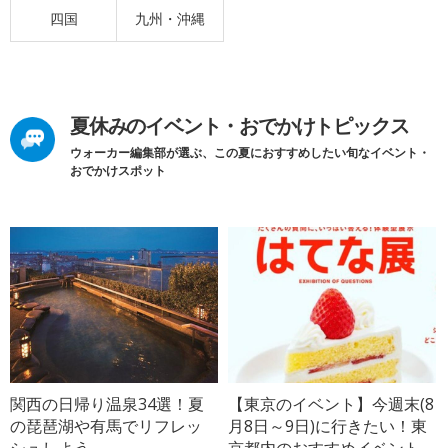
四国
九州・沖縄
夏休みのイベント・おでかけトピックス
ウォーカー編集部が選ぶ、この夏におすすめしたい旬なイベント・
おでかけスポット
関西の日帰り温泉34選！夏
【東京のイベント】今週末(8
の琵琶湖や有馬でリフレッ
月8日～9日)に行きたい！東
シュしよう
京都内のおすすめイベント