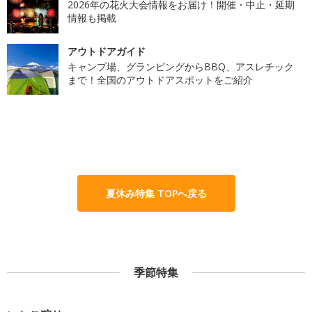
2026年の花火大会情報をお届け！開催・中止・延期
情報も掲載
アウトドアガイド
キャンプ場、グランピングからBBQ、アスレチック
まで！全国のアウトドアスポットをご紹介
夏休み特集 TOPへ戻る
季節特集