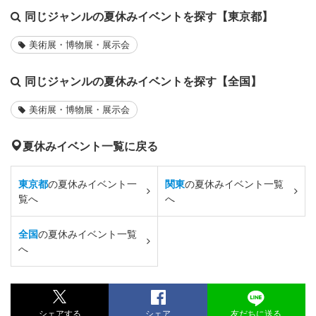
同じジャンルの夏休みイベントを探す【東京都】
美術展・博物展・展示会
同じジャンルの夏休みイベントを探す【全国】
美術展・博物展・展示会
夏休みイベント一覧に戻る
東京都
の夏休みイベント一
関東
の夏休みイベント一覧
覧へ
へ
全国
の夏休みイベント一覧
へ
シェアする
シェア
友だちに送る