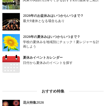
2026年のお盆休みはいつからいつまで？
最大9連休となる場合もあり
2026年の夏休みはいつからいつまで？
学校の夏休みを地域別にチェック！夏レジャーを計
画しよう
夏休みイベントカレンダー
日付から夏休みのイベントを探す
おすすめ特集
花火特集2026