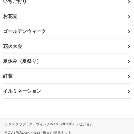
いちご狩り
お花見
ゴールデンウィーク
花火大会
夏休み（夏祭り）
紅葉
イルミネーション
レタスクラブ
ダ・ヴィンチWeb
WEBザテレビジョン
MOVIE WALKER PRESS
毎日が発見ネット