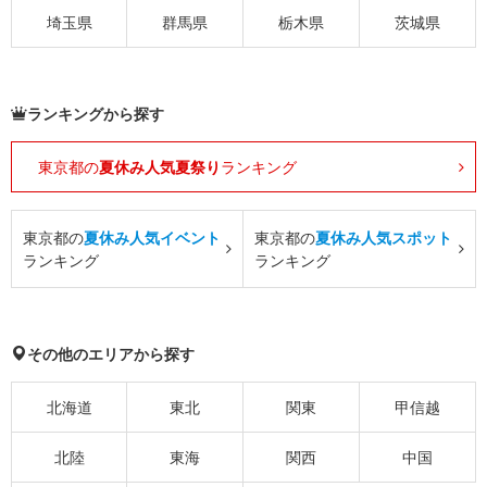
埼玉県
群馬県
栃木県
茨城県
ランキングから探す
東京都の
夏休み人気夏祭り
ランキング
東京都の
夏休み人気イベント
東京都の
夏休み人気スポット
ランキング
ランキング
その他のエリアから探す
北海道
東北
関東
甲信越
北陸
東海
関西
中国