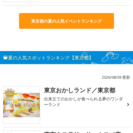
東京都の夏の人気イベントランキング
夏の人気スポットランキング【東京都】
2026/08/09 更新
東京おかしランド／東京都
1
出来立てのおかしが食べられる夢のワンダ
ーランド