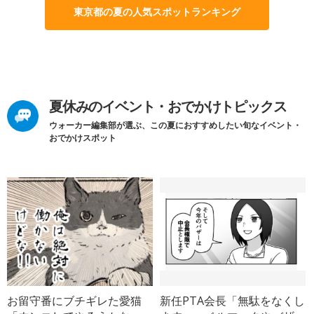
東京都の夏の人気スポットランキング
夏休みのイベント・おでかけトピックス
ウォーカー編集部が選ぶ、この夏におすすめしたい旬なイベント・
おでかけスポット
お留守番にブチギレた愛猫
新任PTA会長「無駄をなくし