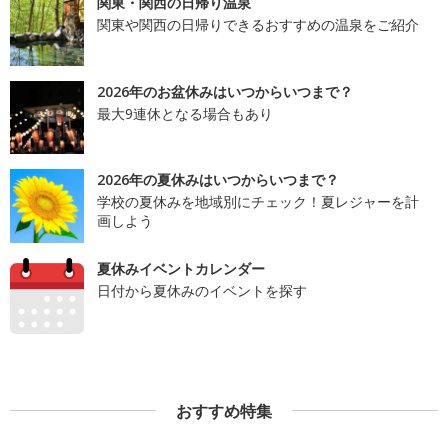
関東・関西の日帰り温泉
関東や関西の日帰りできるおすすめの温泉をご紹介
2026年のお盆休みはいつからいつまで？
最大9連休となる場合もあり
2026年の夏休みはいつからいつまで？
学校の夏休みを地域別にチェック！夏レジャーを計
画しよう
夏休みイベントカレンダー
日付から夏休みのイベントを探す
おすすめ特集