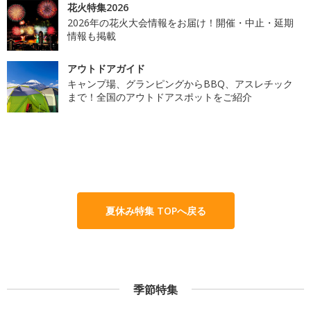
花火特集2026
2026年の花火大会情報をお届け！開催・中止・延期
情報も掲載
アウトドアガイド
キャンプ場、グランピングからBBQ、アスレチック
まで！全国のアウトドアスポットをご紹介
夏休み特集 TOPへ戻る
季節特集