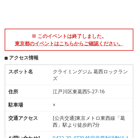
※ このイベントは終了しました。
東京都のイベントはこちらからご確認ください。
アクセス情報
スポット名
クライミングジム 葛西ロックラン
ズ
住所
江戸川区東葛西5-27-16
駐車場
×
交通アクセス
[公共交通]東京メトロ東西線「葛
西」駅より徒歩約7分
お問い合わせ1
0422-20-4720 特定非営利活動法人