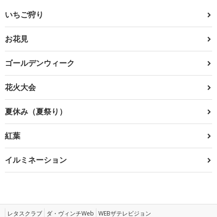
いちご狩り
お花見
ゴールデンウィーク
花火大会
夏休み（夏祭り）
紅葉
イルミネーション
レタスクラブ
ダ・ヴィンチWeb
WEBザテレビジョン