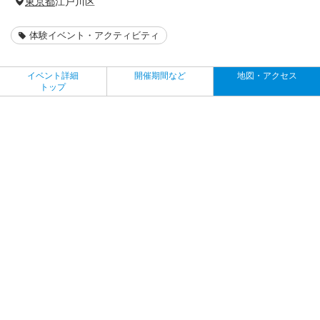
東京都
江戸川区
体験イベント・アクティビティ
イベント詳細
開催期間など
地図・アクセス
トップ