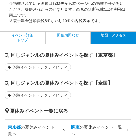
※掲載されている画像は取材先から本ページへの掲載の許諾をい
ただき、提供されたものとなります。画像の無断転載(二次使用)は
禁止です。
※表示料金は消費税8％ないし10％の内税表示です。
イベント詳細
開催期間など
地図・アクセス
トップ
同じジャンルの夏休みイベントを探す【東京都】
体験イベント・アクティビティ
同じジャンルの夏休みイベントを探す【全国】
体験イベント・アクティビティ
夏休みイベント一覧に戻る
東京都
の夏休みイベント一
関東
の夏休みイベント一覧
覧へ
へ