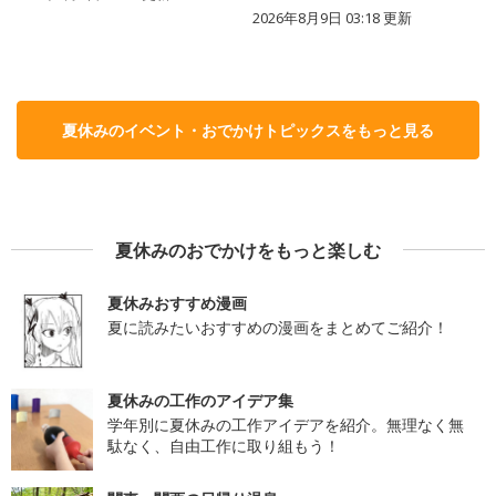
2026年8月9日 03:18
更新
夏休みのイベント・おでかけトピックスをもっと見る
夏休みのおでかけをもっと楽しむ
夏休みおすすめ漫画
夏に読みたいおすすめの漫画をまとめてご紹介！
夏休みの工作のアイデア集
学年別に夏休みの工作アイデアを紹介。無理なく無
駄なく、自由工作に取り組もう！