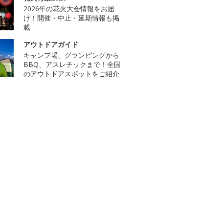
2026年の花火大会情報をお届
け！開催・中止・延期情報も掲
載
アウトドアガイド
キャンプ場、グランピングから
BBQ、アスレチックまで！全国
のアウトドアスポットをご紹介