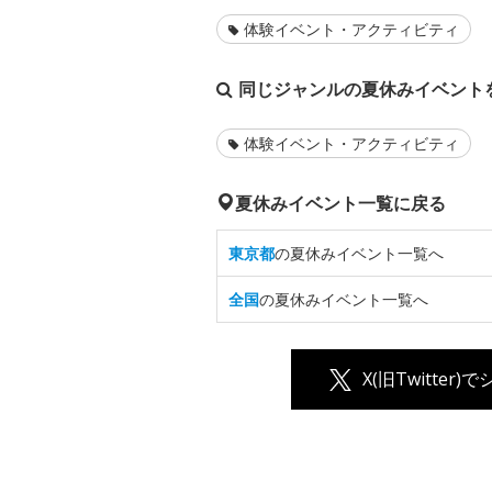
体験イベント・アクティビティ
同じジャンルの夏休みイベント
体験イベント・アクティビティ
夏休みイベント一覧に戻る
東京都
の夏休みイベント一覧へ
全国
の夏休みイベント一覧へ
X(旧Twitter)