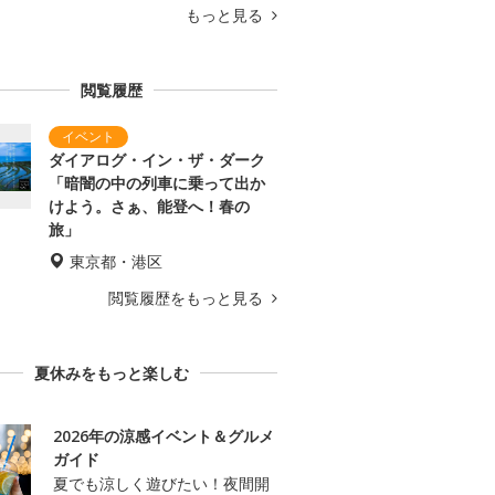
もっと見る
閲覧履歴
ダイアログ・イン・ザ・ダーク
「暗闇の中の列車に乗って出か
けよう。さぁ、能登へ！春の
旅」
東京都・港区
閲覧履歴をもっと見る
夏休みをもっと楽しむ
2026年の涼感イベント＆グルメ
ガイド
夏でも涼しく遊びたい！夜間開