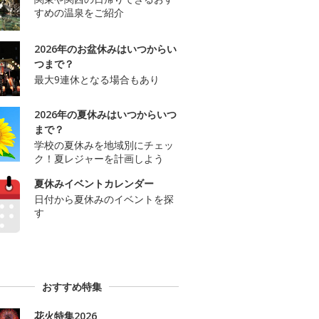
すめの温泉をご紹介
2026年のお盆休みはいつからい
つまで？
最大9連休となる場合もあり
2026年の夏休みはいつからいつ
まで？
学校の夏休みを地域別にチェッ
ク！夏レジャーを計画しよう
夏休みイベントカレンダー
日付から夏休みのイベントを探
す
おすすめ特集
花火特集2026