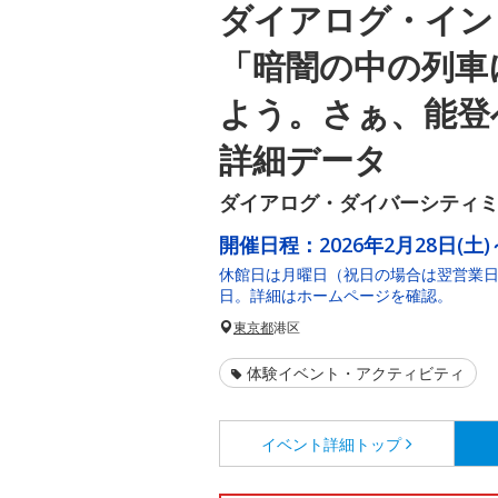
ダイアログ・イン
「暗闇の中の列車
よう。さぁ、能登
詳細データ
ダイアログ・ダイバーシティ
開催日程：
2026年2月28日(土)
休館日は月曜日（祝日の場合は翌営業日
日。詳細はホームページを確認。
東京都
港区
体験イベント・アクティビティ
イベント詳細
トップ