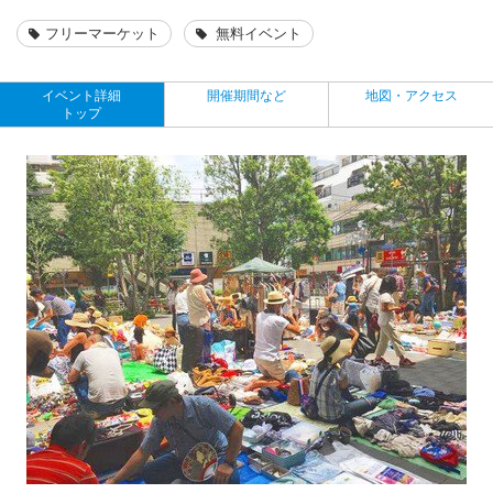
フリーマーケット
無料イベント
イベント詳細
開催期間など
地図・アクセス
トップ