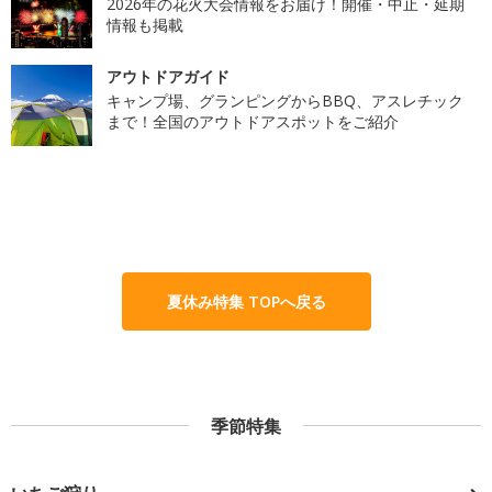
2026年の花火大会情報をお届け！開催・中止・延期
情報も掲載
アウトドアガイド
キャンプ場、グランピングからBBQ、アスレチック
まで！全国のアウトドアスポットをご紹介
夏休み特集 TOPへ戻る
季節特集