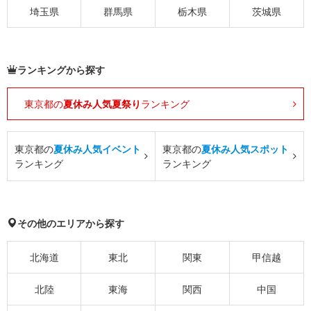
埼玉県
群馬県
栃木県
茨城県
ランキングから探す
東京都の
夏休み人気夏祭り
ランキング
東京都の
夏休み人気イベント
東京都の
夏休み人気スポット
ランキング
ランキング
その他のエリアから探す
北海道
東北
関東
甲信越
北陸
東海
関西
中国