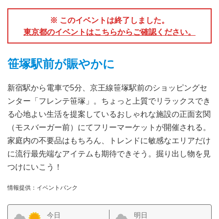
※ このイベントは終了しました。
東京都のイベントはこちらからご確認ください。
笹塚駅前が賑やかに
新宿駅から電車で5分、京王線笹塚駅前のショッピングセ
ンター「フレンテ笹塚」。ちょっと上質でリラックスでき
る心地よい生活を提案しているおしゃれな施設の正面玄関
（モスバーガー前）にてフリーマーケットが開催される。
家庭内の不要品はもちろん、トレンドに敏感なエリアだけ
に流行最先端なアイテムも期待できそう。掘り出し物を見
つけにいこう！
情報提供：イベントバンク
今日
明日