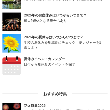
2026年のお盆休みはいつからいつまで？
最大9連休となる場合もあり
2026年の夏休みはいつからいつまで？
学校の夏休みを地域別にチェック！夏レジャーを計
画しよう
夏休みイベントカレンダー
日付から夏休みのイベントを探す
おすすめ特集
花火特集2026