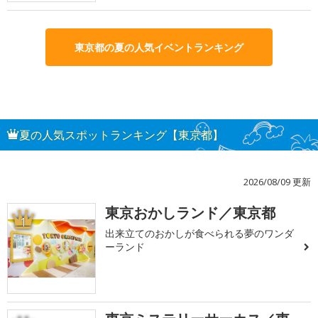
東京都の夏の人気イベントランキング
夏の人気スポットランキング【東京都】
2026/08/09 更新
東京おかしランド／東京都
1
出来立てのおかしが食べられる夢のワンダ
ーランド