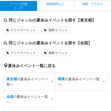
イベント詳細
開催期間など
地図・アクセス
トップ
同じジャンルの夏休みイベントを探す【東京都】
フリーマーケット
無料イベント
同じジャンルの夏休みイベントを探す【全国】
フリーマーケット
無料イベント
夏休みイベント一覧に戻る
東京都
の夏休みイベント一
関東
の夏休みイベント一覧
覧へ
へ
全国
の夏休みイベント一覧
へ