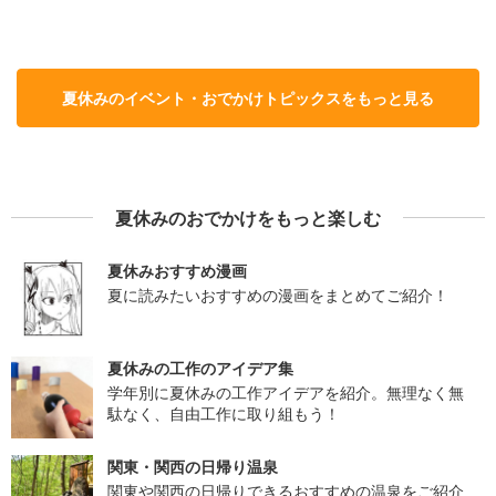
夏休みのイベント・おでかけトピックスをもっと見る
夏休みのおでかけをもっと楽しむ
夏休みおすすめ漫画
夏に読みたいおすすめの漫画をまとめてご紹介！
夏休みの工作のアイデア集
学年別に夏休みの工作アイデアを紹介。無理なく無
駄なく、自由工作に取り組もう！
関東・関西の日帰り温泉
関東や関西の日帰りできるおすすめの温泉をご紹介