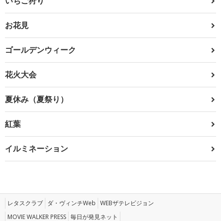
いちご狩り
お花見
ゴールデンウィーク
花火大会
夏休み（夏祭り）
紅葉
イルミネーション
レタスクラブ
ダ・ヴィンチWeb
WEBザテレビジョン
MOVIE WALKER PRESS
毎日が発見ネット