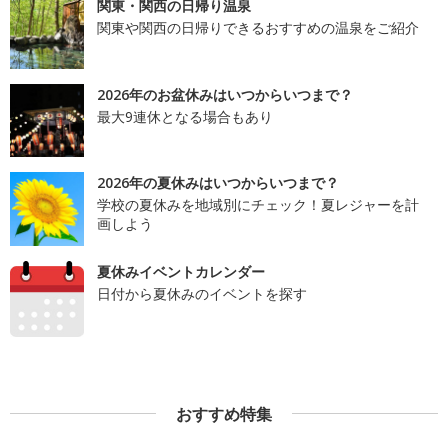
関東・関西の日帰り温泉
関東や関西の日帰りできるおすすめの温泉をご紹介
2026年のお盆休みはいつからいつまで？
最大9連休となる場合もあり
2026年の夏休みはいつからいつまで？
学校の夏休みを地域別にチェック！夏レジャーを計
画しよう
夏休みイベントカレンダー
日付から夏休みのイベントを探す
おすすめ特集