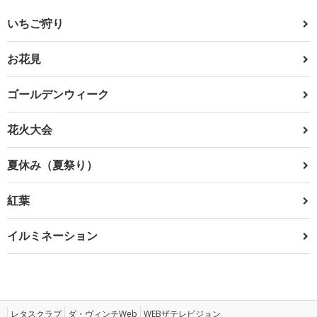
いちご狩り
お花見
ゴールデンウィーク
花火大会
夏休み（夏祭り）
紅葉
イルミネーション
レタスクラブ
ダ・ヴィンチWeb
WEBザテレビジョン