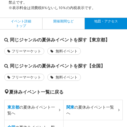
禁止です。
※表示料金は消費税8％ないし10％の内税表示です。
イベント詳細
開催期間など
地図・アクセス
トップ
同じジャンルの夏休みイベントを探す【東京都】
フリーマーケット
無料イベント
同じジャンルの夏休みイベントを探す【全国】
フリーマーケット
無料イベント
夏休みイベント一覧に戻る
東京都
の夏休みイベント一
関東
の夏休みイベント一覧
覧へ
へ