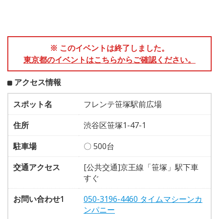
※ このイベントは終了しました。
東京都のイベントはこちらからご確認ください。
アクセス情報
スポット名
フレンテ笹塚駅前広場
住所
渋谷区笹塚1-47-1
駐車場
〇 500台
交通アクセス
[公共交通]京王線「笹塚」駅下車
すぐ
お問い合わせ1
050-3196-4460 タイムマシーンカ
ンパニー