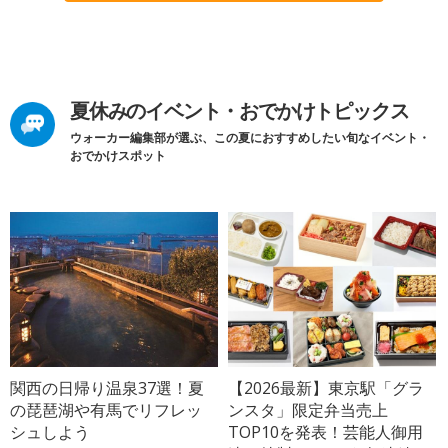
夏休みのイベント・おでかけトピックス
ウォーカー編集部が選ぶ、この夏におすすめしたい旬なイベント・
おでかけスポット
関西の日帰り温泉37選！夏
【2026最新】東京駅「グラ
の琵琶湖や有馬でリフレッ
ンスタ」限定弁当売上
シュしよう
TOP10を発表！芸能人御用