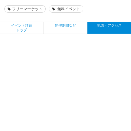
フリーマーケット
無料イベント
イベント詳細
開催期間など
地図・アクセス
トップ