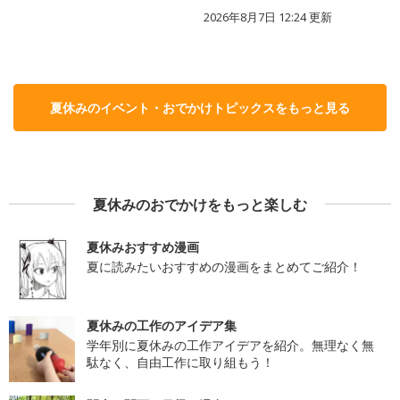
2026年8月7日 12:24
更新
夏休みのイベント・おでかけトピックスをもっと見る
夏休みのおでかけをもっと楽しむ
夏休みおすすめ漫画
夏に読みたいおすすめの漫画をまとめてご紹介！
夏休みの工作のアイデア集
学年別に夏休みの工作アイデアを紹介。無理なく無
駄なく、自由工作に取り組もう！