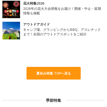
花火特集2026
2026年の花火大会情報をお届け！開催・中止・延期
情報も掲載
アウトドアガイド
キャンプ場、グランピングからBBQ、アスレチック
まで！全国のアウトドアスポットをご紹介
夏休み特集 TOPへ戻る
季節特集