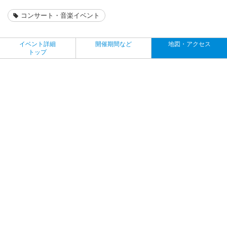
コンサート・音楽イベント
イベント詳細
開催期間など
地図・アクセス
トップ