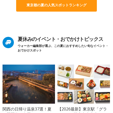
東京都の夏の人気スポットランキング
夏休みのイベント・おでかけトピックス
ウォーカー編集部が選ぶ、この夏におすすめしたい旬なイベント・
おでかけスポット
関西の日帰り温泉37選！夏
【2026最新】東京駅「グラ