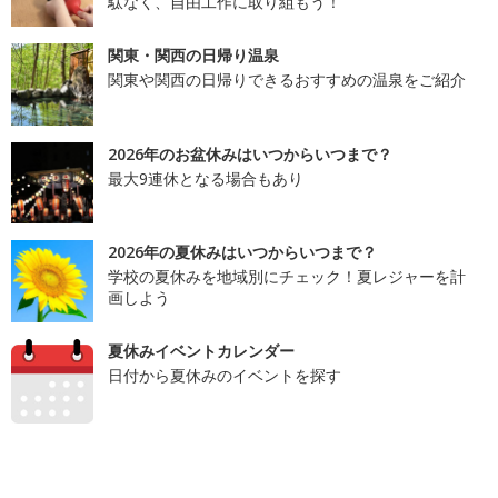
駄なく、自由工作に取り組もう！
関東・関西の日帰り温泉
関東や関西の日帰りできるおすすめの温泉をご紹介
2026年のお盆休みはいつからいつまで？
最大9連休となる場合もあり
2026年の夏休みはいつからいつまで？
学校の夏休みを地域別にチェック！夏レジャーを計
画しよう
夏休みイベントカレンダー
日付から夏休みのイベントを探す