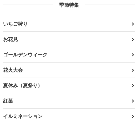
季節特集
いちご狩り
お花見
ゴールデンウィーク
花火大会
夏休み（夏祭り）
紅葉
イルミネーション