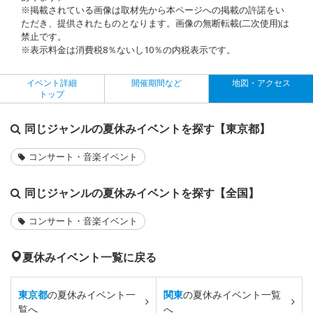
※掲載されている画像は取材先から本ページへの掲載の許諾をい
ただき、提供されたものとなります。画像の無断転載(二次使用)は
禁止です。
※表示料金は消費税8％ないし10％の内税表示です。
イベント詳細
開催期間など
地図・アクセス
トップ
同じジャンルの夏休みイベントを探す【東京都】
コンサート・音楽イベント
同じジャンルの夏休みイベントを探す【全国】
コンサート・音楽イベント
夏休みイベント一覧に戻る
東京都
の夏休みイベント一
関東
の夏休みイベント一覧
覧へ
へ