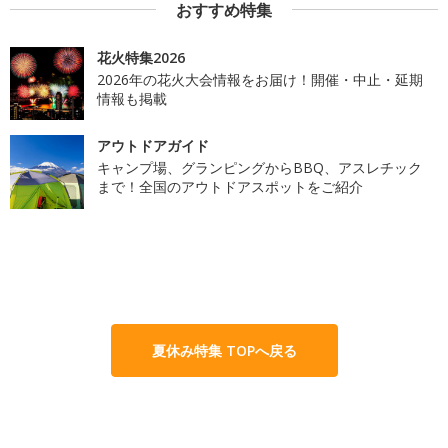
おすすめ特集
花火特集2026
2026年の花火大会情報をお届け！開催・中止・延期
情報も掲載
アウトドアガイド
キャンプ場、グランピングからBBQ、アスレチック
まで！全国のアウトドアスポットをご紹介
夏休み特集 TOPへ戻る