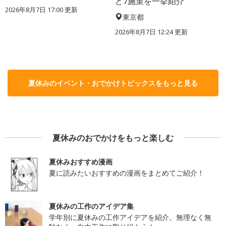
ど7施策を一挙紹介
2026年8月7日 17:00
更新
東京都
2026年8月7日 12:24
更新
夏休みのイベント・おでかけトピックスをもっと見る
夏休みのおでかけをもっと楽しむ
夏休みおすすめ漫画
夏に読みたいおすすめの漫画をまとめてご紹介！
夏休みの工作のアイデア集
学年別に夏休みの工作アイデアを紹介。無理なく無