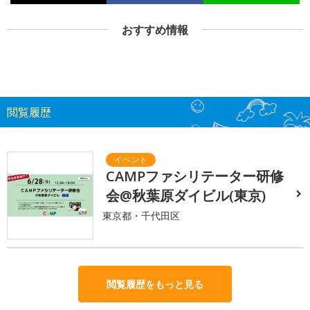
おすすめ情報
閲覧履歴
CAMPファシリテーター研修
会@秋葉原ダイビル(東京)
東京都・千代田区
閲覧履歴をもっと見る