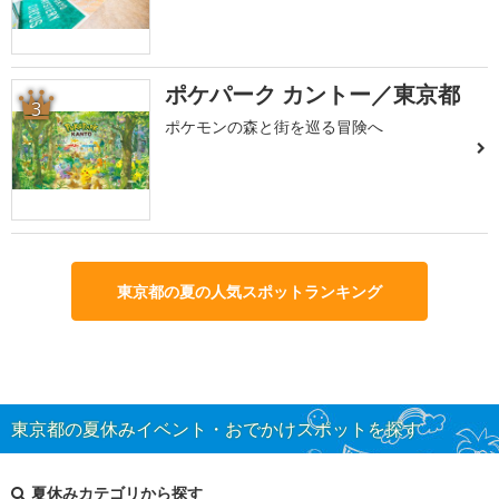
ポケパーク カントー／東京都
3
ポケモンの森と街を巡る冒険へ
東京都の夏の人気スポットランキング
東京都の夏休みイベント・おでかけスポットを探す
夏休みカテゴリから探す