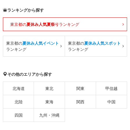
ランキングから探す
東京都の
夏休み人気夏祭り
ランキング
東京都の
夏休み人気イベント
東京都の
夏休み人気スポット
ランキング
ランキング
その他のエリアから探す
北海道
東北
関東
甲信越
北陸
東海
関西
中国
四国
九州・沖縄