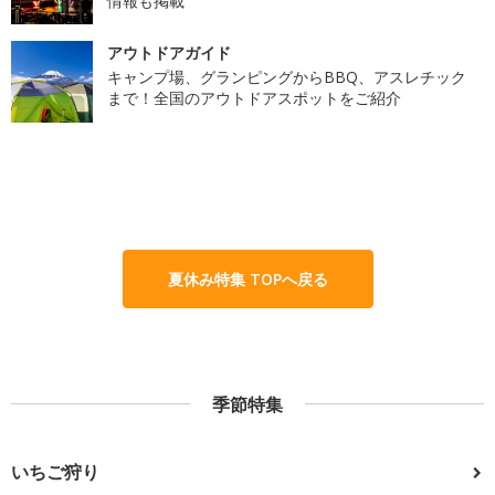
情報も掲載
アウトドアガイド
キャンプ場、グランピングからBBQ、アスレチック
まで！全国のアウトドアスポットをご紹介
夏休み特集 TOPへ戻る
季節特集
いちご狩り