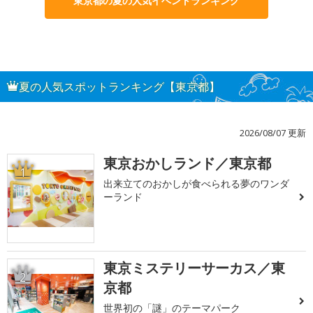
東京都の夏の人気イベントランキング
夏の人気スポットランキング【東京都】
2026/08/07 更新
東京おかしランド／東京都
1
出来立てのおかしが食べられる夢のワンダ
ーランド
東京ミステリーサーカス／東
2
京都
世界初の「謎」のテーマパーク