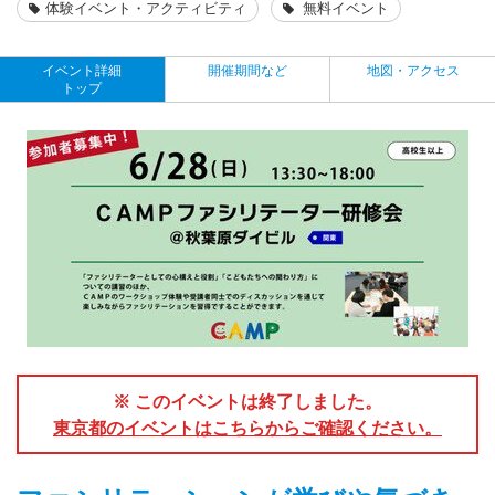
体験イベント・アクティビティ
無料イベント
イベント詳細
開催期間など
地図・アクセス
トップ
※ このイベントは終了しました。
東京都のイベントはこちらからご確認ください。