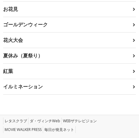
お花見
ゴールデンウィーク
花火大会
夏休み（夏祭り）
紅葉
イルミネーション
レタスクラブ
ダ・ヴィンチWeb
WEBザテレビジョン
MOVIE WALKER PRESS
毎日が発見ネット