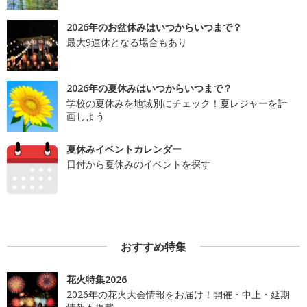
2026年のお盆休みはいつからいつまで？
最大9連休となる場合もあり
2026年の夏休みはいつからいつまで？
学校の夏休みを地域別にチェック！夏レジャーを計
画しよう
夏休みイベントカレンダー
日付から夏休みのイベントを探す
おすすめ特集
花火特集2026
2026年の花火大会情報をお届け！開催・中止・延期