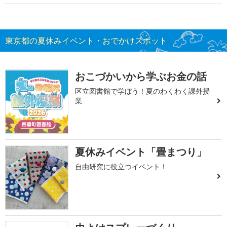
東京都の夏休みイベント・おでかけスポット
おこづかいから学ぶお金の話
区立図書館で学ぼう！夏のわくわく課外授
業
夏休みイベント「畳まつり」
自由研究に役立つイベント！