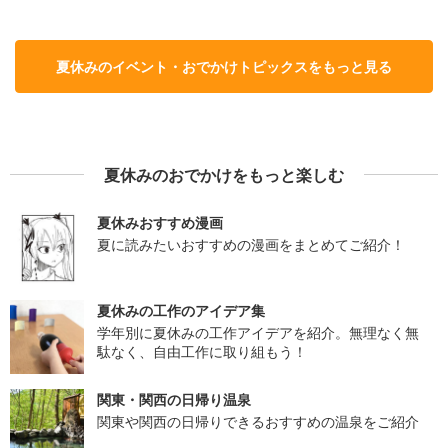
夏休みのイベント・おでかけトピックスをもっと見る
夏休みのおでかけをもっと楽しむ
夏休みおすすめ漫画
夏に読みたいおすすめの漫画をまとめてご紹介！
夏休みの工作のアイデア集
学年別に夏休みの工作アイデアを紹介。無理なく無
駄なく、自由工作に取り組もう！
関東・関西の日帰り温泉
関東や関西の日帰りできるおすすめの温泉をご紹介