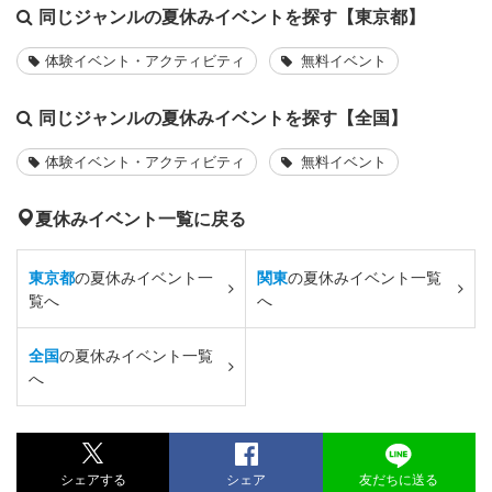
同じジャンルの夏休みイベントを探す【東京都】
体験イベント・アクティビティ
無料イベント
同じジャンルの夏休みイベントを探す【全国】
体験イベント・アクティビティ
無料イベント
夏休みイベント一覧に戻る
東京都
の夏休みイベント一
関東
の夏休みイベント一覧
覧へ
へ
全国
の夏休みイベント一覧
へ
シェアする
シェア
友だちに送る