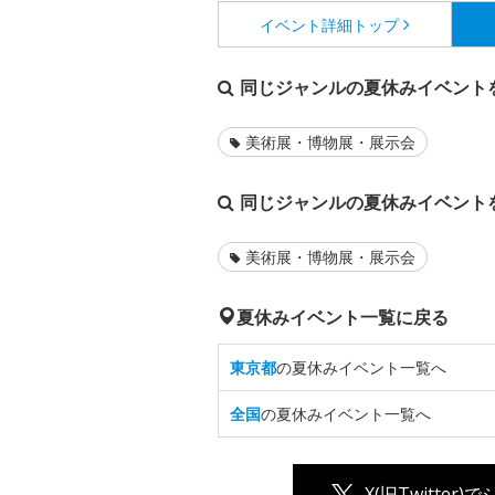
イベント詳細
トップ
同じジャンルの夏休みイベント
美術展・博物展・展示会
同じジャンルの夏休みイベント
美術展・博物展・展示会
夏休みイベント一覧に戻る
東京都
の夏休みイベント一覧へ
全国
の夏休みイベント一覧へ
X(旧Twitter)