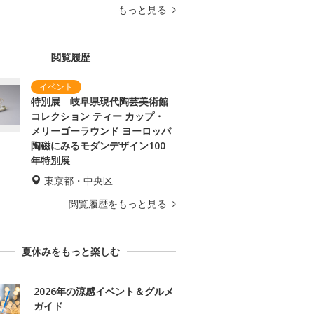
もっと見る
閲覧履歴
特別展 岐阜県現代陶芸美術館
コレクション ティー カップ・
メリーゴーラウンド ヨーロッパ
陶磁にみるモダンデザイン100
年特別展
東京都・中央区
閲覧履歴をもっと見る
夏休みをもっと楽しむ
2026年の涼感イベント＆グルメ
ガイド