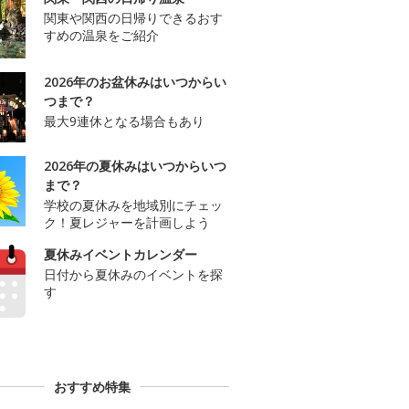
関東や関西の日帰りできるおす
すめの温泉をご紹介
2026年のお盆休みはいつからい
つまで？
最大9連休となる場合もあり
2026年の夏休みはいつからいつ
まで？
学校の夏休みを地域別にチェッ
ク！夏レジャーを計画しよう
夏休みイベントカレンダー
日付から夏休みのイベントを探
す
おすすめ特集