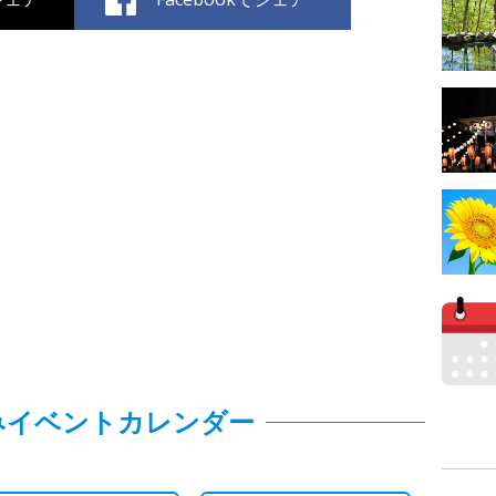
みイベントカレンダー