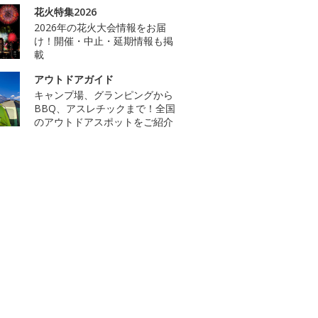
花火特集2026
2026年の花火大会情報をお届
け！開催・中止・延期情報も掲
載
アウトドアガイド
キャンプ場、グランピングから
BBQ、アスレチックまで！全国
のアウトドアスポットをご紹介