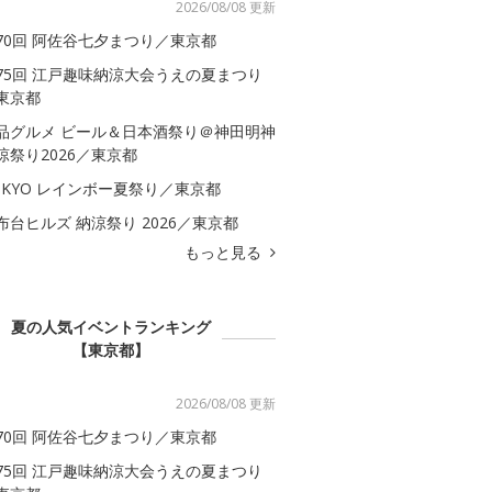
2026/08/08 更新
70回 阿佐谷七夕まつり／東京都
75回 江戸趣味納涼大会うえの夏まつり
東京都
品グルメ ビール＆日本酒祭り＠神田明神
涼祭り2026／東京都
OKYO レインボー夏祭り／東京都
布台ヒルズ 納涼祭り 2026／東京都
もっと見る
夏の人気イベントランキング
【東京都】
2026/08/08 更新
70回 阿佐谷七夕まつり／東京都
75回 江戸趣味納涼大会うえの夏まつり