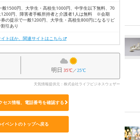
一般1500円、大学生・高校生1000円、中学生以下無料、70
1200円、障害者手帳所持者と介護者1人は無料 ※会期
券の提示で一般1200円、大学生・高校生800円になるリピ
ー割引あり
サイトほか、関連サイトはこちら
明日
35℃
／
25℃
天気情報提供元：株式会社ライフビジネスウェザー
クセス情報、電話番号を確認する
のイベントのトップへ戻る