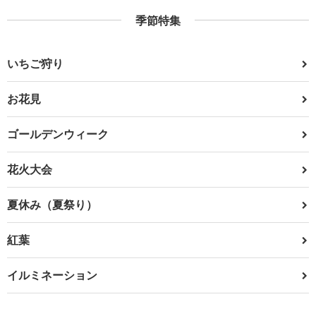
季節特集
いちご狩り
お花見
ゴールデンウィーク
花火大会
夏休み（夏祭り）
紅葉
イルミネーション