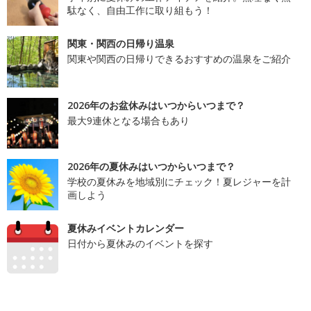
駄なく、自由工作に取り組もう！
関東・関西の日帰り温泉
関東や関西の日帰りできるおすすめの温泉をご紹介
2026年のお盆休みはいつからいつまで？
最大9連休となる場合もあり
2026年の夏休みはいつからいつまで？
学校の夏休みを地域別にチェック！夏レジャーを計
画しよう
夏休みイベントカレンダー
日付から夏休みのイベントを探す