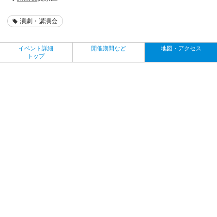
演劇・講演会
イベント詳細
開催期間など
地図・アクセス
トップ