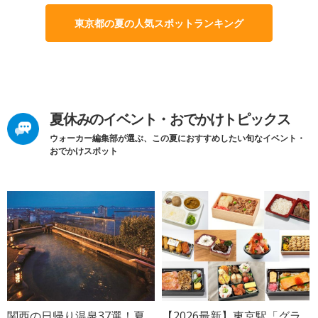
東京都の夏の人気スポットランキング
夏休みのイベント・おでかけトピックス
ウォーカー編集部が選ぶ、この夏におすすめしたい旬なイベント・
おでかけスポット
関西の日帰り温泉37選！夏
【2026最新】東京駅「グラ