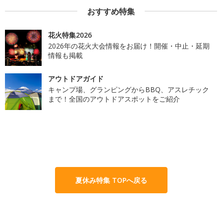
おすすめ特集
花火特集2026
2026年の花火大会情報をお届け！開催・中止・延期
情報も掲載
アウトドアガイド
キャンプ場、グランピングからBBQ、アスレチック
まで！全国のアウトドアスポットをご紹介
夏休み特集 TOPへ戻る