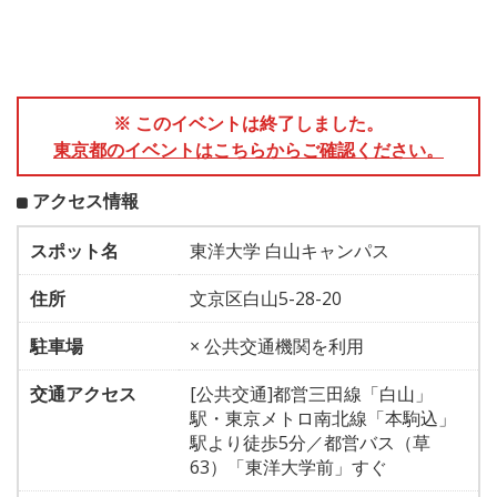
※ このイベントは終了しました。
東京都のイベントはこちらからご確認ください。
アクセス情報
スポット名
東洋大学 白山キャンパス
住所
文京区白山5-28-20
駐車場
× 公共交通機関を利用
交通アクセス
[公共交通]都営三田線「白山」
駅・東京メトロ南北線「本駒込」
駅より徒歩5分／都営バス（草
63）「東洋大学前」すぐ