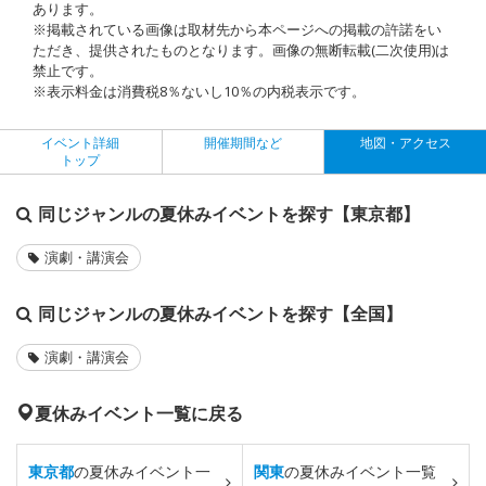
あります。
※掲載されている画像は取材先から本ページへの掲載の許諾をい
ただき、提供されたものとなります。画像の無断転載(二次使用)は
禁止です。
※表示料金は消費税8％ないし10％の内税表示です。
イベント詳細
開催期間など
地図・アクセス
トップ
同じジャンルの夏休みイベントを探す【東京都】
演劇・講演会
同じジャンルの夏休みイベントを探す【全国】
演劇・講演会
夏休みイベント一覧に戻る
東京都
の夏休みイベント一
関東
の夏休みイベント一覧