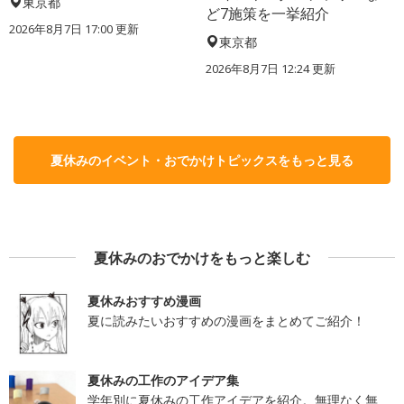
東京都
ど7施策を一挙紹介
2026年8月7日 17:00
更新
東京都
2026年8月7日 12:24
更新
夏休みのイベント・おでかけトピックスをもっと見る
夏休みのおでかけをもっと楽しむ
夏休みおすすめ漫画
夏に読みたいおすすめの漫画をまとめてご紹介！
夏休みの工作のアイデア集
学年別に夏休みの工作アイデアを紹介。無理なく無