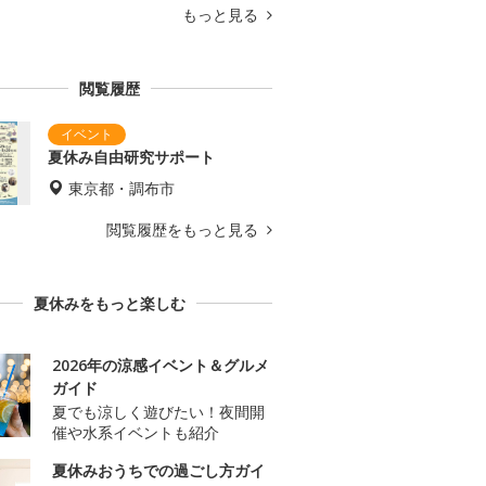
もっと見る
閲覧履歴
夏休み自由研究サポート
東京都・調布市
閲覧履歴をもっと見る
夏休みをもっと楽しむ
2026年の涼感イベント＆グルメ
ガイド
夏でも涼しく遊びたい！夜間開
催や水系イベントも紹介
夏休みおうちでの過ごし方ガイ