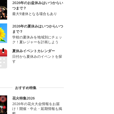
2026年のお盆休みはいつからい
つまで？
最大9連休となる場合もあり
2026年の夏休みはいつからいつ
まで？
学校の夏休みを地域別にチェッ
ク！夏レジャーを計画しよう
夏休みイベントカレンダー
日付から夏休みのイベントを探
す
おすすめ特集
花火特集2026
2026年の花火大会情報をお届
け！開催・中止・延期情報も掲
載