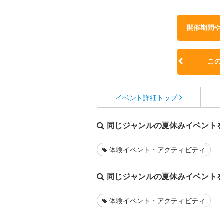
開催期間
こ
イベント詳細
トップ
同じジャンルの夏休みイベント
体験イベント・アクティビティ
同じジャンルの夏休みイベント
体験イベント・アクティビティ