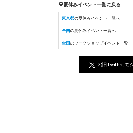
夏休みイベント一覧に戻る
東京都
の夏休みイベント一覧へ
全国
の夏休みイベント一覧へ
全国
のワークショップイベント一覧
X(旧Twitter)