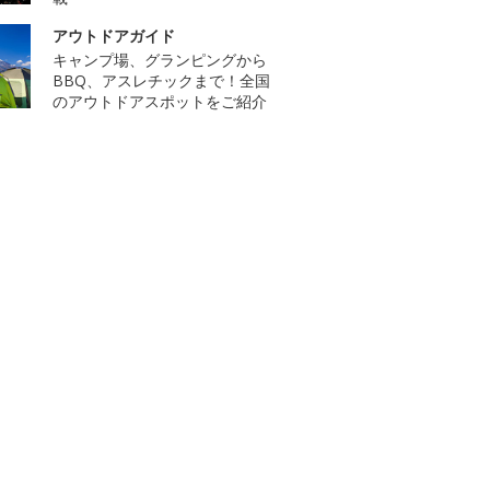
アウトドアガイド
キャンプ場、グランピングから
BBQ、アスレチックまで！全国
のアウトドアスポットをご紹介