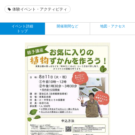
体験イベント・アクティビティ
イベント詳細
開催期間など
地図・アクセス
トップ