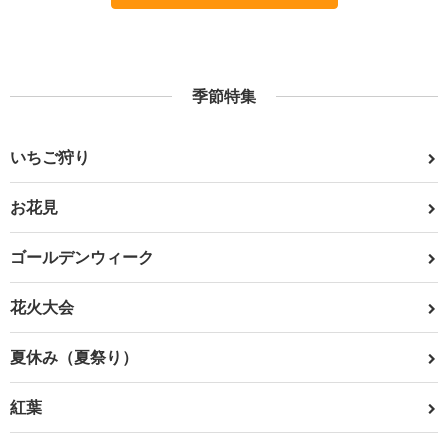
季節特集
いちご狩り
お花見
ゴールデンウィーク
花火大会
夏休み（夏祭り）
紅葉