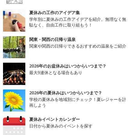
夏休みの工作のアイデア集
学年別に夏休みの工作アイデアを紹介。無理なく無
駄なく、自由工作に取り組もう！
関東・関西の日帰り温泉
関東や関西の日帰りできるおすすめの温泉をご紹介
2026年のお盆休みはいつからいつまで？
最大9連休となる場合もあり
2026年の夏休みはいつからいつまで？
学校の夏休みを地域別にチェック！夏レジャーを計
画しよう
夏休みイベントカレンダー
日付から夏休みのイベントを探す