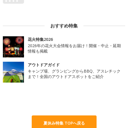
おすすめ特集
花火特集2026
2026年の花火大会情報をお届け！開催・中止・延期
情報も掲載
アウトドアガイド
キャンプ場、グランピングからBBQ、アスレチック
まで！全国のアウトドアスポットをご紹介
夏休み特集 TOPへ戻る