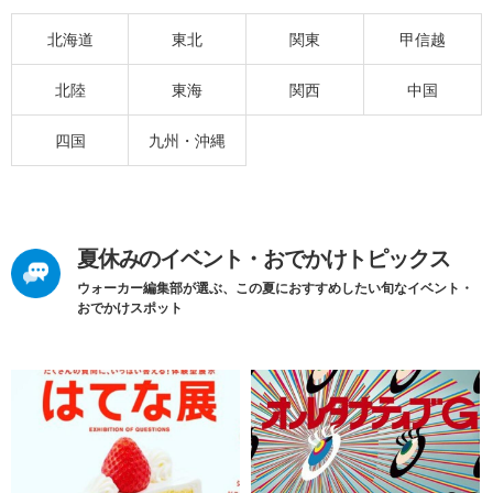
北海道
東北
関東
甲信越
北陸
東海
関西
中国
四国
九州・沖縄
夏休みのイベント・おでかけトピックス
ウォーカー編集部が選ぶ、この夏におすすめしたい旬なイベント・
おでかけスポット