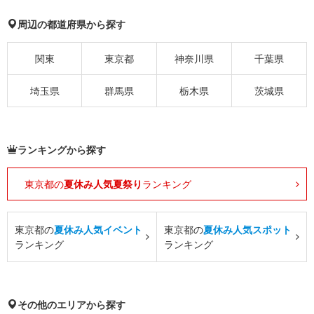
周辺の都道府県から探す
関東
東京都
神奈川県
千葉県
埼玉県
群馬県
栃木県
茨城県
ランキングから探す
東京都の
夏休み人気夏祭り
ランキング
東京都の
夏休み人気イベント
東京都の
夏休み人気スポット
ランキング
ランキング
その他のエリアから探す