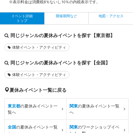
※表示料金は消費税8％ないし10％の内税表示です。
イベント詳細
開催期間など
地図・アクセス
トップ
同じジャンルの夏休みイベントを探す【東京都】
体験イベント・アクティビティ
同じジャンルの夏休みイベントを探す【全国】
体験イベント・アクティビティ
夏休みイベント一覧に戻る
東京都
の夏休みイベント一
関東
の夏休みイベント一覧
覧へ
へ
全国
の夏休みイベント一覧
関東
のワークショップイベ