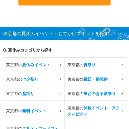
東京都の夏休みイベント・おでかけスポットを探す
夏休みカテゴリから探す
東京都の
夏休みイベント
東京都の
夏祭り
東京都の
七夕祭り
東京都の
縁日・納涼祭
東京都の
盆踊り
東京都の
屋台のある夏祭り
東京都の
体験イベント・アク
東京都の
無料イベント
ティビティ
東京都の
グルメ・フードフェ