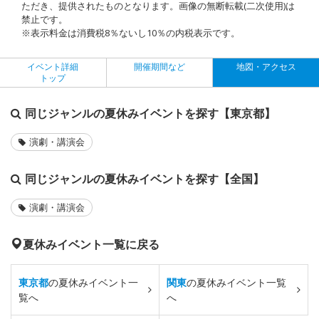
ただき、提供されたものとなります。画像の無断転載(二次使用)は
禁止です。
※表示料金は消費税8％ないし10％の内税表示です。
イベント詳細
開催期間など
地図・アクセス
トップ
同じジャンルの夏休みイベントを探す【東京都】
演劇・講演会
同じジャンルの夏休みイベントを探す【全国】
演劇・講演会
夏休みイベント一覧に戻る
東京都
の夏休みイベント一
関東
の夏休みイベント一覧
覧へ
へ