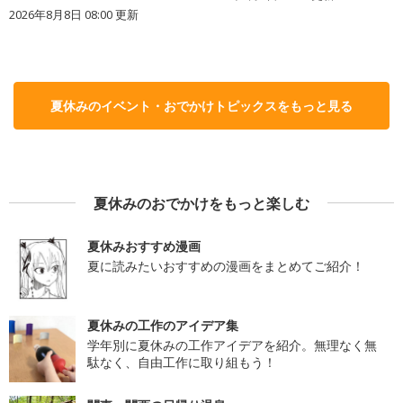
2026年8月8日 08:00
更新
夏休みのイベント・おでかけトピックスをもっと見る
夏休みのおでかけをもっと楽しむ
夏休みおすすめ漫画
夏に読みたいおすすめの漫画をまとめてご紹介！
夏休みの工作のアイデア集
学年別に夏休みの工作アイデアを紹介。無理なく無
駄なく、自由工作に取り組もう！