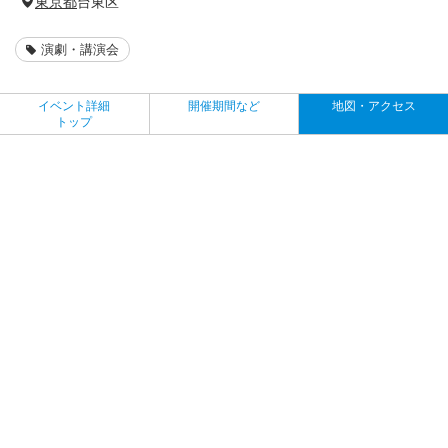
東京都
台東区
演劇・講演会
イベント詳細
開催期間など
地図・アクセス
トップ