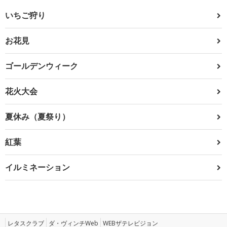
いちご狩り
お花見
ゴールデンウィーク
花火大会
夏休み（夏祭り）
紅葉
イルミネーション
レタスクラブ
ダ・ヴィンチWeb
WEBザテレビジョン