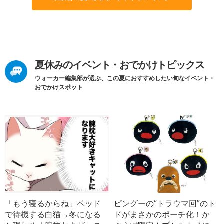
夏休みのイベント・おでかけトピックス
ウォーカー編集部が選ぶ、この夏におすすめしたい旬なイベント・
おでかけスポット
「もう寝るからね」ベッド
ピングーの“トラウマ回”のト
で待機する白猫→冬になる
ドがまさかのポーチ化！か