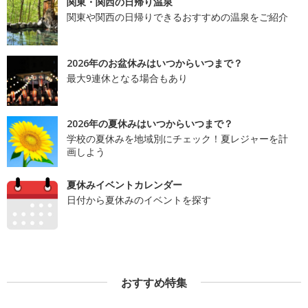
関東・関西の日帰り温泉
関東や関西の日帰りできるおすすめの温泉をご紹介
2026年のお盆休みはいつからいつまで？
最大9連休となる場合もあり
2026年の夏休みはいつからいつまで？
学校の夏休みを地域別にチェック！夏レジャーを計
画しよう
夏休みイベントカレンダー
日付から夏休みのイベントを探す
おすすめ特集