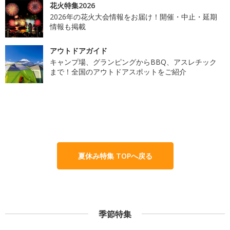
花火特集2026
2026年の花火大会情報をお届け！開催・中止・延期
情報も掲載
アウトドアガイド
キャンプ場、グランピングからBBQ、アスレチック
まで！全国のアウトドアスポットをご紹介
夏休み特集 TOPへ戻る
季節特集