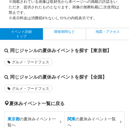
※掲載されている画像は取材先から本ページへの掲載の許諾をい
ただき、提供されたものとなります。画像の無断転載(二次使用)は
禁止です。
※表示料金は消費税8％ないし10％の内税表示です。
イベント詳細
開催期間など
地図・アクセス
トップ
同じジャンルの夏休みイベントを探す【東京都】
グルメ・フードフェス
同じジャンルの夏休みイベントを探す【全国】
グルメ・フードフェス
夏休みイベント一覧に戻る
東京都
の夏休みイベント一
関東
の夏休みイベント一覧
覧へ
へ