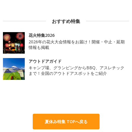
おすすめ特集
花火特集2026
2026年の花火大会情報をお届け！開催・中止・延期
情報も掲載
アウトドアガイド
キャンプ場、グランピングからBBQ、アスレチック
まで！全国のアウトドアスポットをご紹介
夏休み特集 TOPへ戻る