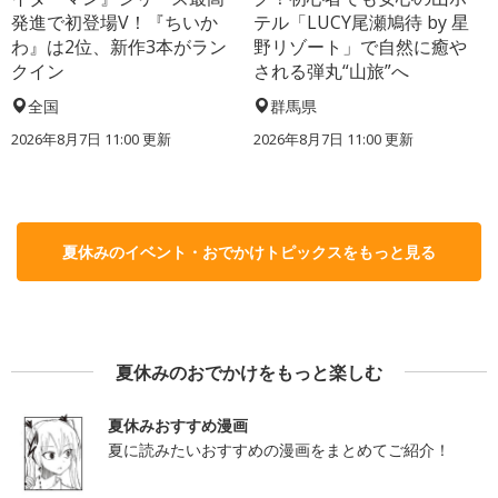
発進で初登場V！『ちいか
テル「LUCY尾瀬鳩待 by 星
わ』は2位、新作3本がラン
野リゾート」で自然に癒や
クイン
される弾丸“山旅”へ
全国
群馬県
2026年8月7日 11:00
更新
2026年8月7日 11:00
更新
夏休みのイベント・おでかけトピックスをもっと見る
夏休みのおでかけをもっと楽しむ
夏休みおすすめ漫画
夏に読みたいおすすめの漫画をまとめてご紹介！