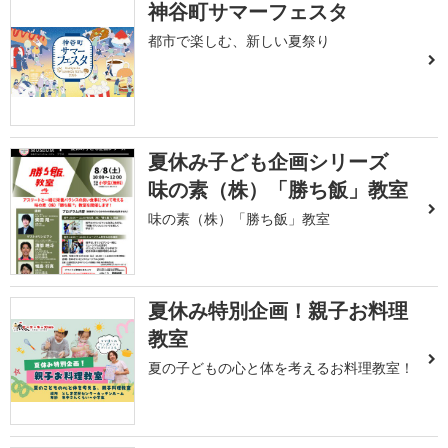
神谷町サマーフェスタ
都市で楽しむ、新しい夏祭り
夏休み子ども企画シリーズ
味の素（株）「勝ち飯」教室
味の素（株）「勝ち飯」教室
夏休み特別企画！親子お料理
教室
夏の子どもの心と体を考えるお料理教室！