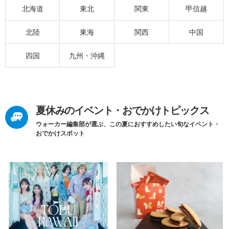
北海道
東北
関東
甲信越
北陸
東海
関西
中国
四国
九州・沖縄
夏休みのイベント・おでかけトピックス
ウォーカー編集部が選ぶ、この夏におすすめしたい旬なイベント・
おでかけスポット