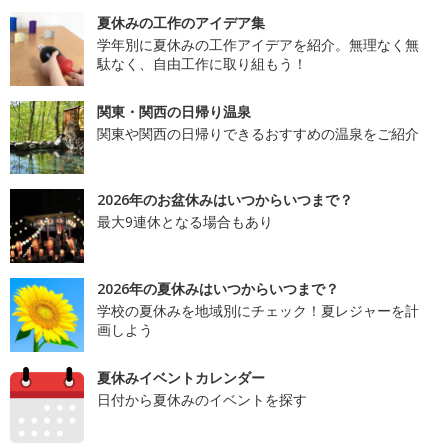
夏休みの工作のアイデア集
学年別に夏休みの工作アイデアを紹介。無理なく無
駄なく、自由工作に取り組もう！
関東・関西の日帰り温泉
関東や関西の日帰りできるおすすめの温泉をご紹介
2026年のお盆休みはいつからいつまで？
最大9連休となる場合もあり
2026年の夏休みはいつからいつまで？
学校の夏休みを地域別にチェック！夏レジャーを計
画しよう
夏休みイベントカレンダー
日付から夏休みのイベントを探す