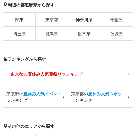
周辺の都道府県から探す
関東
東京都
神奈川県
千葉県
埼玉県
群馬県
栃木県
茨城県
ランキングから探す
東京都の
夏休み人気夏祭り
ランキング
東京都の
夏休み人気イベント
東京都の
夏休み人気スポット
ランキング
ランキング
その他のエリアから探す