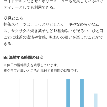
ライドチキンなどセイボリーメニューも充実しているので
ディナーとしても利用できる。
見どころ
抹茶スイーツは、しっとりとしたケーキやなめらかなムー
ス、サクサクの焼き菓子など13種類以上がそろい、ひと口
ごとに抹茶の濃淡や食感、味わいの違いを楽しむことがで
きる。
混雑する時間の目安
※休日の混雑目安を表示しています。
棒グラフが高いところが混雑する時間の目安です。