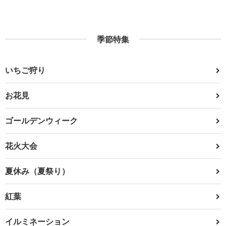
季節特集
いちご狩り
お花見
ゴールデンウィーク
花火大会
夏休み（夏祭り）
紅葉
イルミネーション