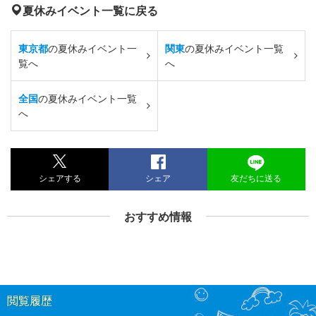
夏休みイベント一覧に戻る
東京都
の夏休みイベント一
関東
の夏休みイベント一覧
覧へ
へ
全国
の夏休みイベント一覧
へ
シェアする
シェア
友だちに送る
おすすめ情報
閲覧履歴