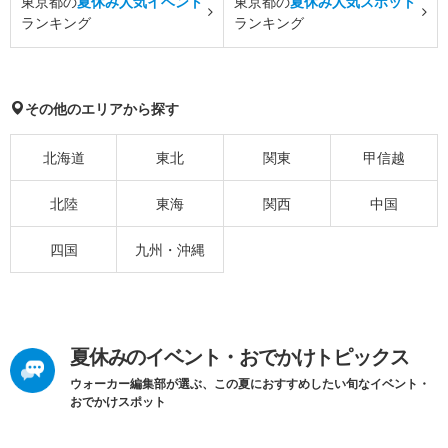
東京都の
夏休み人気イベント
東京都の
夏休み人気スポット
ランキング
ランキング
その他のエリアから探す
北海道
東北
関東
甲信越
北陸
東海
関西
中国
四国
九州・沖縄
夏休みのイベント・おでかけトピックス
ウォーカー編集部が選ぶ、この夏におすすめしたい旬なイベント・
おでかけスポット