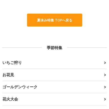
夏休み特集 TOPへ戻る
季節特集
いちご狩り
お花見
ゴールデンウィーク
花火大会