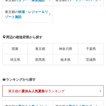
東京都の
牧場・レジャー＆リ
ゾート施設
周辺の都道府県から探す
関東
東京都
神奈川県
千葉県
埼玉県
群馬県
栃木県
茨城県
ランキングから探す
東京都の
夏休み人気夏祭り
ランキング