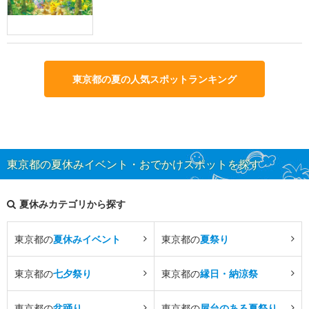
東京都の夏の人気スポットランキング
東京都の夏休みイベント・おでかけスポットを探す
夏休みカテゴリから探す
東京都の
夏休みイベント
東京都の
夏祭り
東京都の
七夕祭り
東京都の
縁日・納涼祭
東京都の
盆踊り
東京都の
屋台のある夏祭り