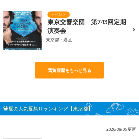
東京交響楽団 第743回定期
演奏会
東京都・港区
閲覧履歴をもっと見る
夏の人気夏祭りランキング【東京都】
2026/08/06 更新