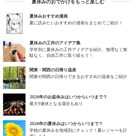
夏休みのおでかけをもっと楽しむ
夏休みおすすめ漫画
夏に読みたいおすすめの漫画をまとめてご紹介！
夏休みの工作のアイデア集
学年別に夏休みの工作アイデアを紹介。無理なく無
駄なく、自由工作に取り組もう！
関東・関西の日帰り温泉
関東や関西の日帰りできるおすすめの温泉をご紹介
2026年のお盆休みはいつからいつまで？
最大9連休となる場合もあり
2026年の夏休みはいつからいつまで？
学校の夏休みを地域別にチェック！夏レジャーを計
画しよう