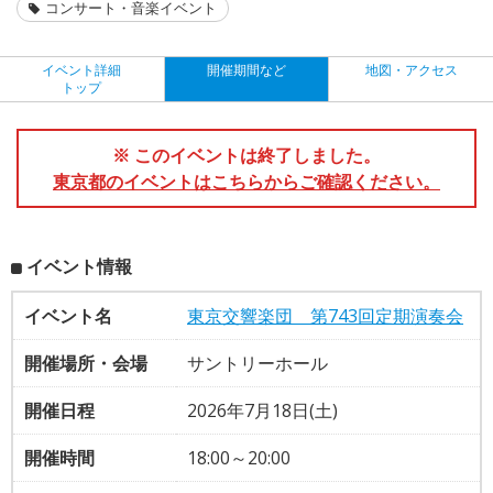
コンサート・音楽イベント
イベント詳細
開催期間など
地図・アクセス
トップ
※ このイベントは終了しました。
東京都のイベントはこちらからご確認ください。
イベント情報
イベント名
東京交響楽団 第743回定期演奏会
開催場所・会場
サントリーホール
開催日程
2026年7月18日(土)
開催時間
18:00～20:00