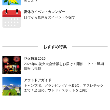
夏休みイベントカレンダー
日付から夏休みのイベントを探す
おすすめ特集
花火特集2026
2026年の花火大会情報をお届け！開催・中止・延期
情報も掲載
アウトドアガイド
キャンプ場、グランピングからBBQ、アスレチック
まで！全国のアウトドアスポットをご紹介