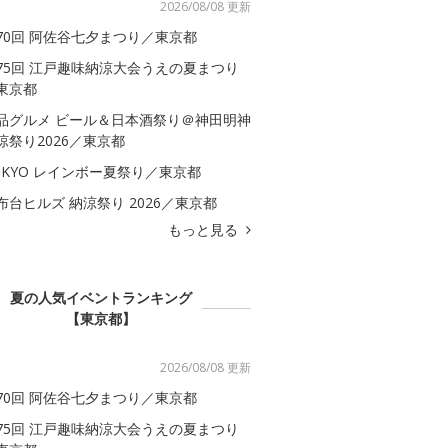
2026/08/08 更新
70回 阿佐谷七夕まつり／東京都
75回 江戸趣味納涼大会うえの夏まつり
東京都
品グルメ ビール＆日本酒祭り＠神田明神
涼祭り2026／東京都
OKYO レインボー夏祭り／東京都
布台ヒルズ 納涼祭り 2026／東京都
もっと見る
夏の人気イベントランキング
【東京都】
2026/08/08 更新
70回 阿佐谷七夕まつり／東京都
75回 江戸趣味納涼大会うえの夏まつり