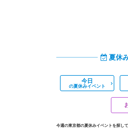
夏休
今日
の
夏休みイベント
今週の東京都の夏休みイベントを探し