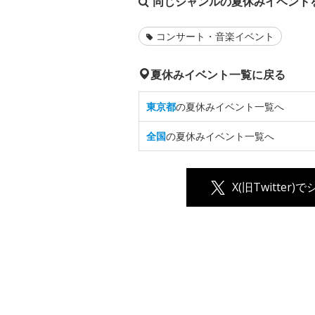
同じジャンルの夏休みイベント
コンサート・音楽イベント
夏休みイベント一覧に戻る
東京都
の夏休みイベント一覧へ
全国
の夏休みイベント一覧へ
X(旧Twitter)