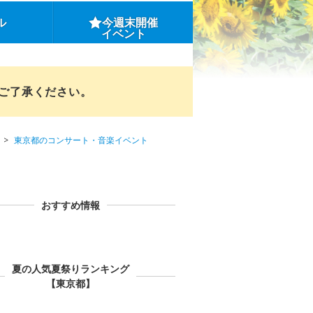
ル
今週末開催
イベント
めご了承ください。
東京都のコンサート・音楽イベント
おすすめ情報
夏の人気夏祭りランキング
【東京都】