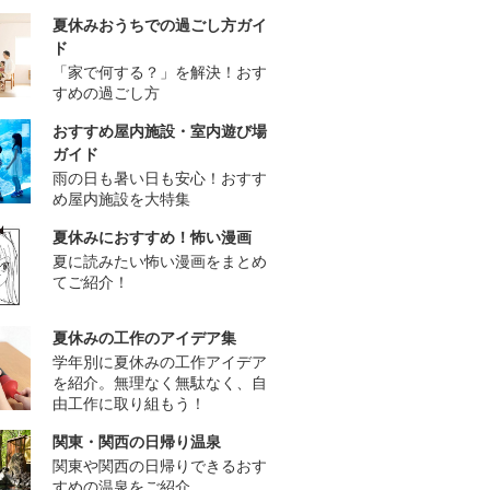
夏休みおうちでの過ごし方ガイ
ド
「家で何する？」を解決！おす
すめの過ごし方
おすすめ屋内施設・室内遊び場
ガイド
雨の日も暑い日も安心！おすす
め屋内施設を大特集
夏休みにおすすめ！怖い漫画
夏に読みたい怖い漫画をまとめ
てご紹介！
夏休みの工作のアイデア集
学年別に夏休みの工作アイデア
を紹介。無理なく無駄なく、自
由工作に取り組もう！
関東・関西の日帰り温泉
関東や関西の日帰りできるおす
すめの温泉をご紹介