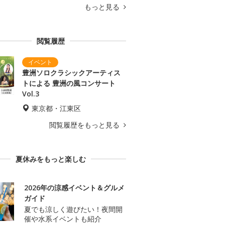
もっと見る
閲覧履歴
豊洲ソロクラシックアーティス
トによる 豊洲の風コンサート
Vol.3
東京都・江東区
閲覧履歴をもっと見る
夏休みをもっと楽しむ
2026年の涼感イベント＆グルメ
ガイド
夏でも涼しく遊びたい！夜間開
催や水系イベントも紹介