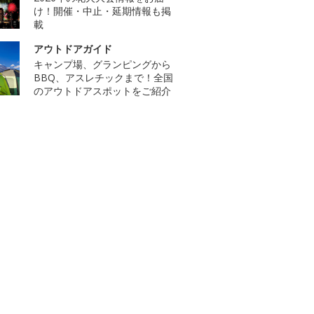
け！開催・中止・延期情報も掲
載
アウトドアガイド
キャンプ場、グランピングから
BBQ、アスレチックまで！全国
のアウトドアスポットをご紹介