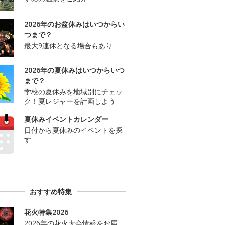
2026年のお盆休みはいつからい
つまで？
最大9連休となる場合もあり
2026年の夏休みはいつからいつ
まで？
学校の夏休みを地域別にチェッ
ク！夏レジャーを計画しよう
夏休みイベントカレンダー
日付から夏休みのイベントを探
す
おすすめ特集
花火特集2026
2026年の花火大会情報をお届