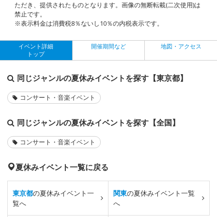
ただき、提供されたものとなります。画像の無断転載(二次使用)は
禁止です。
※表示料金は消費税8％ないし10％の内税表示です。
イベント詳細
開催期間など
地図・アクセス
トップ
同じジャンルの夏休みイベントを探す【東京都】
コンサート・音楽イベント
同じジャンルの夏休みイベントを探す【全国】
コンサート・音楽イベント
夏休みイベント一覧に戻る
東京都
の夏休みイベント一
関東
の夏休みイベント一覧
覧へ
へ