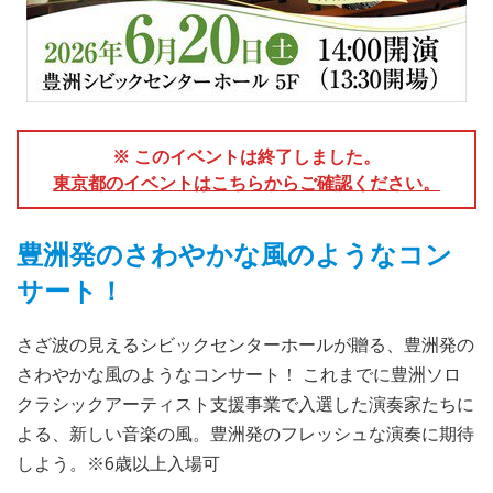
※ このイベントは終了しました。
東京都のイベントはこちらからご確認ください。
豊洲発のさわやかな風のようなコン
サート！
さざ波の見えるシビックセンターホールが贈る、豊洲発の
さわやかな風のようなコンサート！ これまでに豊洲ソロ
クラシックアーティスト支援事業で入選した演奏家たちに
よる、新しい音楽の風。豊洲発のフレッシュな演奏に期待
しよう。※6歳以上入場可