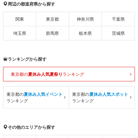
周辺の都道府県から探す
関東
東京都
神奈川県
千葉県
埼玉県
群馬県
栃木県
茨城県
ランキングから探す
東京都の
夏休み人気夏祭り
ランキング
東京都の
夏休み人気イベント
東京都の
夏休み人気スポット
ランキング
ランキング
その他のエリアから探す