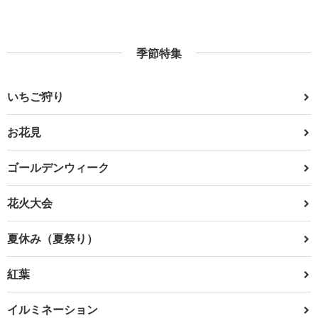
季節特集
いちご狩り
お花見
ゴールデンウィーク
花火大会
夏休み（夏祭り）
紅葉
イルミネーション