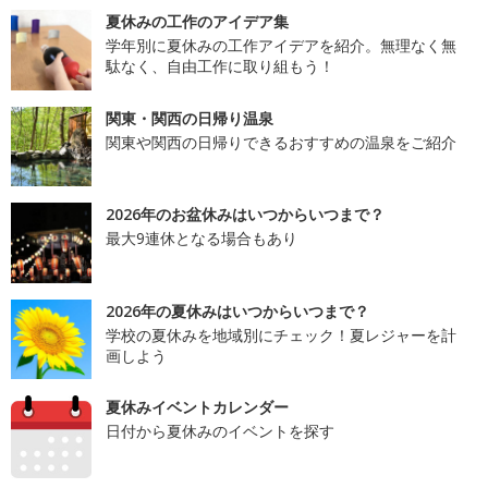
夏休みの工作のアイデア集
学年別に夏休みの工作アイデアを紹介。無理なく無
駄なく、自由工作に取り組もう！
関東・関西の日帰り温泉
関東や関西の日帰りできるおすすめの温泉をご紹介
2026年のお盆休みはいつからいつまで？
最大9連休となる場合もあり
2026年の夏休みはいつからいつまで？
学校の夏休みを地域別にチェック！夏レジャーを計
画しよう
夏休みイベントカレンダー
日付から夏休みのイベントを探す