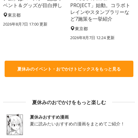
ベント＆グッズが目白押し
PROJECT」始動。コラボト
レインやスタンプラリーな
東京都
ど7施策を一挙紹介
2026年8月7日 17:00
更新
東京都
2026年8月7日 12:24
更新
夏休みのイベント・おでかけトピックスをもっと見る
夏休みのおでかけをもっと楽しむ
夏休みおすすめ漫画
夏に読みたいおすすめの漫画をまとめてご紹介！