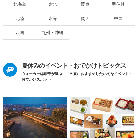
北海道
東北
関東
甲信越
北陸
東海
関西
中国
四国
九州・沖縄
夏休みのイベント・おでかけトピックス
ウォーカー編集部が選ぶ、この夏におすすめしたい旬なイベント・
おでかけスポット