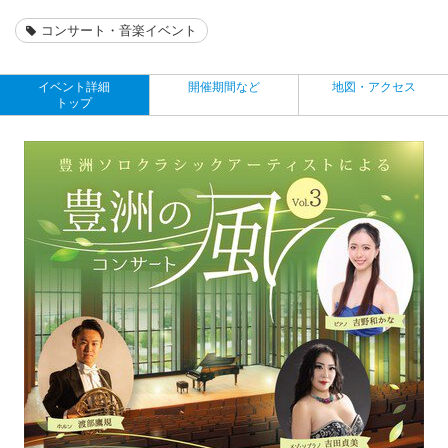
コンサート・音楽イベント
イベント詳細
開催期間など
地図・アクセス
トップ