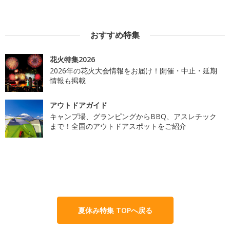
おすすめ特集
花火特集2026
2026年の花火大会情報をお届け！開催・中止・延期
情報も掲載
アウトドアガイド
キャンプ場、グランピングからBBQ、アスレチック
まで！全国のアウトドアスポットをご紹介
夏休み特集 TOPへ戻る