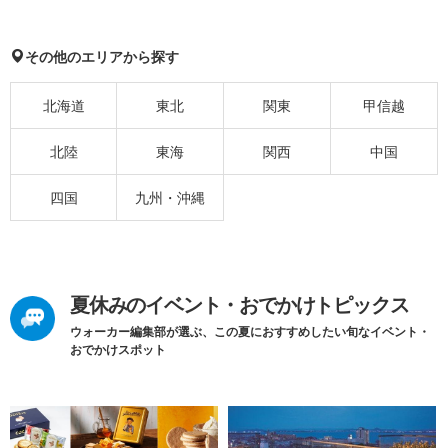
その他のエリアから探す
北海道
東北
関東
甲信越
北陸
東海
関西
中国
四国
九州・沖縄
夏休みのイベント・おでかけトピックス
ウォーカー編集部が選ぶ、この夏におすすめしたい旬なイベント・
おでかけスポット