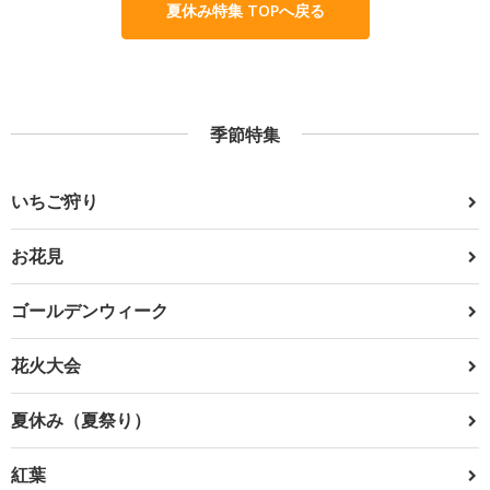
夏休み特集 TOPへ戻る
季節特集
いちご狩り
お花見
ゴールデンウィーク
花火大会
夏休み（夏祭り）
紅葉