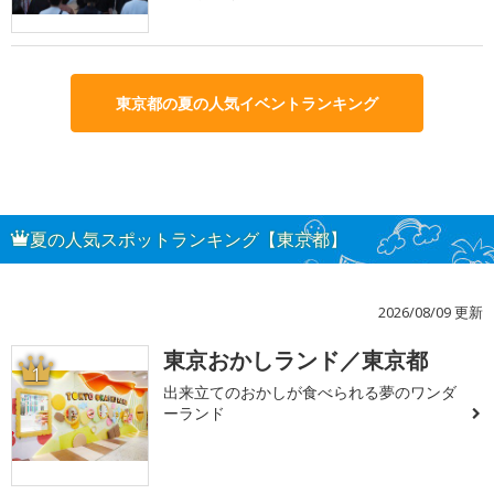
東京都の夏の人気イベントランキング
夏の人気スポットランキング【東京都】
2026/08/09 更新
東京おかしランド／東京都
1
出来立てのおかしが食べられる夢のワンダ
ーランド