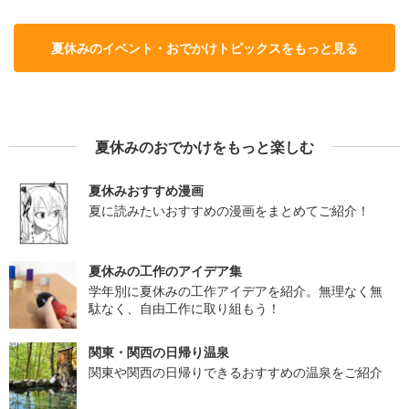
夏休みのイベント・おでかけトピックスをもっと見る
夏休みのおでかけをもっと楽しむ
夏休みおすすめ漫画
夏に読みたいおすすめの漫画をまとめてご紹介！
夏休みの工作のアイデア集
学年別に夏休みの工作アイデアを紹介。無理なく無
駄なく、自由工作に取り組もう！
関東・関西の日帰り温泉
関東や関西の日帰りできるおすすめの温泉をご紹介