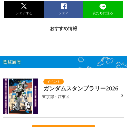
シェアする
シェア
友だちに送る
おすすめ情報
閲覧履歴
ガンダムスタンプラリー2026
東京都・江東区