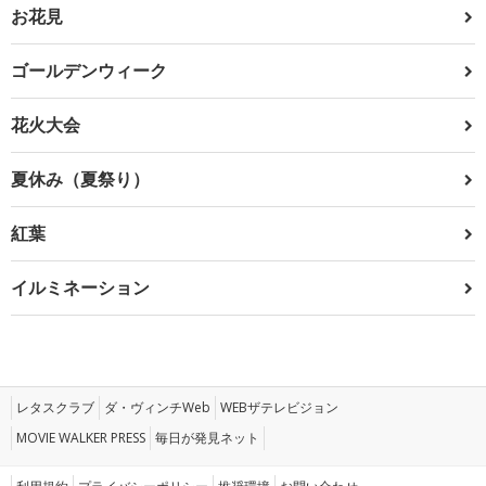
お花見
ゴールデンウィーク
花火大会
夏休み（夏祭り）
紅葉
イルミネーション
レタスクラブ
ダ・ヴィンチWeb
WEBザテレビジョン
MOVIE WALKER PRESS
毎日が発見ネット