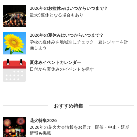
2026年のお盆休みはいつからいつまで？
最大9連休となる場合もあり
2026年の夏休みはいつからいつまで？
学校の夏休みを地域別にチェック！夏レジャーを計
画しよう
夏休みイベントカレンダー
日付から夏休みのイベントを探す
おすすめ特集
花火特集2026
2026年の花火大会情報をお届け！開催・中止・延期
情報も掲載