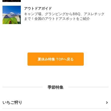
アウトドアガイド
キャンプ場、グランピングからBBQ、アスレチック
まで！全国のアウトドアスポットをご紹介
夏休み特集 TOPへ戻る
季節特集
いちご狩り