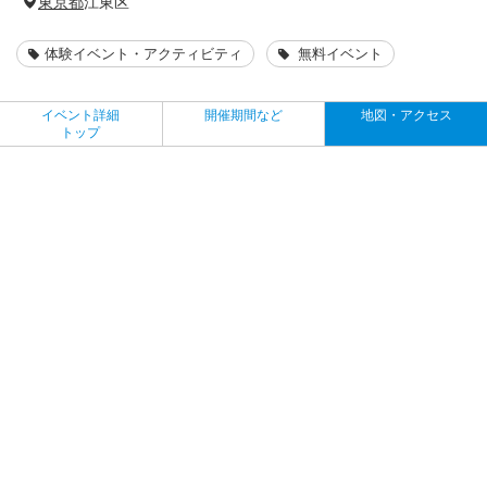
東京都
江東区
体験イベント・アクティビティ
無料イベント
イベント詳細
開催期間など
地図・アクセス
トップ