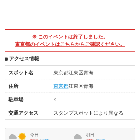
※ このイベントは終了しました。
東京都のイベントはこちらからご確認ください。
アクセス情報
スポット名
東京都江東区青海
住所
東京都
江東区青海
駐車場
×
交通アクセス
スタンプスポットにより異なる
今日
明日