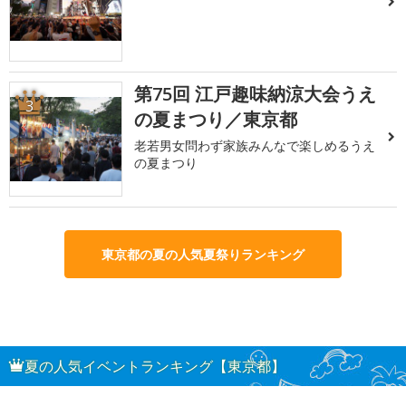
第75回 江戸趣味納涼大会うえ
3
の夏まつり／東京都
老若男女問わず家族みんなで楽しめるうえ
の夏まつり
東京都の夏の人気夏祭りランキング
夏の人気イベントランキング【東京都】