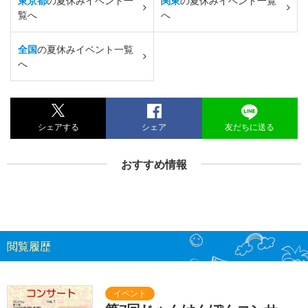
東京都
の夏休みイベント一
関東
の夏休みイベント一覧
覧へ
へ
全国
の夏休みイベント一覧
へ
シェアする
シェア
友だちに送る
おすすめ情報
閲覧履歴