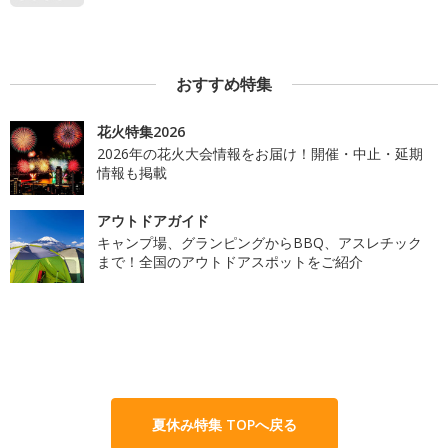
おすすめ特集
花火特集2026
2026年の花火大会情報をお届け！開催・中止・延期
情報も掲載
アウトドアガイド
キャンプ場、グランピングからBBQ、アスレチック
まで！全国のアウトドアスポットをご紹介
夏休み特集 TOPへ戻る