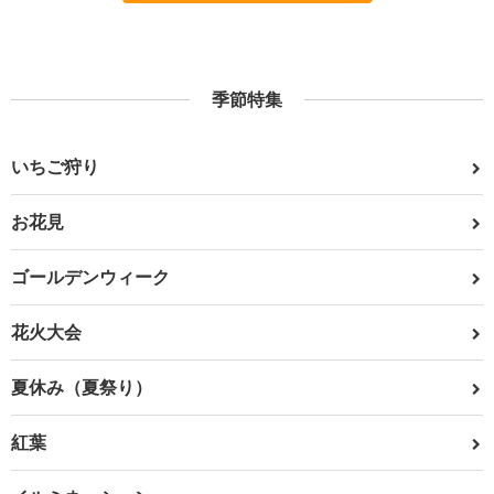
季節特集
いちご狩り
お花見
ゴールデンウィーク
花火大会
夏休み（夏祭り）
紅葉