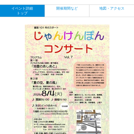
イベント詳細
開催期間など
地図・アクセス
トップ