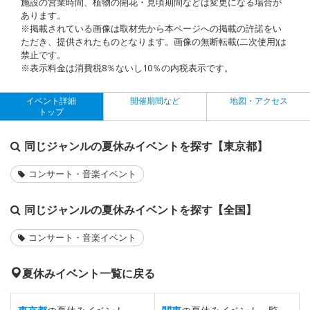
施設の営業時間、植物の開花・見頃期間などは変更になる場合が
あります。
※掲載されている画像は取材先から本ページへの掲載の許諾をい
ただき、提供されたものとなります。画像の無断転載(二次使用)は
禁止です。
※表示料金は消費税8％ないし10％の内税表示です。
イベント詳細
開催期間など
地図・アクセス
トップ
同じジャンルの夏休みイベントを探す【東京都】
コンサート・音楽イベント
同じジャンルの夏休みイベントを探す【全国】
コンサート・音楽イベント
夏休みイベント一覧に戻る