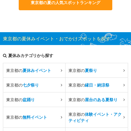
東京都の夏の人気スポットランキング
東京都の夏休みイベント・おでかけスポットを探す
夏休みカテゴリから探す
東京都の
夏休みイベント
東京都の
夏祭り
東京都の
七夕祭り
東京都の
縁日・納涼祭
東京都の
盆踊り
東京都の
屋台のある夏祭り
東京都の
体験イベント・アク
東京都の
無料イベント
ティビティ