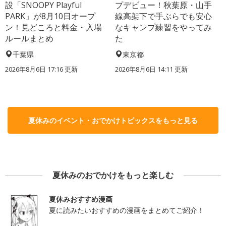
設「SNOOPY Playful
プデビュー！秋葉原・山手
PARK」が8月10日オープ
線高架下で手ぶらでも安心
ン！見どころと料金・入場
なキャンプ練習をやってみ
ルールまとめ
た
千葉県
東京都
2026年8月6日 17:16
更新
2026年8月6日 14:11
更新
夏休みのイベント・おでかけトピックスをもっと見る
夏休みのおでかけをもっと楽しむ
夏休みおすすめ漫画
夏に読みたいおすすめの漫画をまとめてご紹介！