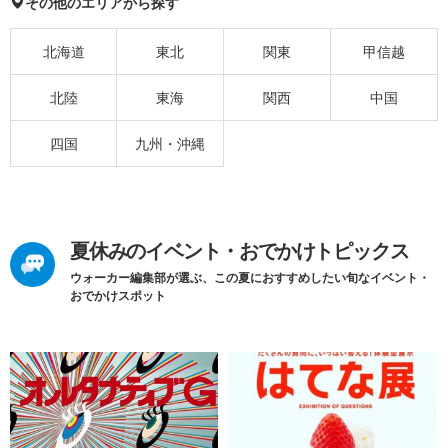
その他のエリアから探す
北海道
東北
関東
甲信越
北陸
東海
関西
中国
四国
九州・沖縄
夏休みのイベント・おでかけトピックス
ウォーカー編集部が選ぶ、この夏におすすめしたい旬なイベント・
おでかけスポット