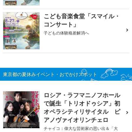
こども音楽食堂「スマイル・
コンサート」
子どもの体験格差解消へ
東京都の夏休みイベント・おでかけスポット
ロシア・ラフマニノフホール
で誕生「トリオドゥシア」初
オペラシティリサイタル ピ
アノヴァイオリンチェロ
チャイコ：偉大な芸術家の思い出＆「大