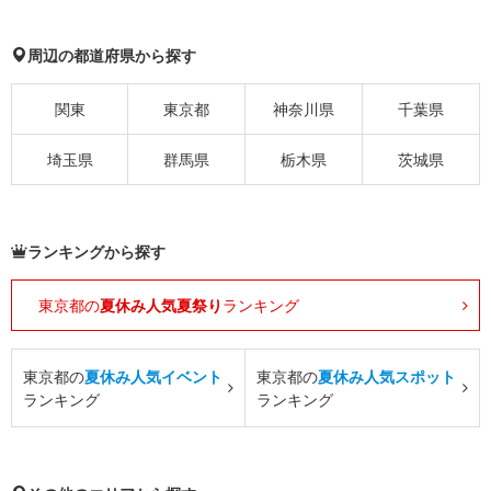
周辺の都道府県から探す
関東
東京都
神奈川県
千葉県
埼玉県
群馬県
栃木県
茨城県
ランキングから探す
東京都の
夏休み人気夏祭り
ランキング
東京都の
夏休み人気イベント
東京都の
夏休み人気スポット
ランキング
ランキング