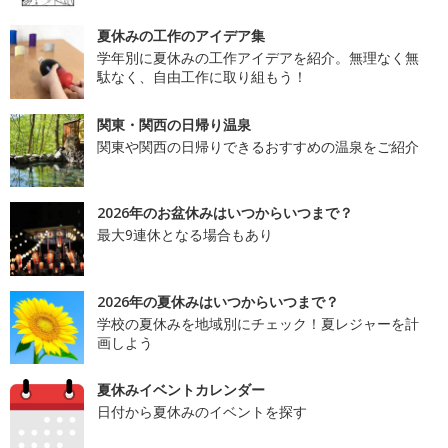
夏休みの工作のアイデア集
学年別に夏休みの工作アイデアを紹介。無理なく無
駄なく、自由工作に取り組もう！
関東・関西の日帰り温泉
関東や関西の日帰りできるおすすめの温泉をご紹介
2026年のお盆休みはいつからいつまで？
最大9連休となる場合もあり
2026年の夏休みはいつからいつまで？
学校の夏休みを地域別にチェック！夏レジャーを計
画しよう
夏休みイベントカレンダー
日付から夏休みのイベントを探す