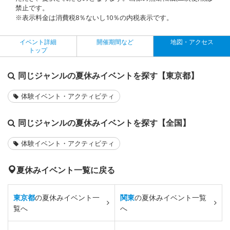
禁止です。
※表示料金は消費税8％ないし10％の内税表示です。
イベント詳細
開催期間など
地図・アクセス
トップ
同じジャンルの夏休みイベントを探す【東京都】
体験イベント・アクティビティ
同じジャンルの夏休みイベントを探す【全国】
体験イベント・アクティビティ
夏休みイベント一覧に戻る
東京都
の夏休みイベント一
関東
の夏休みイベント一覧
覧へ
へ