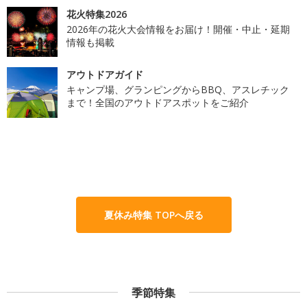
花火特集2026
2026年の花火大会情報をお届け！開催・中止・延期
情報も掲載
アウトドアガイド
キャンプ場、グランピングからBBQ、アスレチック
まで！全国のアウトドアスポットをご紹介
夏休み特集 TOPへ戻る
季節特集