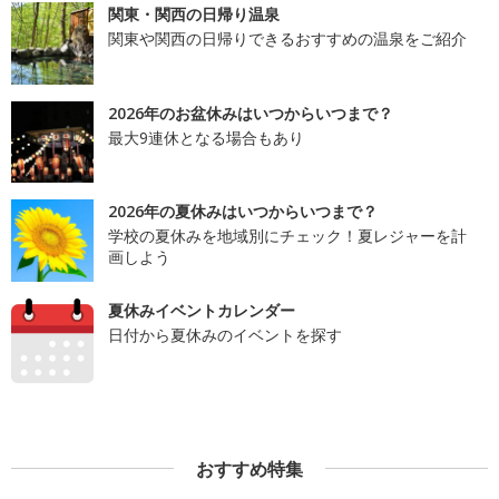
関東・関西の日帰り温泉
関東や関西の日帰りできるおすすめの温泉をご紹介
2026年のお盆休みはいつからいつまで？
最大9連休となる場合もあり
2026年の夏休みはいつからいつまで？
学校の夏休みを地域別にチェック！夏レジャーを計
画しよう
夏休みイベントカレンダー
日付から夏休みのイベントを探す
おすすめ特集