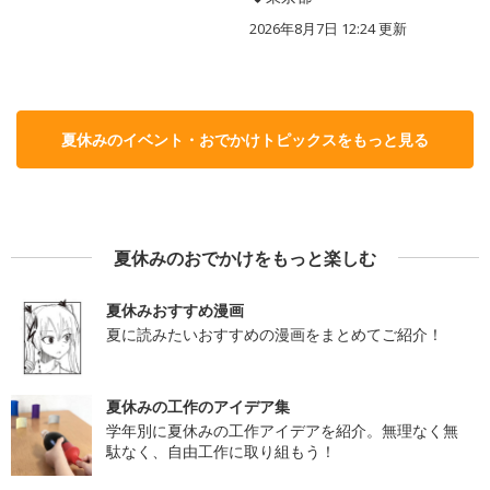
2026年8月7日 12:24
更新
夏休みのイベント・おでかけトピックスをもっと見る
夏休みのおでかけをもっと楽しむ
夏休みおすすめ漫画
夏に読みたいおすすめの漫画をまとめてご紹介！
夏休みの工作のアイデア集
学年別に夏休みの工作アイデアを紹介。無理なく無
駄なく、自由工作に取り組もう！