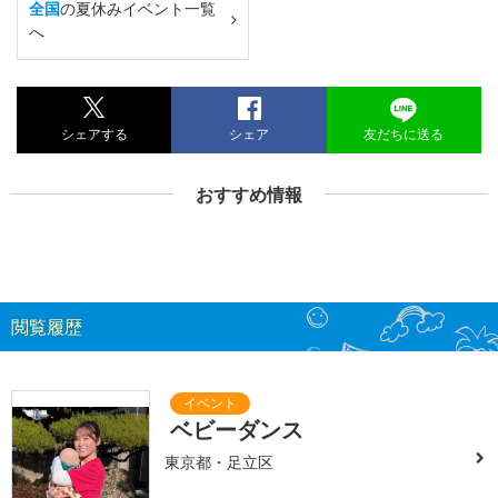
全国
の夏休みイベント一覧
へ
シェアする
シェア
友だちに送る
おすすめ情報
閲覧履歴
ベビーダンス
東京都・足立区