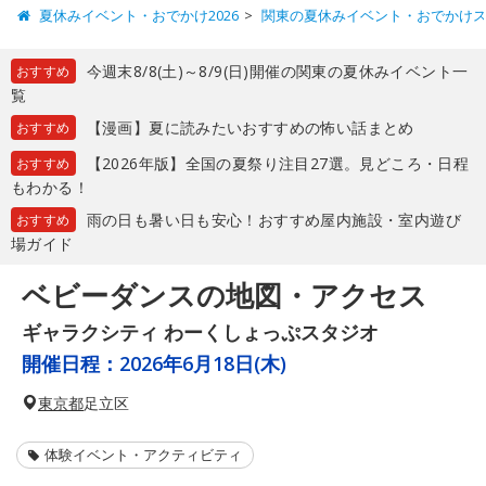
夏休みイベント・おでかけ2026
関東の夏休みイベント・おでかけ
今週末8/8(土)～8/9(日)開催の関東の夏休みイベント一
おすすめ
覧
【漫画】夏に読みたいおすすめの怖い話まとめ
おすすめ
【2026年版】全国の夏祭り注目27選。見どころ・日程
おすすめ
もわかる！
雨の日も暑い日も安心！おすすめ屋内施設・室内遊び
おすすめ
場ガイド
ベビーダンスの地図・アクセス
ギャラクシティ わーくしょっぷスタジオ
開催日程：
2026年6月18日(木)
東京都
足立区
体験イベント・アクティビティ