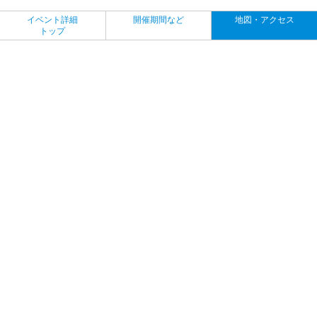
イベント詳細
開催期間など
地図・アクセス
トップ