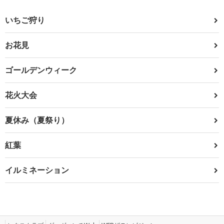
いちご狩り
お花見
ゴールデンウィーク
花火大会
夏休み（夏祭り）
紅葉
イルミネーション