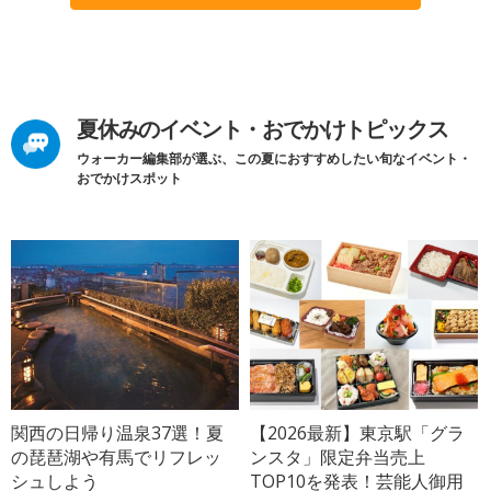
夏休みのイベント・おでかけトピックス
ウォーカー編集部が選ぶ、この夏におすすめしたい旬なイベント・
おでかけスポット
関西の日帰り温泉37選！夏
【2026最新】東京駅「グラ
の琵琶湖や有馬でリフレッ
ンスタ」限定弁当売上
シュしよう
TOP10を発表！芸能人御用