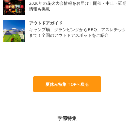
2026年の花火大会情報をお届け！開催・中止・延期
情報も掲載
アウトドアガイド
キャンプ場、グランピングからBBQ、アスレチック
まで！全国のアウトドアスポットをご紹介
夏休み特集 TOPへ戻る
季節特集