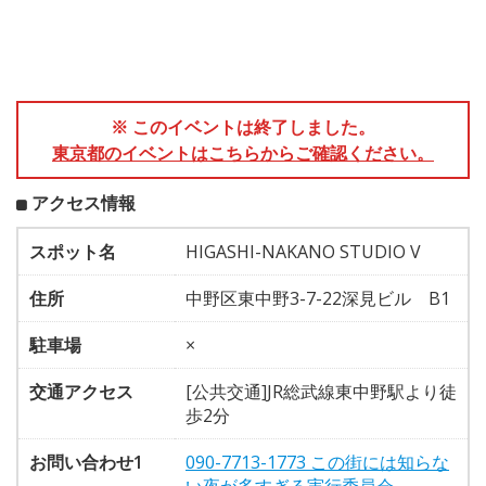
※ このイベントは終了しました。
東京都のイベントはこちらからご確認ください。
アクセス情報
スポット名
HIGASHI-NAKANO STUDIO V
住所
中野区東中野3-7-22深見ビル B1
駐車場
×
交通アクセス
[公共交通]JR総武線東中野駅より徒
歩2分
お問い合わせ1
090-7713-1773 この街には知らな
い夜が多すぎる実行委員会