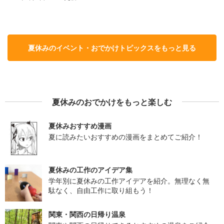
夏休みのイベント・おでかけトピックスをもっと見る
夏休みのおでかけをもっと楽しむ
夏休みおすすめ漫画
夏に読みたいおすすめの漫画をまとめてご紹介！
夏休みの工作のアイデア集
学年別に夏休みの工作アイデアを紹介。無理なく無
駄なく、自由工作に取り組もう！
関東・関西の日帰り温泉