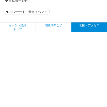
東京都
中野区
コンサート・音楽イベント
イベント詳細
開催期間など
地図・アクセス
トップ