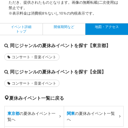
ただき、提供されたものとなります。画像の無断転載(二次使用)は
禁止です。
※表示料金は消費税8％ないし10％の内税表示です。
イベント詳細
開催期間など
地図・アクセス
トップ
同じジャンルの夏休みイベントを探す【東京都】
コンサート・音楽イベント
同じジャンルの夏休みイベントを探す【全国】
コンサート・音楽イベント
夏休みイベント一覧に戻る
東京都
の夏休みイベント一
関東
の夏休みイベント一覧
覧へ
へ