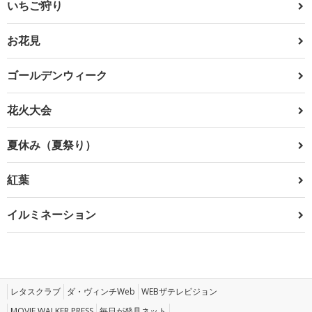
いちご狩り
お花見
ゴールデンウィーク
花火大会
夏休み（夏祭り）
紅葉
イルミネーション
レタスクラブ
ダ・ヴィンチWeb
WEBザテレビジョン
MOVIE WALKER PRESS
毎日が発見ネット