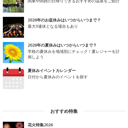
関東や関西の日帰りできるおすすめの温泉をご紹介
2026年のお盆休みはいつからいつまで？
最大9連休となる場合もあり
2026年の夏休みはいつからいつまで？
学校の夏休みを地域別にチェック！夏レジャーを計
画しよう
夏休みイベントカレンダー
日付から夏休みのイベントを探す
おすすめ特集
花火特集2026