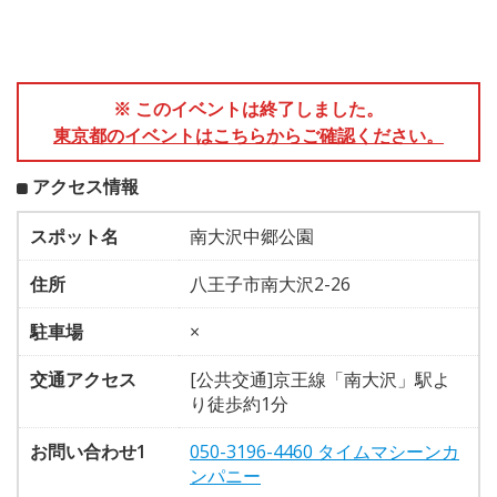
※ このイベントは終了しました。
東京都のイベントはこちらからご確認ください。
アクセス情報
スポット名
南大沢中郷公園
住所
八王子市南大沢2-26
駐車場
×
交通アクセス
[公共交通]京王線「南大沢」駅よ
り徒歩約1分
お問い合わせ1
050-3196-4460 タイムマシーンカ
ンパニー