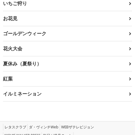
いちご狩り
お花見
ゴールデンウィーク
花火大会
夏休み（夏祭り）
紅葉
イルミネーション
レタスクラブ
ダ・ヴィンチWeb
WEBザテレビジョン