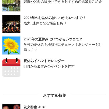
関東や関西の日帰りできるおすすめの温泉をご紹介
2026年のお盆休みはいつからいつまで？
最大9連休となる場合もあり
2026年の夏休みはいつからいつまで？
学校の夏休みを地域別にチェック！夏レジャーを計
画しよう
夏休みイベントカレンダー
日付から夏休みのイベントを探す
おすすめ特集
花火特集2026