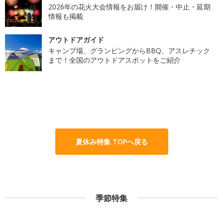
2026年の花火大会情報をお届け！開催・中止・延期
情報も掲載
アウトドアガイド
キャンプ場、グランピングからBBQ、アスレチック
まで！全国のアウトドアスポットをご紹介
夏休み特集 TOPへ戻る
季節特集