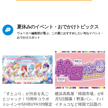
夏休みのイベント・おでかけトピックス
ウォーカー編集部が選ぶ、この夏におすすめしたい旬なイベント・
おでかけスポット
「すとぷり」が渋谷を丸ご
横浜高島屋「韓国市場」が8
とジャック！10周年コラボ
月5日開幕！野菜パン、ドバ
トレインやSHIBUYA109限定
イチョコなど韓国で話題の