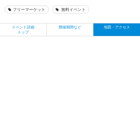
フリーマーケット
無料イベント
イベント詳細
開催期間など
地図・アクセス
トップ