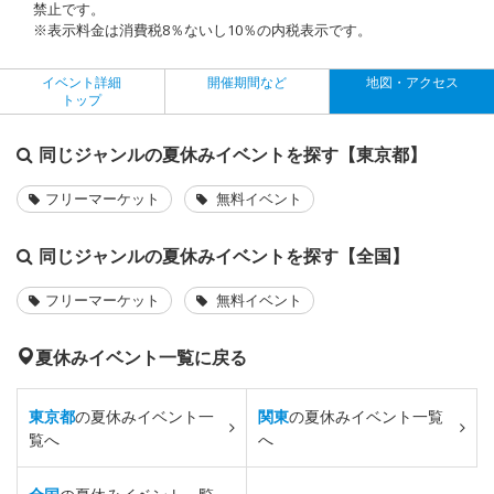
禁止です。
※表示料金は消費税8％ないし10％の内税表示です。
イベント詳細
開催期間など
地図・アクセス
トップ
同じジャンルの夏休みイベントを探す【東京都】
フリーマーケット
無料イベント
同じジャンルの夏休みイベントを探す【全国】
フリーマーケット
無料イベント
夏休みイベント一覧に戻る
東京都
の夏休みイベント一
関東
の夏休みイベント一覧
覧へ
へ