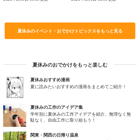
夏休みのイベント・おでかけトピックスをもっと見る
夏休みのおでかけをもっと楽しむ
夏休みおすすめ漫画
夏に読みたいおすすめの漫画をまとめてご紹介！
夏休みの工作のアイデア集
学年別に夏休みの工作アイデアを紹介。無理なく無
駄なく、自由工作に取り組もう！
関東・関西の日帰り温泉