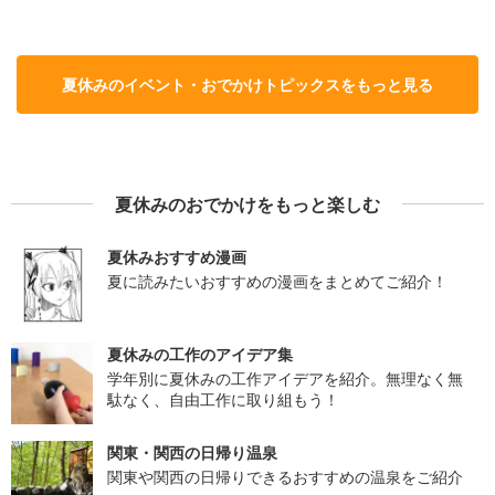
夏休みのイベント・おでかけトピックスをもっと見る
夏休みのおでかけをもっと楽しむ
夏休みおすすめ漫画
夏に読みたいおすすめの漫画をまとめてご紹介！
夏休みの工作のアイデア集
学年別に夏休みの工作アイデアを紹介。無理なく無
駄なく、自由工作に取り組もう！
関東・関西の日帰り温泉
関東や関西の日帰りできるおすすめの温泉をご紹介