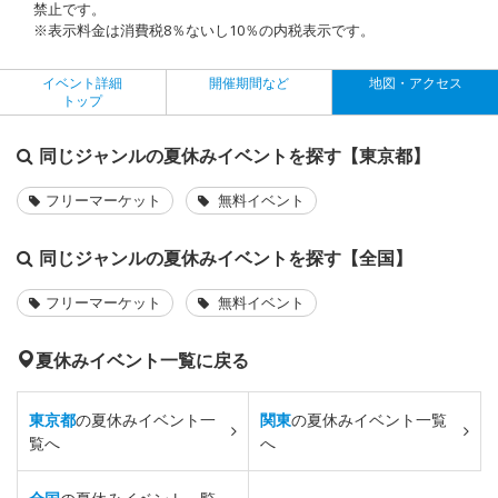
禁止です。
※表示料金は消費税8％ないし10％の内税表示です。
イベント詳細
開催期間など
地図・アクセス
トップ
同じジャンルの夏休みイベントを探す【東京都】
フリーマーケット
無料イベント
同じジャンルの夏休みイベントを探す【全国】
フリーマーケット
無料イベント
夏休みイベント一覧に戻る
東京都
の夏休みイベント一
関東
の夏休みイベント一覧
覧へ
へ