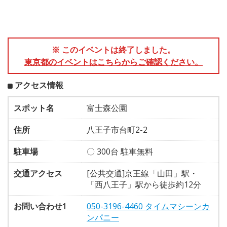
※ このイベントは終了しました。
東京都のイベントはこちらからご確認ください。
アクセス情報
スポット名
富士森公園
住所
八王子市台町2-2
駐車場
〇 300台 駐車無料
交通アクセス
[公共交通]京王線「山田」駅・
「西八王子」駅から徒歩約12分
お問い合わせ1
050-3196-4460 タイムマシーンカ
ンパニー