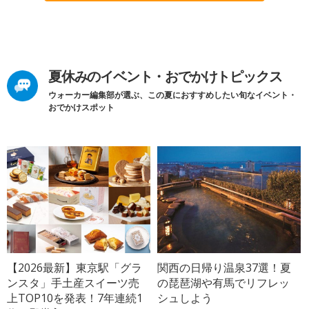
夏休みのイベント・おでかけトピックス
ウォーカー編集部が選ぶ、この夏におすすめしたい旬なイベント・
おでかけスポット
【2026最新】東京駅「グラ
関西の日帰り温泉37選！夏
ンスタ」手土産スイーツ売
の琵琶湖や有馬でリフレッ
上TOP10を発表！7年連続1
シュしよう