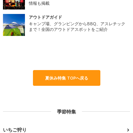
情報も掲載
アウトドアガイド
キャンプ場、グランピングからBBQ、アスレチック
まで！全国のアウトドアスポットをご紹介
夏休み特集 TOPへ戻る
季節特集
いちご狩り