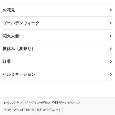
お花見
ゴールデンウィーク
花火大会
夏休み（夏祭り）
紅葉
イルミネーション
レタスクラブ
ダ・ヴィンチWeb
WEBザテレビジョン
MOVIE WALKER PRESS
毎日が発見ネット