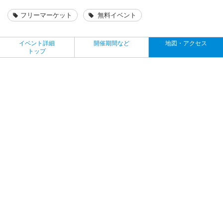
フリーマーケット
無料イベント
イベント詳細
開催期間など
地図・アクセス
トップ