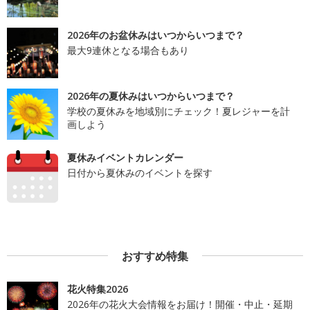
2026年のお盆休みはいつからいつまで？
最大9連休となる場合もあり
2026年の夏休みはいつからいつまで？
学校の夏休みを地域別にチェック！夏レジャーを計
画しよう
夏休みイベントカレンダー
日付から夏休みのイベントを探す
おすすめ特集
花火特集2026
2026年の花火大会情報をお届け！開催・中止・延期