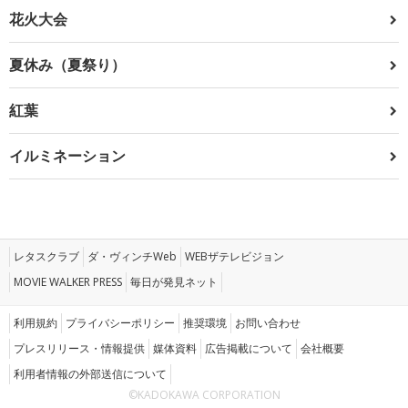
花火大会
夏休み（夏祭り）
紅葉
イルミネーション
レタスクラブ
ダ・ヴィンチWeb
WEBザテレビジョン
MOVIE WALKER PRESS
毎日が発見ネット
利用規約
プライバシーポリシー
推奨環境
お問い合わせ
プレスリリース・情報提供
媒体資料
広告掲載について
会社概要
利用者情報の外部送信について
©KADOKAWA CORPORATION