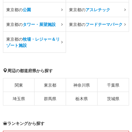
東京都の
公園
東京都の
アスレチック
東京都の
タワー・展望施設
東京都の
フードテーマパーク
東京都の
牧場・レジャー＆リ
ゾート施設
周辺の都道府県から探す
関東
東京都
神奈川県
千葉県
埼玉県
群馬県
栃木県
茨城県
ランキングから探す