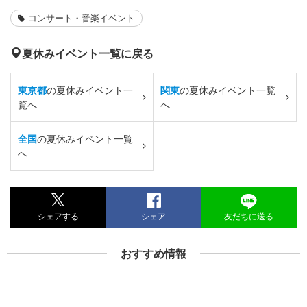
コンサート・音楽イベント
夏休みイベント一覧に戻る
東京都
の夏休みイベント一
関東
の夏休みイベント一覧
覧へ
へ
全国
の夏休みイベント一覧
へ
シェアする
シェア
友だちに送る
おすすめ情報