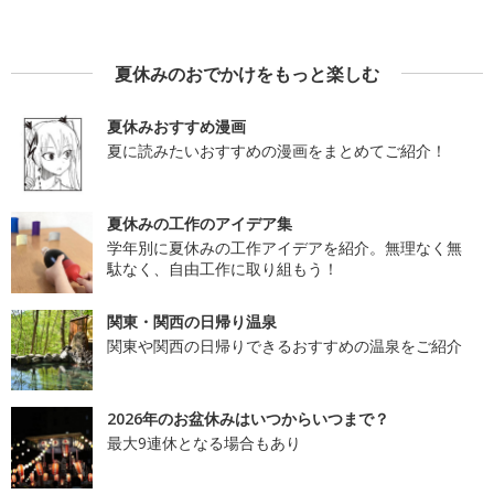
夏休みのおでかけをもっと楽しむ
夏休みおすすめ漫画
夏に読みたいおすすめの漫画をまとめてご紹介！
夏休みの工作のアイデア集
学年別に夏休みの工作アイデアを紹介。無理なく無
駄なく、自由工作に取り組もう！
関東・関西の日帰り温泉
関東や関西の日帰りできるおすすめの温泉をご紹介
2026年のお盆休みはいつからいつまで？
最大9連休となる場合もあり