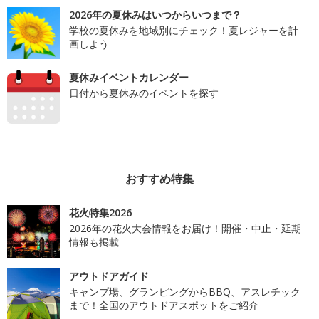
2026年の夏休みはいつからいつまで？
学校の夏休みを地域別にチェック！夏レジャーを計
画しよう
夏休みイベントカレンダー
日付から夏休みのイベントを探す
おすすめ特集
花火特集2026
2026年の花火大会情報をお届け！開催・中止・延期
情報も掲載
アウトドアガイド
キャンプ場、グランピングからBBQ、アスレチック
まで！全国のアウトドアスポットをご紹介