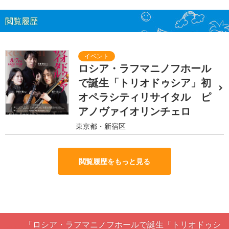
閲覧履歴
ロシア・ラフマニノフホール
で誕生「トリオドゥシア」初
オペラシティリサイタル ピ
アノヴァイオリンチェロ
東京都・新宿区
閲覧履歴をもっと見る
「ロシア・ラフマニノフホールで誕生「トリオドゥシ