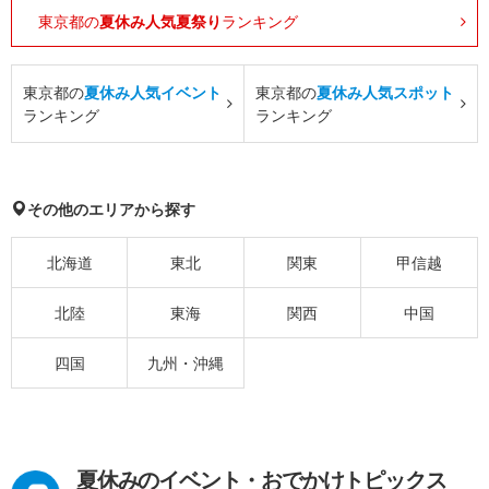
東京都の
夏休み人気夏祭り
ランキング
東京都の
夏休み人気イベント
東京都の
夏休み人気スポット
ランキング
ランキング
その他のエリアから探す
北海道
東北
関東
甲信越
北陸
東海
関西
中国
四国
九州・沖縄
夏休みのイベント・おでかけトピックス