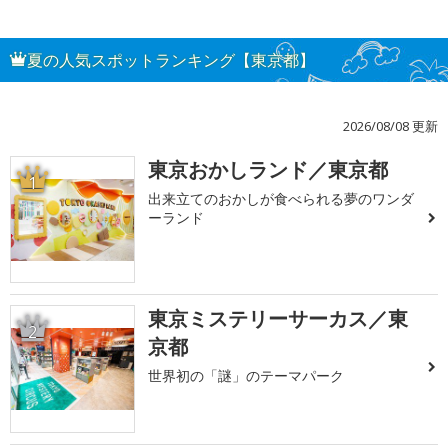
夏の人気スポットランキング【東京都】
2026/08/08 更新
東京おかしランド／東京都
1
出来立てのおかしが食べられる夢のワンダ
ーランド
東京ミステリーサーカス／東
2
京都
世界初の「謎」のテーマパーク