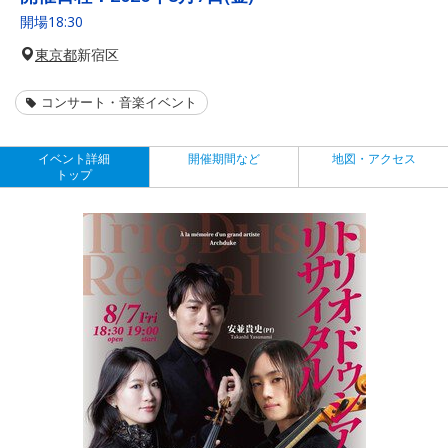
開場18:30
東京都
新宿区
コンサート・音楽イベント
イベント詳細
開催期間など
地図・アクセス
トップ