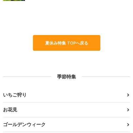
夏休み特集 TOPへ戻る
季節特集
いちご狩り
お花見
ゴールデンウィーク