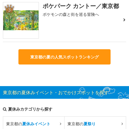
ポケパーク カントー／東京都
3
ポケモンの森と街を巡る冒険へ
東京都の夏の人気スポットランキング
東京都の夏休みイベント・おでかけスポットを探す
夏休みカテゴリから探す
東京都の
夏休みイベント
東京都の
夏祭り