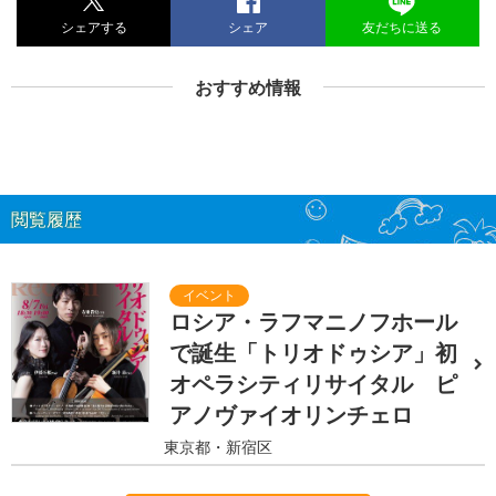
シェアする
シェア
友だちに送る
おすすめ情報
閲覧履歴
ロシア・ラフマニノフホール
で誕生「トリオドゥシア」初
オペラシティリサイタル ピ
アノヴァイオリンチェロ
東京都・新宿区