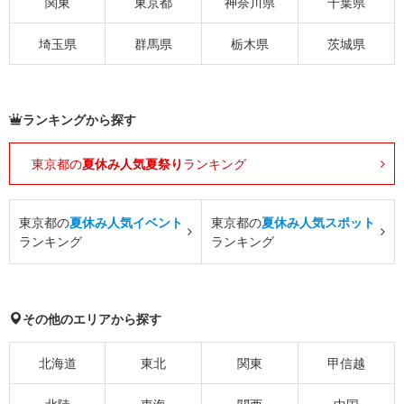
関東
東京都
神奈川県
千葉県
埼玉県
群馬県
栃木県
茨城県
ランキングから探す
東京都の
夏休み人気夏祭り
ランキング
東京都の
夏休み人気イベント
東京都の
夏休み人気スポット
ランキング
ランキング
その他のエリアから探す
北海道
東北
関東
甲信越