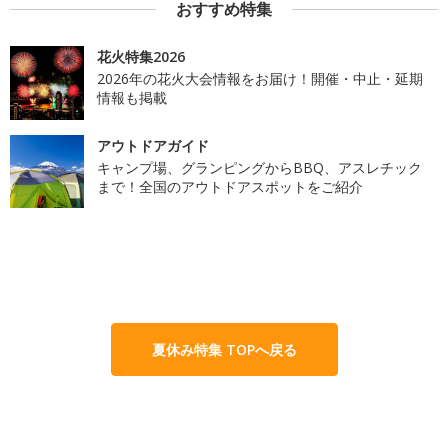
おすすめ特集
花火特集2026
2026年の花火大会情報をお届け！開催・中止・延期
情報も掲載
アウトドアガイド
キャンプ場、グランピングからBBQ、アスレチック
まで！全国のアウトドアスポットをご紹介
夏休み特集 TOPへ戻る