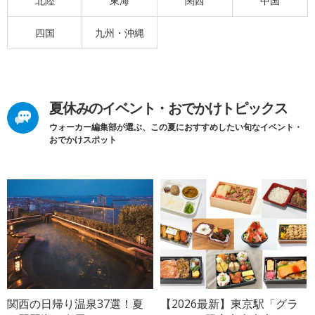
北陸
東海
関西
中国
四国
九州・沖縄
夏休みのイベント・おでかけトピックス
ウォーカー編集部が選ぶ、この夏におすすめしたい旬なイベント・
おでかけスポット
関西の日帰り温泉37選！夏
【2026最新】東京駅「グラ