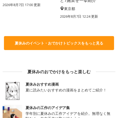
ど7施策を一挙紹介
2026年8月7日 17:00
更新
東京都
2026年8月7日 12:24
更新
夏休みのイベント・おでかけトピックスをもっと見る
夏休みのおでかけをもっと楽しむ
夏休みおすすめ漫画
夏に読みたいおすすめの漫画をまとめてご紹介！
夏休みの工作のアイデア集
学年別に夏休みの工作アイデアを紹介。無理なく無