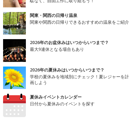
駄なく、自由工作に取り組もう！
関東・関西の日帰り温泉
関東や関西の日帰りできるおすすめの温泉をご紹介
2026年のお盆休みはいつからいつまで？
最大9連休となる場合もあり
2026年の夏休みはいつからいつまで？
学校の夏休みを地域別にチェック！夏レジャーを計
画しよう
夏休みイベントカレンダー
日付から夏休みのイベントを探す