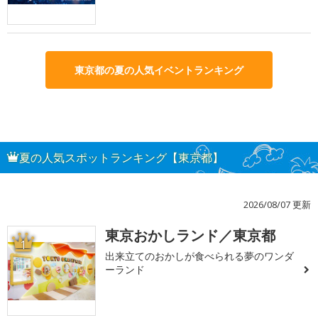
東京都の夏の人気イベントランキング
夏の人気スポットランキング【東京都】
2026/08/07 更新
東京おかしランド／東京都
1
出来立てのおかしが食べられる夢のワンダ
ーランド