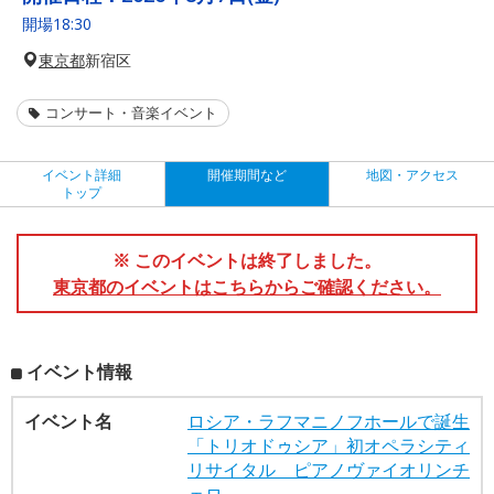
開場18:30
東京都
新宿区
コンサート・音楽イベント
イベント詳細
開催期間など
地図・アクセス
トップ
※ このイベントは終了しました。
東京都のイベントはこちらからご確認ください。
イベント情報
イベント名
ロシア・ラフマニノフホールで誕生
「トリオドゥシア」初オペラシティ
リサイタル ピアノヴァイオリンチ
ェロ