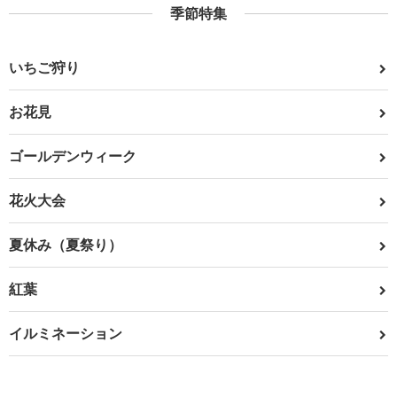
季節特集
いちご狩り
お花見
ゴールデンウィーク
花火大会
夏休み（夏祭り）
紅葉
イルミネーション