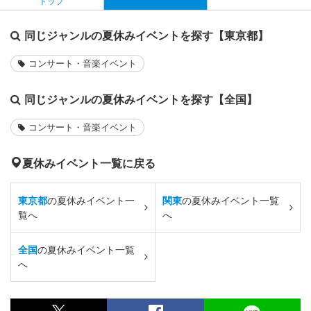
トップ
同じジャンルの夏休みイベントを探す【東京都】
コンサート・音楽イベント
同じジャンルの夏休みイベントを探す【全国】
コンサート・音楽イベント
夏休みイベント一覧に戻る
東京都
の夏休みイベント一
関東
の夏休みイベント一覧
覧へ
へ
全国
の夏休みイベント一覧
へ