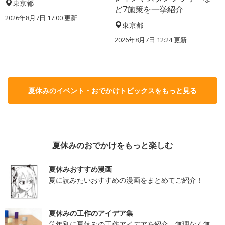
東京都
ど7施策を一挙紹介
2026年8月7日 17:00
更新
東京都
2026年8月7日 12:24
更新
夏休みのイベント・おでかけトピックスをもっと見る
夏休みのおでかけをもっと楽しむ
夏休みおすすめ漫画
夏に読みたいおすすめの漫画をまとめてご紹介！
夏休みの工作のアイデア集
学年別に夏休みの工作アイデアを紹介。無理なく無