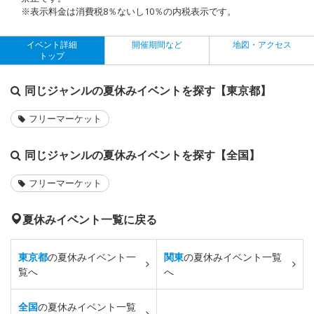
※表示料金は消費税8％ないし10％の内税表示です。
イベント詳細
開催期間など
地図・アクセス
トップ
同じジャンルの夏休みイベントを探す【東京都】
フリーマーケット
同じジャンルの夏休みイベントを探す【全国】
フリーマーケット
夏休みイベント一覧に戻る
東京都
の夏休みイベント一
関東
の夏休みイベント一覧
覧へ
へ
全国
の夏休みイベント一覧