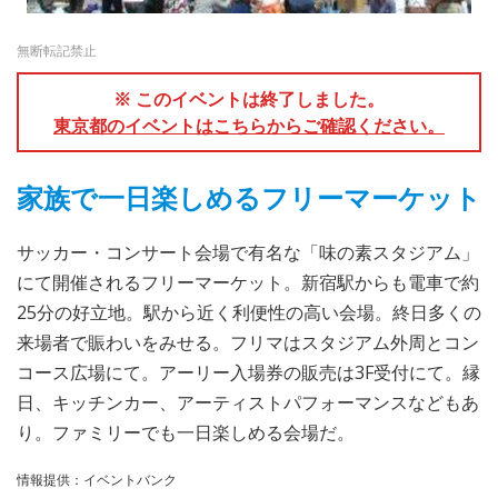
無断転記禁止
※ このイベントは終了しました。
東京都のイベントはこちらからご確認ください。
家族で一日楽しめるフリーマーケット
サッカー・コンサート会場で有名な「味の素スタジアム」
にて開催されるフリーマーケット。新宿駅からも電車で約
25分の好立地。駅から近く利便性の高い会場。終日多くの
来場者で賑わいをみせる。フリマはスタジアム外周とコン
コース広場にて。アーリー入場券の販売は3F受付にて。縁
日、キッチンカー、アーティストパフォーマンスなどもあ
り。ファミリーでも一日楽しめる会場だ。
情報提供：イベントバンク