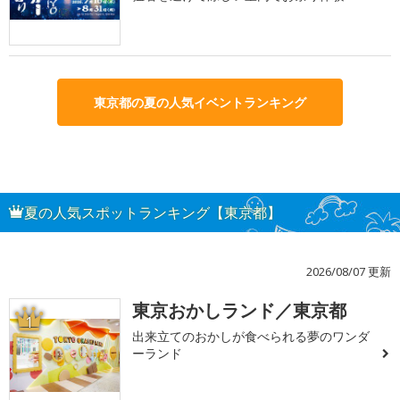
東京都の夏の人気イベントランキング
夏の人気スポットランキング【東京都】
2026/08/07 更新
東京おかしランド／東京都
1
出来立てのおかしが食べられる夢のワンダ
ーランド