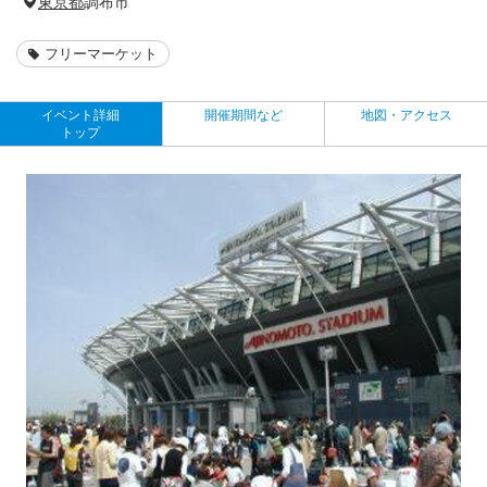
東京都
調布市
フリーマーケット
イベント詳細
開催期間など
地図・アクセス
トップ