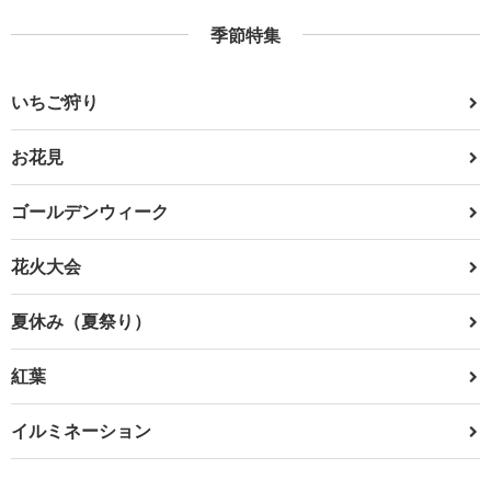
季節特集
いちご狩り
お花見
ゴールデンウィーク
花火大会
夏休み（夏祭り）
紅葉
イルミネーション