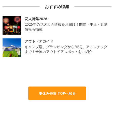
おすすめ特集
花火特集2026
2026年の花火大会情報をお届け！開催・中止・延期
情報も掲載
アウトドアガイド
キャンプ場、グランピングからBBQ、アスレチック
まで！全国のアウトドアスポットをご紹介
夏休み特集 TOPへ戻る