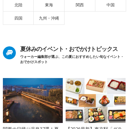
北陸
東海
関西
中国
四国
九州・沖縄
夏休みのイベント・おでかけトピックス
ウォーカー編集部が選ぶ、この夏におすすめしたい旬なイベント・
おでかけスポット