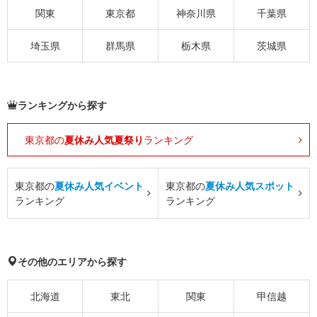
関東
東京都
神奈川県
千葉県
埼玉県
群馬県
栃木県
茨城県
ランキングから探す
東京都の
夏休み人気夏祭り
ランキング
東京都の
夏休み人気イベント
東京都の
夏休み人気スポット
ランキング
ランキング
その他のエリアから探す
北海道
東北
関東
甲信越