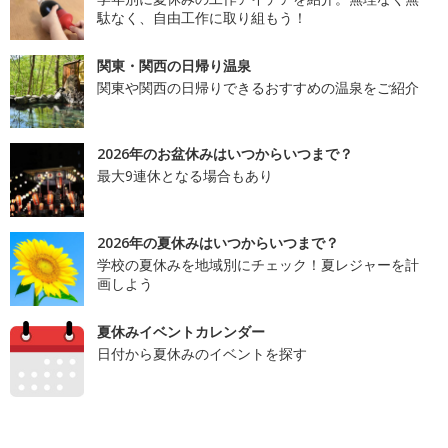
駄なく、自由工作に取り組もう！
関東・関西の日帰り温泉
関東や関西の日帰りできるおすすめの温泉をご紹介
2026年のお盆休みはいつからいつまで？
最大9連休となる場合もあり
2026年の夏休みはいつからいつまで？
学校の夏休みを地域別にチェック！夏レジャーを計
画しよう
夏休みイベントカレンダー
日付から夏休みのイベントを探す