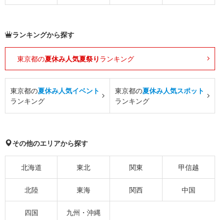
ランキングから探す
東京都の
夏休み人気夏祭り
ランキング
東京都の
夏休み人気イベント
東京都の
夏休み人気スポット
ランキング
ランキング
その他のエリアから探す
北海道
東北
関東
甲信越
北陸
東海
関西
中国
四国
九州・沖縄