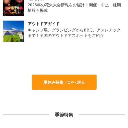
2026年の花火大会情報をお届け！開催・中止・延期
情報も掲載
アウトドアガイド
キャンプ場、グランピングからBBQ、アスレチック
まで！全国のアウトドアスポットをご紹介
夏休み特集 TOPへ戻る
季節特集