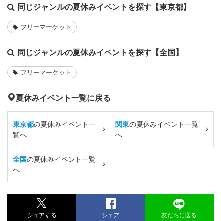
同じジャンルの夏休みイベントを探す【東京都】
フリーマーケット
同じジャンルの夏休みイベントを探す【全国】
フリーマーケット
夏休みイベント一覧に戻る
東京都
の夏休みイベント一
関東
の夏休みイベント一覧
覧へ
へ
全国
の夏休みイベント一覧
へ
シェアする
シェア
友だちに送る