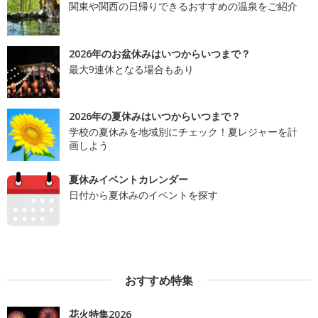
関東や関西の日帰りできるおすすめの温泉をご紹介
2026年のお盆休みはいつからいつまで？
最大9連休となる場合もあり
2026年の夏休みはいつからいつまで？
学校の夏休みを地域別にチェック！夏レジャーを計
画しよう
夏休みイベントカレンダー
日付から夏休みのイベントを探す
おすすめ特集
花火特集2026