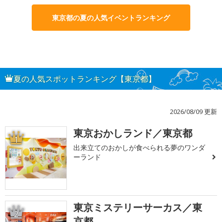
東京都の夏の人気イベントランキング
夏の人気スポットランキング【東京都】
2026/08/09 更新
東京おかしランド／東京都
1
出来立てのおかしが食べられる夢のワンダ
ーランド
東京ミステリーサーカス／東
2
京都