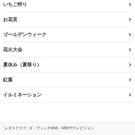
いちご狩り
お花見
ゴールデンウィーク
花火大会
夏休み（夏祭り）
紅葉
イルミネーション
レタスクラブ
ダ・ヴィンチWeb
WEBザテレビジョン