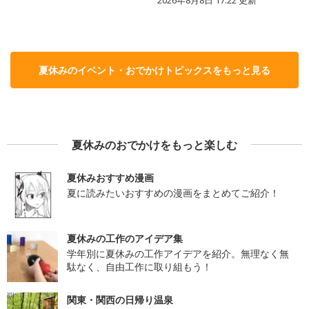
夏休みのイベント・おでかけトピックスをもっと見る
夏休みのおでかけをもっと楽しむ
夏休みおすすめ漫画
夏に読みたいおすすめの漫画をまとめてご紹介！
夏休みの工作のアイデア集
学年別に夏休みの工作アイデアを紹介。無理なく無
駄なく、自由工作に取り組もう！
関東・関西の日帰り温泉