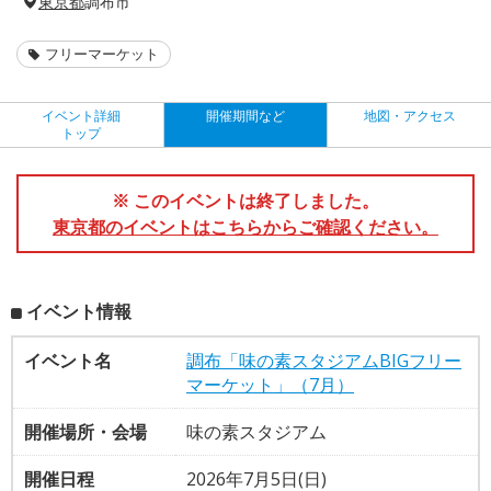
東京都
調布市
フリーマーケット
イベント詳細
開催期間など
地図・アクセス
トップ
※ このイベントは終了しました。
東京都のイベントはこちらからご確認ください。
イベント情報
イベント名
調布「味の素スタジアムBIGフリー
マーケット」（7月）
開催場所・会場
味の素スタジアム
開催日程
2026年7月5日(日)