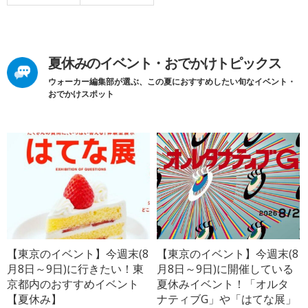
夏休みのイベント・おでかけトピックス
ウォーカー編集部が選ぶ、この夏におすすめしたい旬なイベント・
おでかけスポット
【東京のイベント】今週末(8
【東京のイベント】今週末(8
月8日～9日)に行きたい！東
月8日～9日)に開催している
京都内のおすすめイベント
夏休みイベント！「オルタ
【夏休み】
ナティブG」や「はてな展」