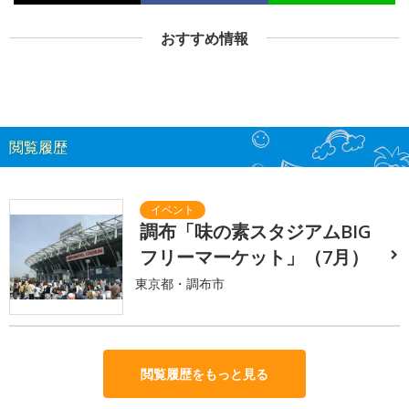
おすすめ情報
閲覧履歴
調布「味の素スタジアムBIG
フリーマーケット」（7月）
東京都・調布市
閲覧履歴をもっと見る