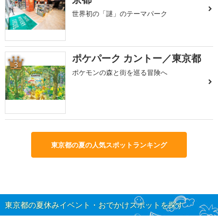
世界初の「謎」のテーマパーク
ポケパーク カントー／東京都
3
ポケモンの森と街を巡る冒険へ
東京都の夏の人気スポットランキング
東京都の夏休みイベント・おでかけスポットを探す